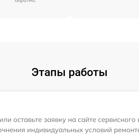
Этапы работы
ли оставьте заявку на сайте сервисного 
очнения индивидуальных условий ремонта