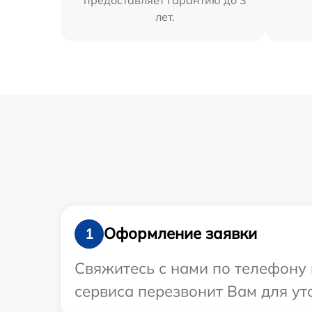
лет.
Оформление заявки
1
Свяжитесь с нами по телефону и
сервиса перезвонит Вам для ут