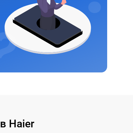
 Haier