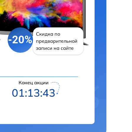
Скидка по
-20%
предварительной
записи на сайте
Конец акции
01:13:42