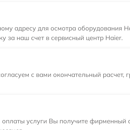
ому адресу для осмотра оборудования Ha
у за наш счет в сервисный центр Haier.
огласуем с вами окончательный расчет, 
и оплаты услуги Вы получите фирменный 