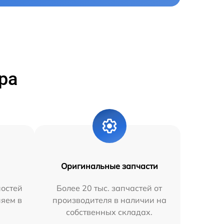
ра
Оригинальные запчасти
остей
Более 20 тыс. запчастей от
няем в
производителя в наличии на
собственных складах.