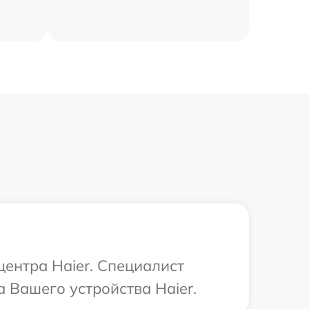
центра Haier. Специалист
 Вашего устройства Haier.