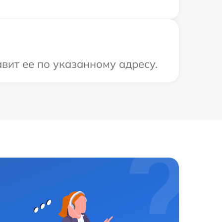
вит ее по указанному адресу.