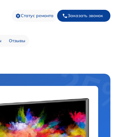
Статус ремонта
Заказать звонок
ы
Отзывы