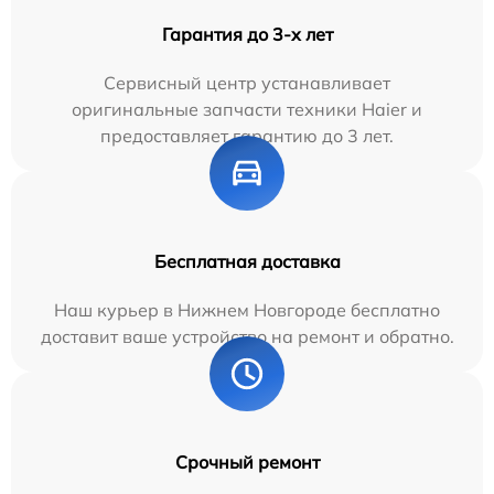
Гарантия до 3-х лет
Сервисный центр устанавливает
оригинальные запчасти техники Haier и
предоставляет гарантию до 3 лет.
Бесплатная доставка
Наш курьер в Нижнем Новгороде бесплатно
доставит ваше устройство на ремонт и обратно.
Срочный ремонт