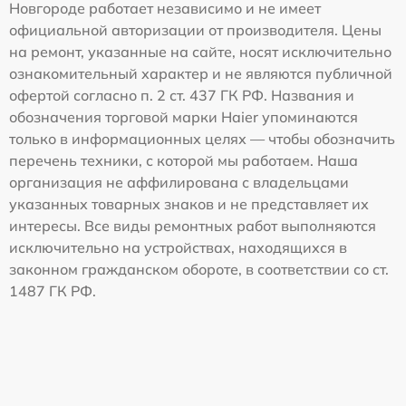
Новгороде работает независимо и не имеет
официальной авторизации от производителя. Цены
на ремонт, указанные на сайте, носят исключительно
ознакомительный характер и не являются публичной
офертой согласно п. 2 ст. 437 ГК РФ. Названия и
обозначения торговой марки Haier упоминаются
только в информационных целях — чтобы обозначить
перечень техники, с которой мы работаем. Наша
организация не аффилирована с владельцами
указанных товарных знаков и не представляет их
интересы. Все виды ремонтных работ выполняются
исключительно на устройствах, находящихся в
законном гражданском обороте, в соответствии со ст.
1487 ГК РФ.