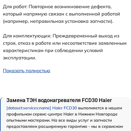
Для работ: Повторное возникновение дефекта,
который напрямую связан с выполненной работой
(например, неправильная установка запчасти).
Для комплектующих: Преждевременный выход из
строя, отказ в работе или несоответствие заявленным
характеристикам при соблюдении условий
эксплуатации.
Показать полностью
Замена ТЭН водонагревателя FCD30 Haier
[dataset:services:name] Haier FCD30
выполняется в нашем
профильном сервис-центре Haier в Нижнем Новгороде
опытными мастерами. На все виды услуг и запчасти
предоставляем расширенную гарантию - мы в сервисном