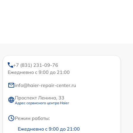
+7 (831) 231-09-76
Ежедневно с 9:00 до 21:00
info@haier-repair-center.ru
Проспект Ленина, 33
Адрес сервисного центра Haier
Режим работы:
Ежедневно с 9:00 до 21:00