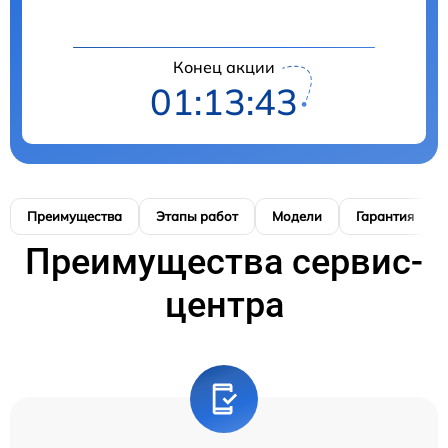
Конец акции
01:13:42
Преимущества
Этапы работ
Модели
Гарантия
Преимущества сервис-
центра