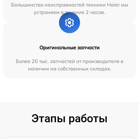
Большинство неисправностей техники Haier мы
устраняем в течение 2 часов.
Оригинальные запчасти
Более 20 тыс. запчастей от производителя в
наличии на собственных складах.
Этапы работы