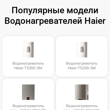
Популярные модели
Водонагревателей Haier
Водонагреватель
Водонагреватель
Haier TS300-SM
Haier TS200-SM
Водонагреватель
Водонагреватель