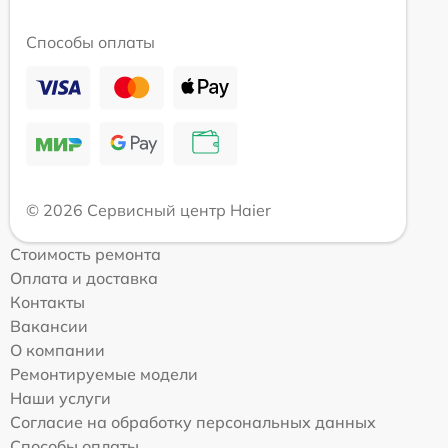
Способы оплаты
© 2026 Сервисный центр Haier
Стоимость ремонта
Оплата и доставка
Контакты
Вакансии
О компании
Ремонтируемые модели
Наши услуги
Согласие на обработку персональных данных
Способы оплаты