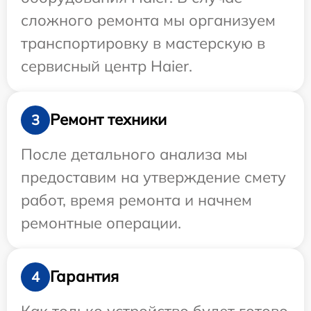
сложного ремонта мы организуем
транспортировку в мастерскую в
сервисный центр Haier.
Ремонт техники
3
После детального анализа мы
предоставим на утверждение смету
работ, время ремонта и начнем
ремонтные операции.
Гарантия
4
Как только устройство будет готово