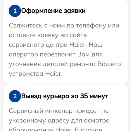
Оформление заявки
1
Свяжитесь с нами по телефону или
оставьте заявку на сайте
сервисного центра Haier. Наш
оператор перезвонит Вам для
уточнения деталей ремонта Вашего
устройства Haier.
Выезд курьера за 35 минут
2
Сервисный инженер приедет по
указанному адресу для осмотра
оборудования Haier. В случае