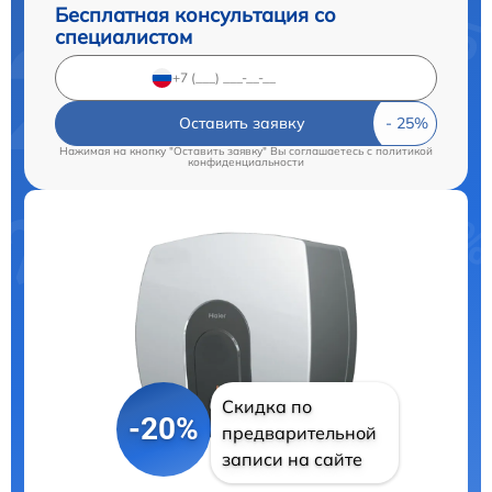
Бесплатная консультация со
специалистом
Оставить заявку
Нажимая на кнопку "Оставить заявку" Вы соглашаетесь c
политикой
конфиденциальности
Скидка по
-20%
предварительной
записи на сайте