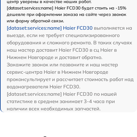
центр уверены в качестве наших работ.
[dataset:services:name] Haier FCD30 будет стоить на -15%
дешевле при оформлении заказа на сайте через звонок
или форму обратной связи.
[dataset:services:name] Haier FCD30
выполняется на
выезде, если не требует специализированного
оборудования и сложного ремонта. В таких случаях
наш мастер доставит Haier FCD30 в сц Haier в
Нижнем Новгороде и доставит обратно.
Закажите звонок или позвоните и наш мастер
сервис-центра Haier в Нижнем Новгороде
проконсультирует и рассчитает стоимость работ над
водонагревателя Haier FCD30.
[dataset:services:name] Haier FCD30 по нашей
статистике в среднем занимает 3-4 часа при
наличии всех необходимых запчастей.