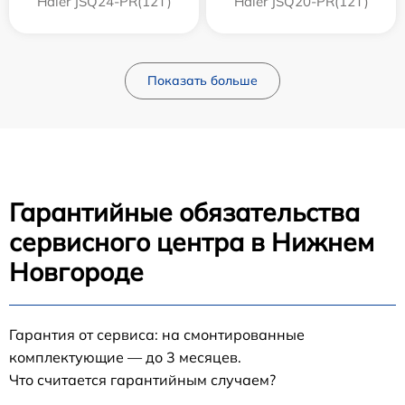
Haier JSQ24-PR(12T)
Haier JSQ20-PR(12T)
Показать больше
Гарантийные обязательства
сервисного центра в Нижнем
Новгороде
Гарантия от сервиса: на смонтированные
комплектующие — до 3 месяцев.
Что считается гарантийным случаем?