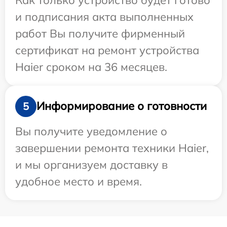
и подписания акта выполненных
работ Вы получите фирменный
сертификат на ремонт устройства
Haier сроком на 36 месяцев.
Информирование о готовности
5
Вы получите уведомление о
завершении ремонта техники Haier,
и мы организуем доставку в
удобное место и время.