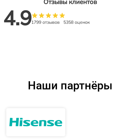
Отзывы клиентов
4.9
1799 отзывов
5358 оценок
Наши партнёры