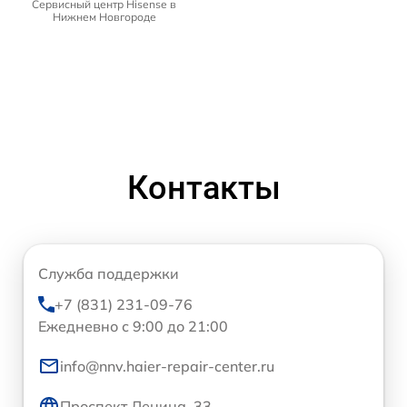
Сервисный центр Hisense в
Нижнем Новгороде
Контакты
Служба поддержки
+7 (831) 231-09-76
Ежедневно с 9:00 до 21:00
info@nnv.haier-repair-center.ru
Проспект Ленина, 33