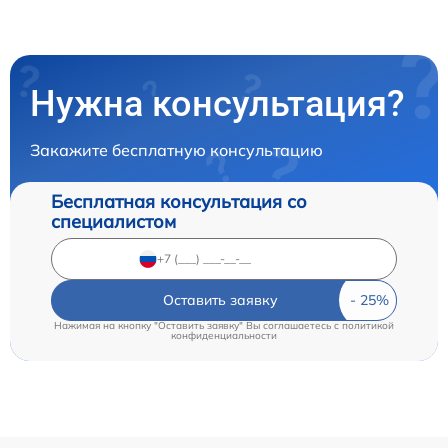
Нужна консультация?
Закажите бесплатную консультацию
Бесплатная консультация со
специалистом
Оставить заявку
Нажимая на кнопку "Оставить заявку" Вы соглашаетесь c
политикой
конфиденциальности