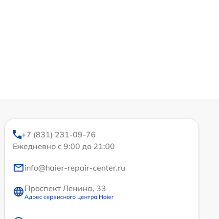
+7 (831) 231-09-76
Ежедневно с 9:00 до 21:00
info@haier-repair-center.ru
Проспект Ленина, 33
Адрес сервисного центра Haier