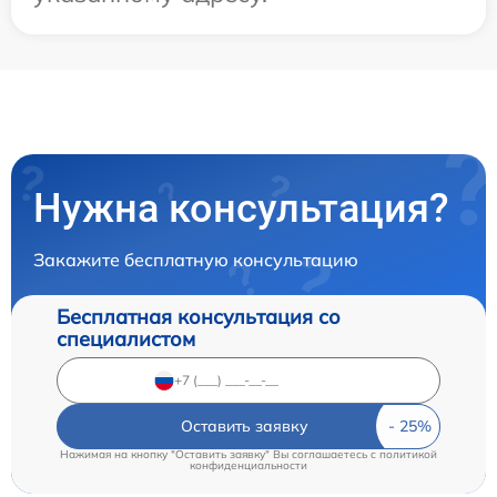
Нужна консультация?
Закажите бесплатную консультацию
Бесплатная консультация со
специалистом
Оставить заявку
Нажимая на кнопку "Оставить заявку" Вы соглашаетесь c
политикой
конфиденциальности