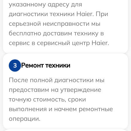
указанному адресу для
диагностики техники Haier. При
серьезной неисправности мы
бесплатно доставим технику в
сервис в сервисный центр Haier.
Ремонт техники
3
После полной диагностики мы
предоставим на утверждение
точную стоимость, сроки
выполнения и начнем ремонтные
операции.