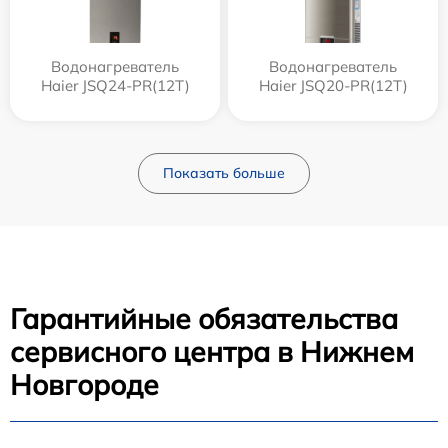
Водонагреватель
Водонагреватель
Haier JSQ24-PR(12T)
Haier JSQ20-PR(12T)
Показать больше
Гарантийные обязательства
сервисного центра в Нижнем
Новгороде