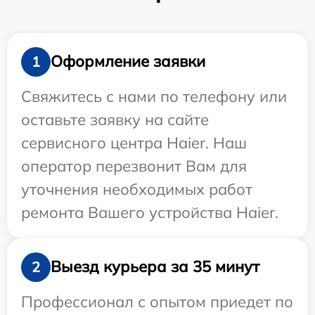
Оформление заявки
1
Свяжитесь с нами по телефону или
оставьте заявку на сайте
сервисного центра Haier. Наш
оператор перезвонит Вам для
уточнения необходимых работ
ремонта Вашего устройства Haier.
Выезд курьера за 35 минут
2
Профессионал с опытом приедет по