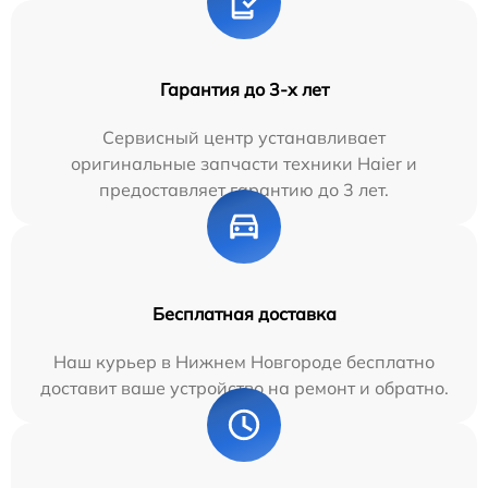
Гарантия до 3-х лет
Сервисный центр устанавливает
оригинальные запчасти техники Haier и
предоставляет гарантию до 3 лет.
Бесплатная доставка
Наш курьер в Нижнем Новгороде бесплатно
доставит ваше устройство на ремонт и обратно.