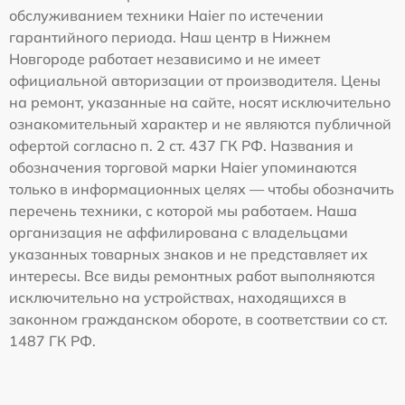
обслуживанием техники Haier по истечении
гарантийного периода. Наш центр в Нижнем
Новгороде работает независимо и не имеет
официальной авторизации от производителя. Цены
на ремонт, указанные на сайте, носят исключительно
ознакомительный характер и не являются публичной
офертой согласно п. 2 ст. 437 ГК РФ. Названия и
обозначения торговой марки Haier упоминаются
только в информационных целях — чтобы обозначить
перечень техники, с которой мы работаем. Наша
организация не аффилирована с владельцами
указанных товарных знаков и не представляет их
интересы. Все виды ремонтных работ выполняются
исключительно на устройствах, находящихся в
законном гражданском обороте, в соответствии со ст.
1487 ГК РФ.