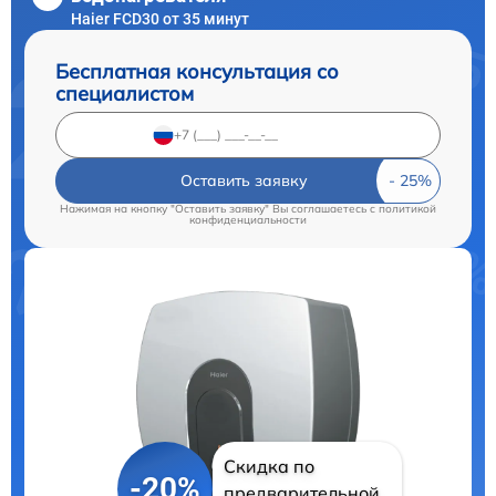
Haier FCD30 от 35 минут
Бесплатная консультация со
специалистом
Оставить заявку
Нажимая на кнопку "Оставить заявку" Вы соглашаетесь c
политикой
конфиденциальности
Скидка по
-20%
предварительной