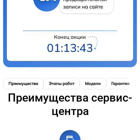
записи на сайте
Конец акции
01:13:42
Преимущества
Этапы работ
Модели
Гарантия
Преимущества сервис-
центра