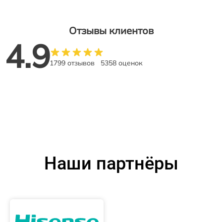
Отзывы клиентов
4.9
1799 отзывов
5358 оценок
Наши партнёры