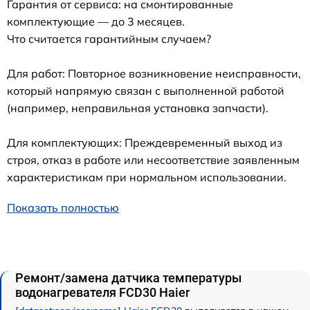
Гарантия от сервиса: на смонтированные
комплектующие — до 3 месяцев.
Что считается гарантийным случаем?
Для работ: Повторное возникновение неисправности,
который напрямую связан с выполненной работой
(например, неправильная установка запчасти).
Для комплектующих: Преждевременный выход из
строя, отказ в работе или несоответствие заявленным
характеристикам при нормальном использовании.
Показать полностью
Ремонт/замена датчика температуры
водонагревателя FCD30 Haier