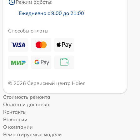
Режим работы:
Ежедневно с 9:00 до 21:00
Способы оплаты
© 2026 Сервисный центр Haier
Стоимость ремонта
Оплата и доставка
Контакты
Вакансии
О компании
Ремонтируемые модели