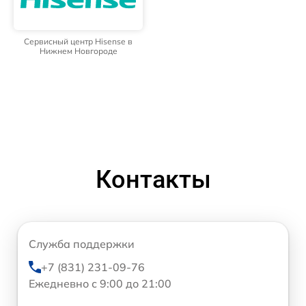
Сервисный центр Hisense в
Нижнем Новгороде
Контакты
Служба поддержки
+7 (831) 231-09-76
Ежедневно с 9:00 до 21:00