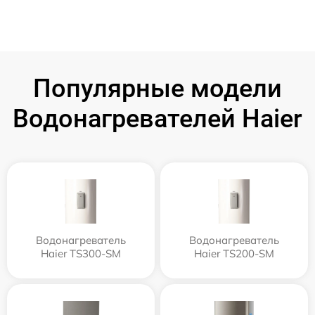
Популярные модели
Водонагревателей Haier
Водонагреватель
Водонагреватель
Haier TS300-SM
Haier TS200-SM