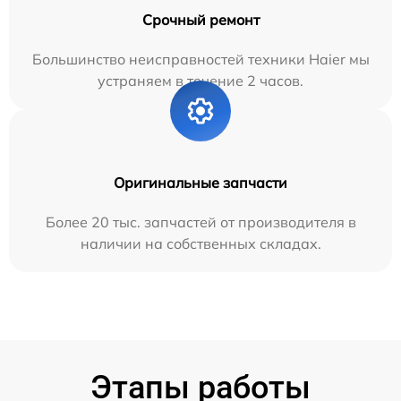
Срочный ремонт
Большинство неисправностей техники Haier мы
устраняем в течение 2 часов.
Оригинальные запчасти
Более 20 тыс. запчастей от производителя в
наличии на собственных складах.
Этапы работы