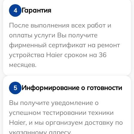
Гарантия
4
После выполнения всех работ и
оплаты услуги Вы получите
фирменный сертификат на ремонт
устройства Haier сроком на 36
месяцев.
Информирование о готовности
5
Вы получите уведомление о
успешном тестировании техники
Haier, и мы организуем доставку по
указанному адресу.