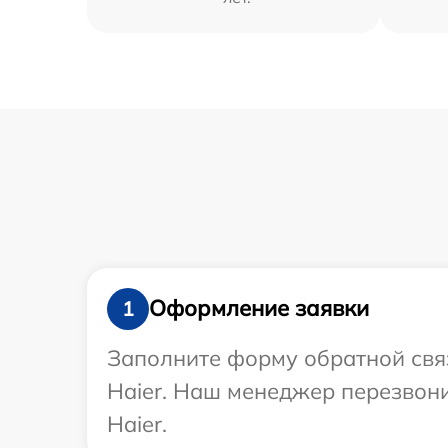
Оформление заявки
1
Заполните форму обратной связ
Haier. Наш менеджер перезвони
Haier.