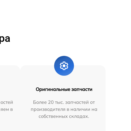
ра
Оригинальные запчасти
остей
Более 20 тыс. запчастей от
няем в
производителя в наличии на
собственных складах.