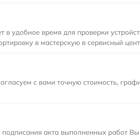
 в удобное время для проверки устройств
ртировку в мастерскую в сервисный центр
огласуем с вами точную стоимость, граф
и подписания акта выполненных работ Вы