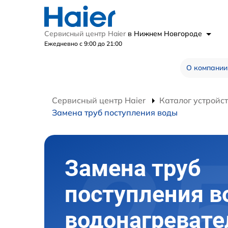
Сервисный центр Haier
в Нижнем Новгороде
Ежедневно с 9:00 до 21:00
О компании
Сервисный центр Haier
Каталог устройс
Замена труб поступления воды
Замена труб
поступления 
водонагревате