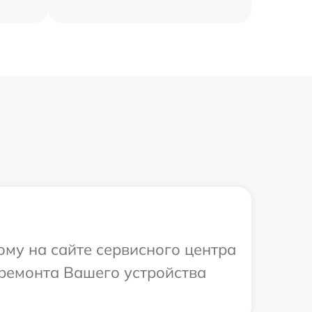
ому на сайте сервисного центра
 ремонта Вашего устройства