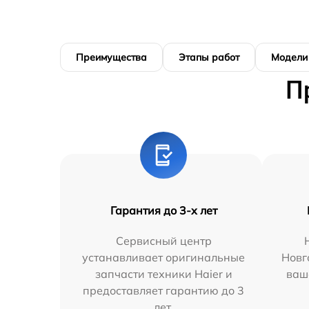
Преимущества
Этапы работ
Модели
П
Гарантия до 3-х лет
Сервисный центр
устанавливает оригинальные
Новг
запчасти техники Haier и
ваш
предоставляет гарантию до 3
лет.