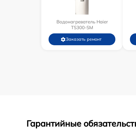
Водонагреватель Haier
TS300-SM
Заказать ремонт
Гарантийные обязательст