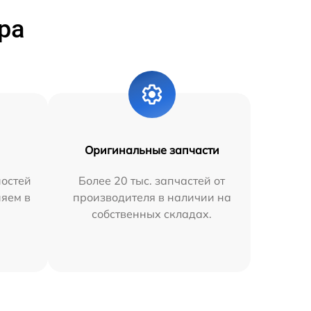
ра
Оригинальные запчасти
остей
Более 20 тыс. запчастей от
няем в
производителя в наличии на
собственных складах.