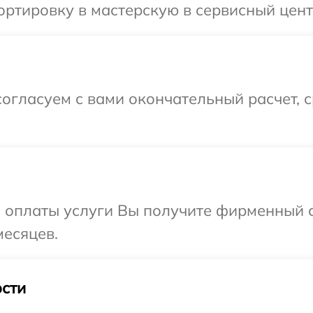
ртировку в мастерскую в сервисный центр
огласуем с вами окончательный расчет, 
и оплаты услуги Вы получите фирменный 
месяцев.
сти