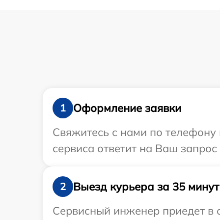
Оформление заявки
1
Свяжитесь с нами по телефону и
сервиса ответит на Ваш запрос
Выезд курьера за 35 минут
2
Сервисный инженер приедет в о