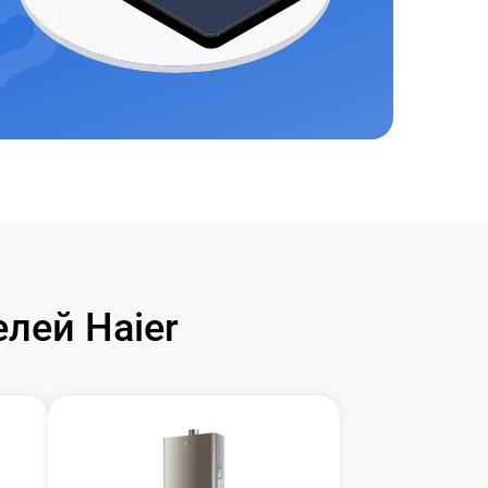
лей Haier