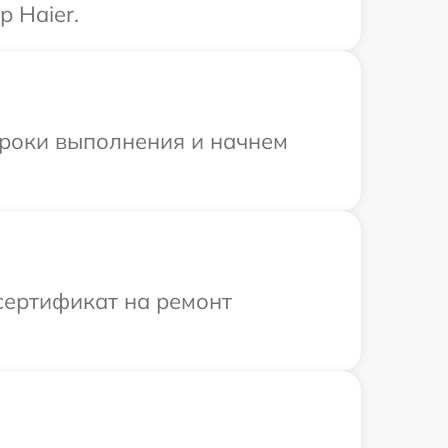
 Haier.
сроки выполнения и начнем
сертификат на ремонт