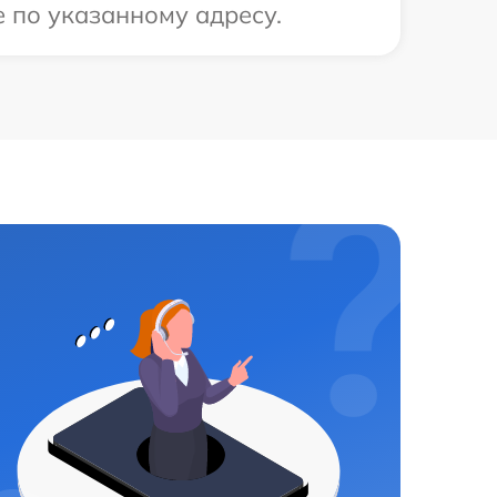
е по указанному адресу.