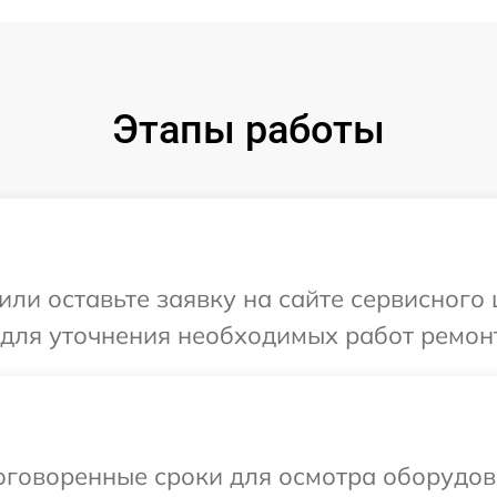
Этапы работы
ли оставьте заявку на сайте сервисного 
 для уточнения необходимых работ ремонт
говоренные сроки для осмотра оборудова