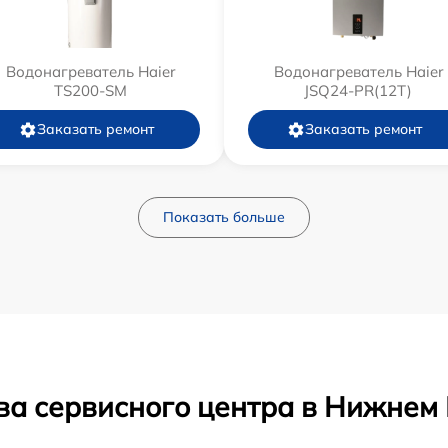
Водонагреватель Haier
Водонагреватель Haier
TS200-SM
JSQ24-PR(12T)
Заказать ремонт
Заказать ремонт
Показать больше
ва сервисного центра в Нижнем