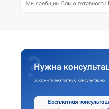
Мы сообщим Вам о готовности В
Нужна консульта
Закажите бесплатную консультацию
Бесплатная консультац