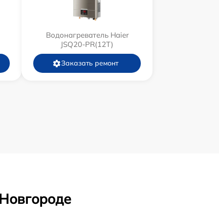
Водонагреватель Haier
JSQ20-PR(12T)
Заказать ремонт
 Новгороде