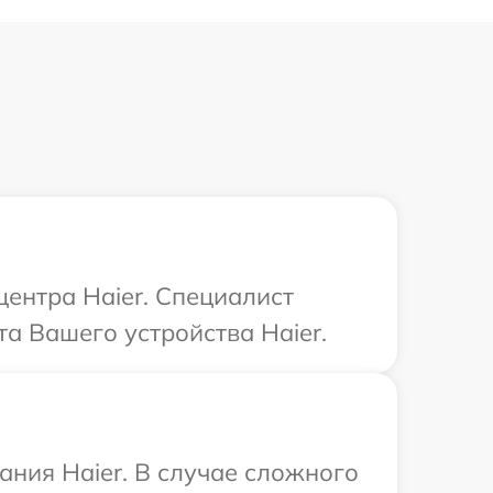
центра Haier. Специалист
а Вашего устройства Haier.
ния Haier. В случае сложного