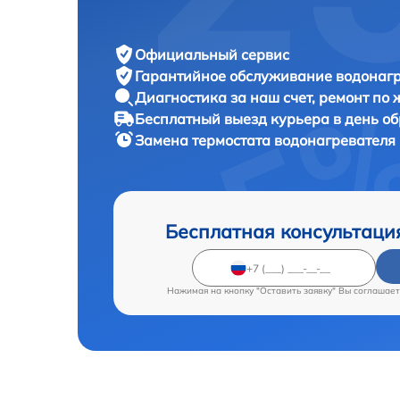
Официальный сервис
Гарантийное обслуживание
водонагр
Диагностика за наш счет,
ремонт по
Бесплатный выезд курьера
в день о
Замена термостата водонагревателя
Бесплатная консультаци
Нажимая на кнопку "Оставить заявку" Вы соглашает