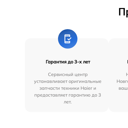
П
Гарантия до 3-х лет
Сервисный центр
устанавливает оригинальные
Новг
запчасти техники Haier и
ваш
предоставляет гарантию до 3
лет.