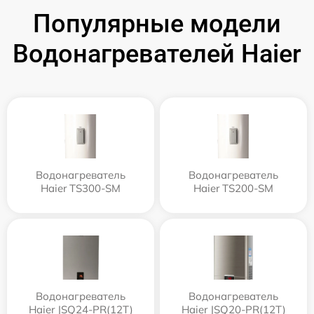
Популярные модели
Водонагревателей Haier
Водонагреватель
Водонагреватель
Haier TS300-SM
Haier TS200-SM
Водонагреватель
Водонагреватель
Haier JSQ24-PR(12T)
Haier JSQ20-PR(12T)