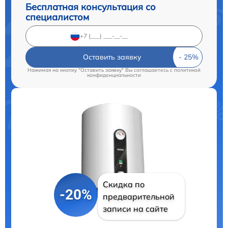
Бесплатная консультация со
специалистом
Оставить заявку
Нажимая на кнопку "Оставить заявку" Вы соглашаетесь c
политикой
конфиденциальности
Скидка по
-20%
предварительной
записи на сайте