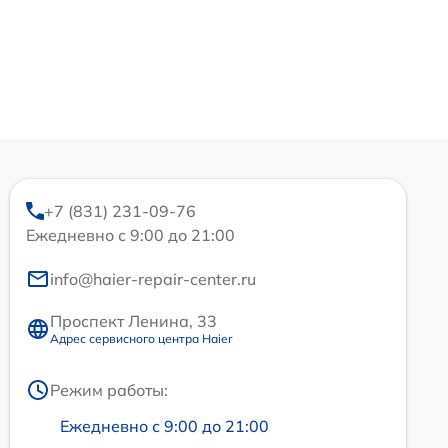
+7 (831) 231-09-76
Ежедневно с 9:00 до 21:00
info@haier-repair-center.ru
Проспект Ленина, 33
Адрес сервисного центра Haier
Режим работы:
Ежедневно с 9:00 до 21:00