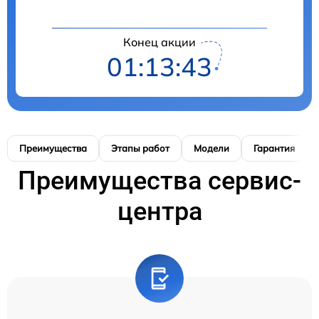
Конец акции
01:13:42
Преимущества
Этапы работ
Модели
Гарантия
Преимущества сервис-
центра