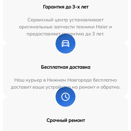
Гарантия до 3-х лет
Сервисный центр устанавливает
оригинальные запчасти техники Haier и
предоставляет гарантию до 3 лет.
Бесплатная доставка
Наш курьер в Нижнем Новгороде бесплатно
доставит ваше устройство на ремонт и обратно.
Срочный ремонт