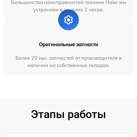
Большинство неисправностей техники Haier мы
устраняем в течение 2 часов.
Оригинальные запчасти
Более 20 тыс. запчастей от производителя в
наличии на собственных складах.
Этапы работы