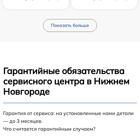
Показать больше
Гарантийные обязательства
сервисного центра в Нижнем
Новгороде
Гарантия от сервиса: на установленные нами детали
— до 3 месяцев.
Что считается гарантийным случаем?