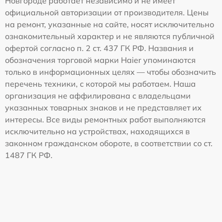
Новгороде работает независимо и не имеет
официальной авторизации от производителя. Цены
на ремонт, указанные на сайте, носят исключительно
ознакомительный характер и не являются публичной
офертой согласно п. 2 ст. 437 ГК РФ. Названия и
обозначения торговой марки Haier упоминаются
только в информационных целях — чтобы обозначить
перечень техники, с которой мы работаем. Наша
организация не аффилирована с владельцами
указанных товарных знаков и не представляет их
интересы. Все виды ремонтных работ выполняются
исключительно на устройствах, находящихся в
законном гражданском обороте, в соответствии со ст.
1487 ГК РФ.