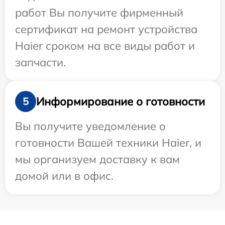
работ Вы получите фирменный
сертификат на ремонт устройства
Haier сроком на все виды работ и
запчасти.
Информирование о готовности
5
Вы получите уведомление о
готовности Вашей техники Haier, и
мы организуем доставку к вам
домой или в офис.