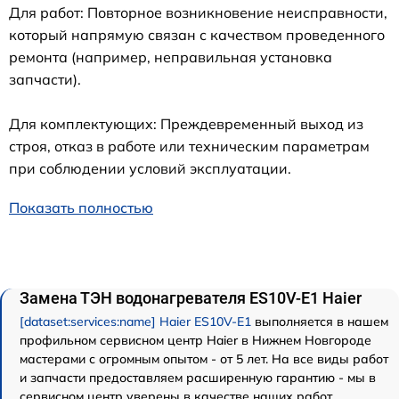
Для работ: Повторное возникновение неисправности,
который напрямую связан с качеством проведенного
ремонта (например, неправильная установка
запчасти).
Для комплектующих: Преждевременный выход из
строя, отказ в работе или техническим параметрам
при соблюдении условий эксплуатации.
Показать полностью
Замена ТЭН водонагревателя ES10V-E1 Haier
[dataset:services:name] Haier ES10V-E1
выполняется в нашем
профильном сервисном центр Haier в Нижнем Новгороде
мастерами с огромным опытом - от 5 лет. На все виды работ
и запчасти предоставляем расширенную гарантию - мы в
сервисном центр уверены в качестве наших работ.