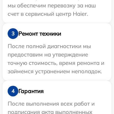
мы обеспечим перевозку за наш
счет в сервисный центр Haier.
Ремонт техники
3
После полной диагностики мы
предоставим на утверждение
точную стоимость, время ремонта и
займемся устранением неполадок.
Гарантия
4
После выполнения всех работ и
подписания акта выполненных