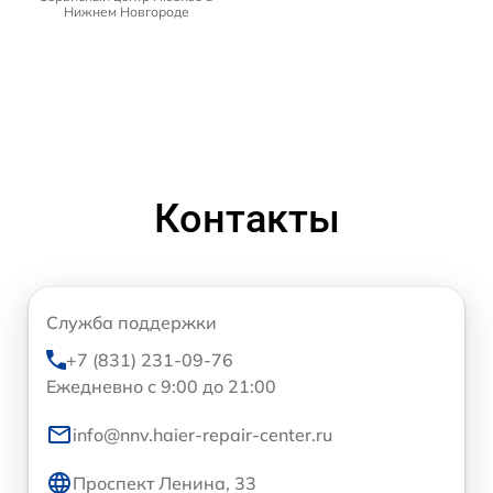
Нижнем Новгороде
Контакты
Служба поддержки
+7 (831) 231-09-76
Ежедневно с 9:00 до 21:00
info@nnv.haier-repair-center.ru
Проспект Ленина, 33