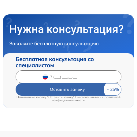
Нужна консультация?
Закажите бесплатную консультацию
Бесплатная консультация со
специалистом
Оставить заявку
Нажимая на кнопку "Оставить заявку" Вы соглашаетесь c
политикой
конфиденциальности