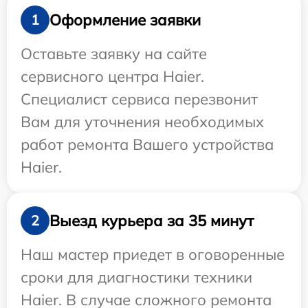
Оформление заявки
1
Оставьте заявку на сайте
сервисного центра Haier.
Специалист сервиса перезвонит
Вам для уточнения необходимых
работ ремонта Вашего устройства
Haier.
Выезд курьера за 35 минут
2
Наш мастер приедет в оговоренные
сроки для диагностики техники
Haier. В случае сложного ремонта