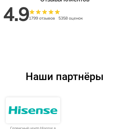
4.9
1799 отзывов
5358 оценок
Наши партнёры
Сервисный центр Hisense в