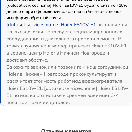
[dataset:services:name] Haier ES10V-E1 будет стоить на -15%
дешевле при оформлении заказа на сайте через звонок
или форму обратной связи.
[dataset:services:name] Haier ES10V-E1
выполняется
на выезде, если не требует специализированного
оборудования и длительного времени ремонта. В
таких случаях наш мастер привезет Haier ES10V-E1
в сервис-центр Haier в Нижнем Новгороде и
доставит обратно.
Закажите звонок или позвоните и наш сотрудник сц
Haier в Нижнем Новгороде проконсультирует и
рассчитает стоимость работ над водонагревателя
Haier ES10V-E1. [dataset:services:name] Haier ES10V-
E1 по нашей статистике в среднем занимает 3-4
часа при наличии деталей.
Отзывы клиентов