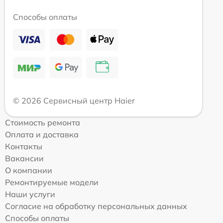
Способы оплаты
© 2026 Сервисный центр Haier
Стоимость ремонта
Оплата и доставка
Контакты
Вакансии
О компании
Ремонтируемые модели
Наши услуги
Согласие на обработку персональных данных
Способы оплаты