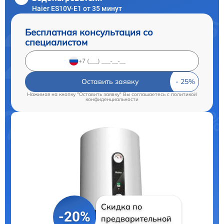
Haier ES10V-E1 от 35 минут
Бесплатная консультация со
специалистом
Оставить заявку
Нажимая на кнопку "Оставить заявку" Вы соглашаетесь c
политикой
конфиденциальности
Скидка по
-20%
предварительной