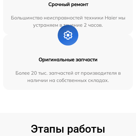
Срочный ремонт
Большинство неисправностей техники Haier мы
устраняем в течение 2 часов.
Оригинальные запчасти
Более 20 тыс. запчастей от производителя в
наличии на собственных складах.
Этапы работы