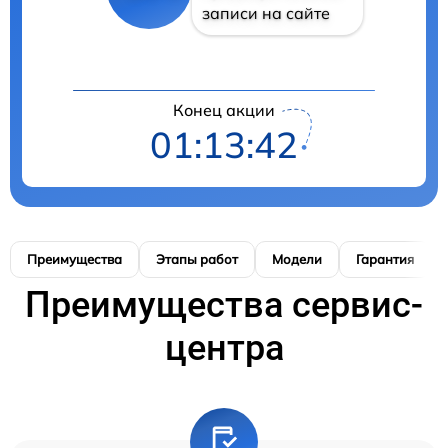
записи на сайте
Конец акции
01:13:41
Преимущества
Этапы работ
Модели
Гарантия
Преимущества сервис-
центра