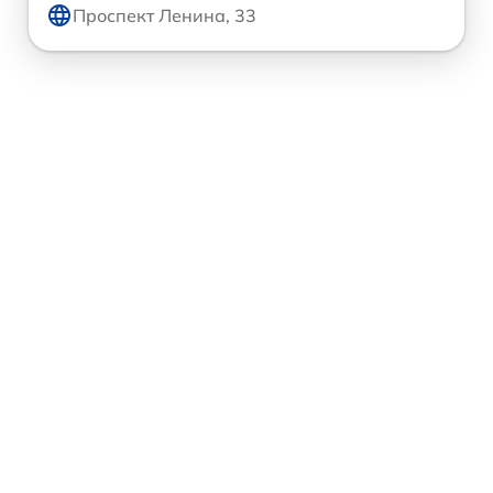
Проспект Ленина, 33