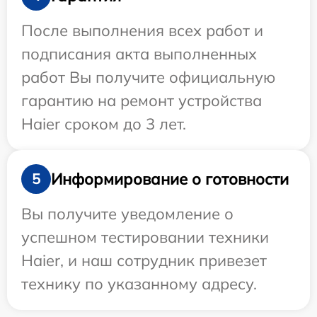
После выполнения всех работ и
подписания акта выполненных
работ Вы получите официальную
гарантию на ремонт устройства
Haier сроком до 3 лет.
Информирование о готовности
5
Вы получите уведомление о
успешном тестировании техники
Haier, и наш сотрудник привезет
технику по указанному адресу.