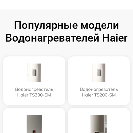
Популярные модели
Водонагревателей Haier
Водонагреватель
Водонагреватель
Haier TS300-SM
Haier TS200-SM