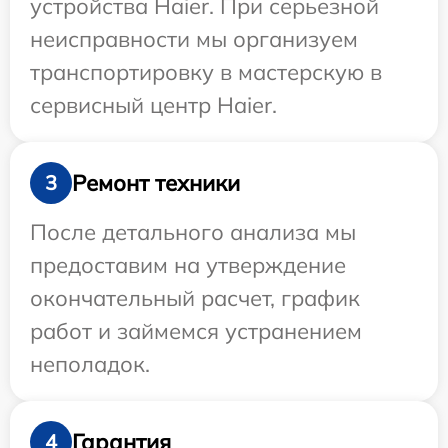
устройства Haier. При серьезной
неисправности мы организуем
транспортировку в мастерскую в
сервисный центр Haier.
Ремонт техники
3
После детального анализа мы
предоставим на утверждение
окончательный расчет, график
работ и займемся устранением
неполадок.
Гарантия
4