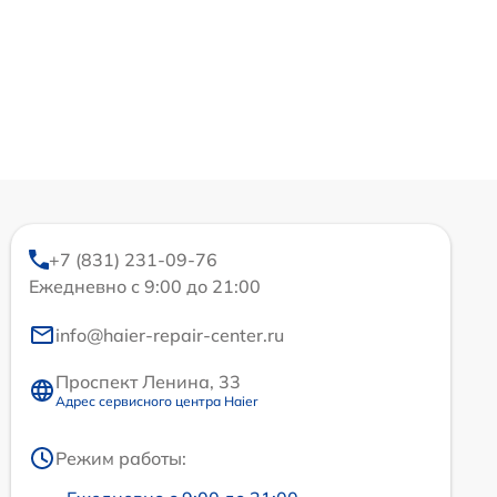
+7 (831) 231-09-76
Ежедневно с 9:00 до 21:00
info@haier-repair-center.ru
Проспект Ленина, 33
Адрес сервисного центра Haier
Режим работы: