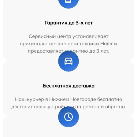
Гарантия до 3-х лет
Сервисный центр устанавливает
оригинальные запчасти техники Haier и
предоставляет гарантию до 3 лет.
Бесплатная доставка
Наш курьер в Нижнем Новгороде бесплатно
доставит ваше устройство на ремонт и обратно.