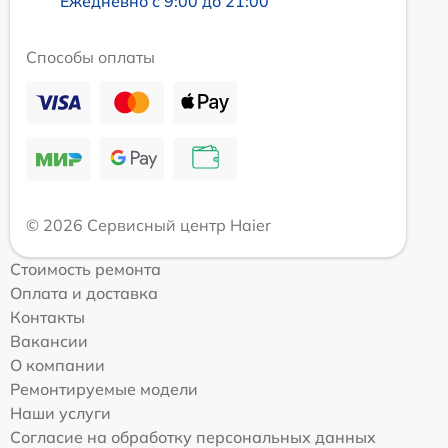
Ежедневно с 9:00 до 21:00
Способы оплаты
© 2026 Сервисный центр Haier
Стоимость ремонта
Оплата и доставка
Контакты
Вакансии
О компании
Ремонтируемые модели
Наши услуги
Согласие на обработку персональных данных