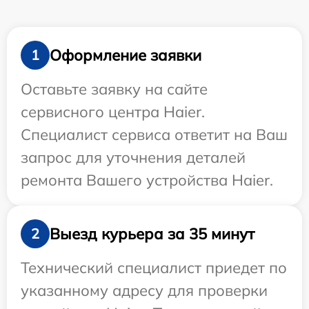
Оформление заявки
1
Оставьте заявку на сайте
сервисного центра Haier.
Специалист сервиса ответит на Ваш
запрос для уточнения деталей
ремонта Вашего устройства Haier.
Выезд курьера за 35 минут
2
Технический специалист приедет по
указанному адресу для проверки