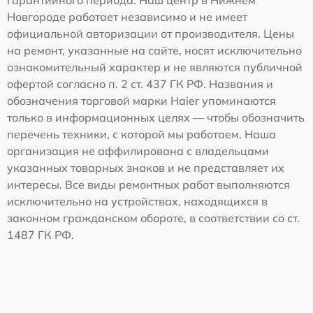
гарантийного периода. Наш центр в Нижнем
Новгороде работает независимо и не имеет
официальной авторизации от производителя. Цены
на ремонт, указанные на сайте, носят исключительно
ознакомительный характер и не являются публичной
офертой согласно п. 2 ст. 437 ГК РФ. Названия и
обозначения торговой марки Haier упоминаются
только в информационных целях — чтобы обозначить
перечень техники, с которой мы работаем. Наша
организация не аффилирована с владельцами
указанных товарных знаков и не представляет их
интересы. Все виды ремонтных работ выполняются
исключительно на устройствах, находящихся в
законном гражданском обороте, в соответствии со ст.
1487 ГК РФ.