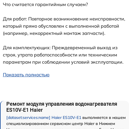
Что считается гарантийным случаем?
Для работ: Повторное возникновение неисправности,
который прямо обусловлен с выполненной работой
(например, некорректный монтаж запчасти).
Для комплектующих: Преждевременный выход из
строя, утрата работоспособности или техническим
параметрам при соблюдении условий эксплуатации.
Показать полностью
Ремонт модуля управления водонагревателя
ES10V-E1 Haier
[dataset:services:name] Haier ES10V-E1
выполняется в нашем
специализированном сервисном центр Haier в Нижнем