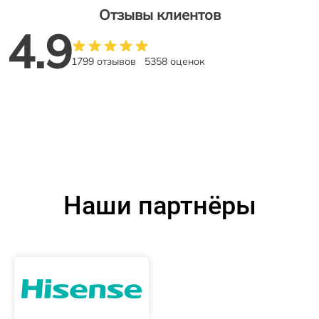
Отзывы клиентов
4.9
1799 отзывов
5358 оценок
Наши партнёры