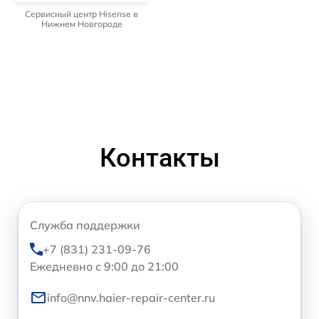
Сервисный центр Hisense в
Нижнем Новгороде
Контакты
Служба поддержки
+7 (831) 231-09-76
Ежедневно с 9:00 до 21:00
info@nnv.haier-repair-center.ru