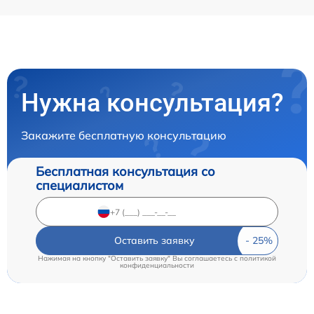
Нужна консультация?
Закажите бесплатную консультацию
Бесплатная консультация со
специалистом
Оставить заявку
Нажимая на кнопку "Оставить заявку" Вы соглашаетесь c
политикой
конфиденциальности