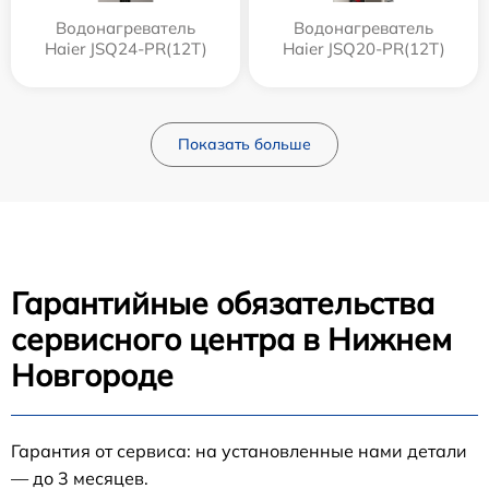
Водонагреватель
Водонагреватель
Haier JSQ24-PR(12T)
Haier JSQ20-PR(12T)
Показать больше
Гарантийные обязательства
сервисного центра в Нижнем
Новгороде
Гарантия от сервиса: на установленные нами детали
— до 3 месяцев.