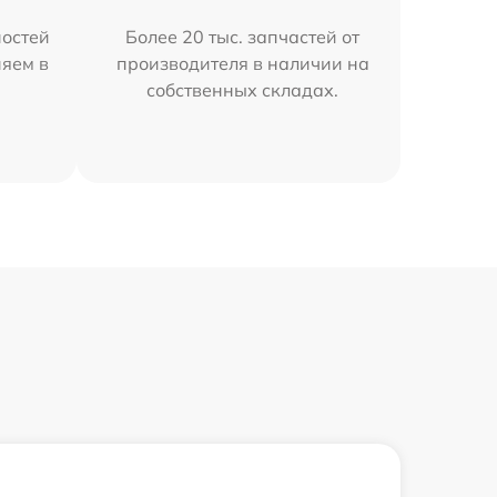
остей
Более 20 тыс. запчастей от
няем в
производителя в наличии на
собственных складах.