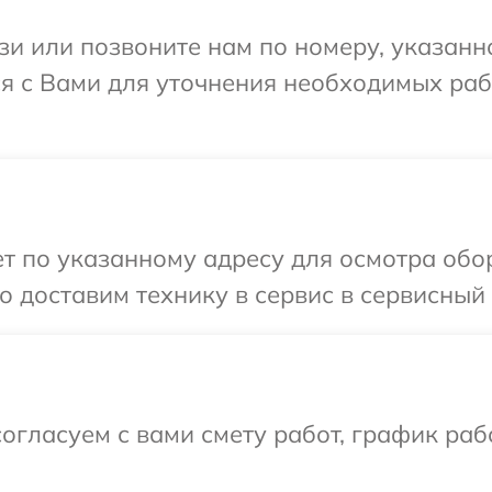
и или позвоните нам по номеру, указанн
ся с Вами для уточнения необходимых ра
 по указанному адресу для осмотра обор
 доставим технику в сервис в сервисный 
огласуем с вами смету работ, график раб