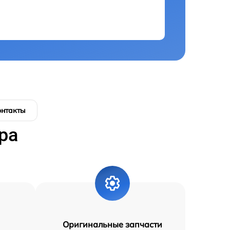
онтакты
ра
Оригинальные запчасти