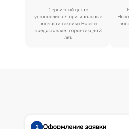
Сервисный центр
устанавливает оригинальные
Новг
запчасти техники Haier и
ваш
предоставляет гарантию до 3
лет.
Оформление заявки
1