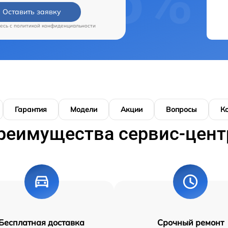
Оставить заявку
есь c
политикой конфиденциальности
Гарантия
Модели
Акции
Вопросы
К
реимущества сервис-цент
Бесплатная доставка
Срочный ремонт