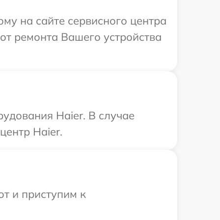
ому на сайте сервисного центра
бот ремонта Вашего устройства
удования Haier. В случае
центр Haier.
от и приступим к