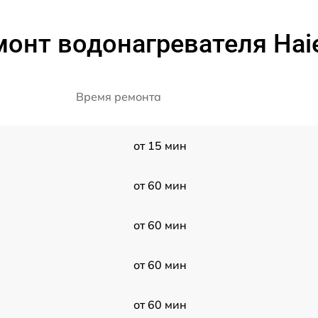
онт водонагревателя Hai
Время ремонта
от 15 мин
от 60 мин
от 60 мин
от 60 мин
от 60 мин