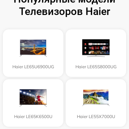
Телевизоров Haier
Haier LE65U6900UG
Haier LE65S8000UG
Haier LE65K6500U
Haier LE55X7000U