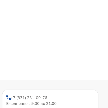
+7 (831) 231-09-76
Ежедневно с 9:00 до 21:00