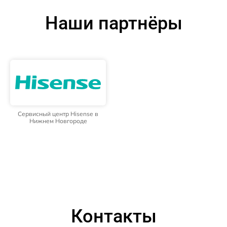
Наши партнёры
Сервисный центр Hisense в
Нижнем Новгороде
Контакты