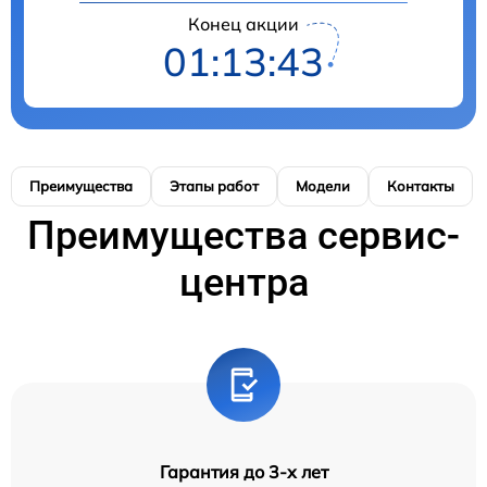
Конец акции
01:13:42
Преимущества
Этапы работ
Модели
Контакты
Преимущества сервис-
центра
Гарантия до 3-х лет