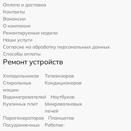
Оплата и доставка
Контакты
Вакансии
О компании
Ремонтируемые модели
Наши услуги
Согласие на обработку персональных данных
Способы оплаты
Ремонт устройств
Холодильников
Телевизоров
Стиральных
Кондиционеров
машин
Водонагревателей
Ноутбуков
Кухонных плит
Микроволновых
печей
Парогенераторов
Планшетов
Посудомоечных
Роботов-