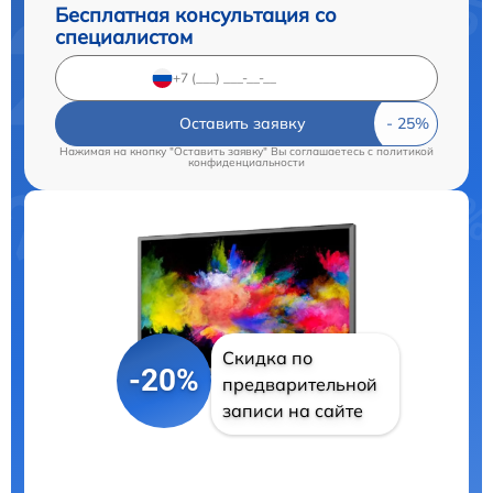
Бесплатная консультация со
специалистом
Оставить заявку
Нажимая на кнопку "Оставить заявку" Вы соглашаетесь c
политикой
конфиденциальности
Скидка по
-20%
предварительной
записи на сайте