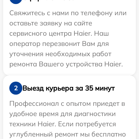
Свяжитесь с нами по телефону или
оставьте заявку на сайте
сервисного центра Haier. Наш
оператор перезвонит Вам для
уточнения необходимых работ
ремонта Вашего устройства Haier.
Выезд курьера за 35 минут
2
Профессионал с опытом приедет в
удобное время для диагностики
техники Haier. Если потребуется
углубленный ремонт мы бесплатно