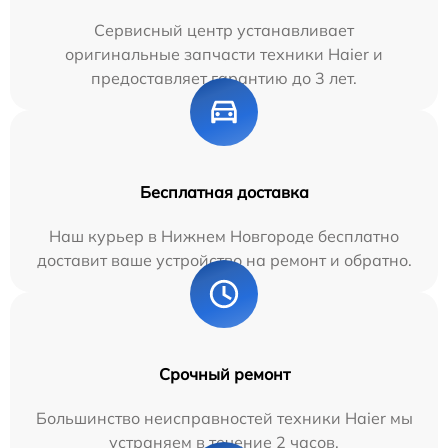
Сервисный центр устанавливает
оригинальные запчасти техники Haier и
предоставляет гарантию до 3 лет.
Бесплатная доставка
Наш курьер в Нижнем Новгороде бесплатно
доставит ваше устройство на ремонт и обратно.
Срочный ремонт
Большинство неисправностей техники Haier мы
устраняем в течение 2 часов.