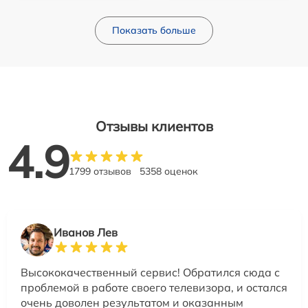
Показать больше
Отзывы клиентов
4.9
1799 отзывов
5358 оценок
Иванов Лев
Высококачественный сервис! Обратился сюда с
проблемой в работе своего телевизора, и остался
очень доволен результатом и оказанным