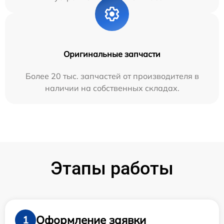
Оригинальные запчасти
Более 20 тыс. запчастей от производителя в
наличии на собственных складах.
Этапы работы
Оформление заявки
1