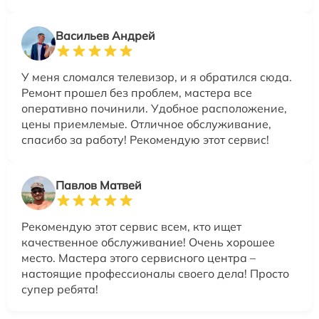
Васильев Андрей
У меня сломался телевизор, и я обратился сюда.
Ремонт прошел без проблем, мастера все
оперативно починили. Удобное расположение,
цены приемлемые. Отличное обслуживание,
спасибо за работу! Рекомендую этот сервис!
Павлов Матвей
Рекомендую этот сервис всем, кто ищет
качественное обслуживание! Очень хорошее
место. Мастера этого сервисного центра –
настоящие профессионалы своего дела! Просто
супер ребята!