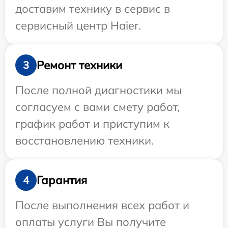
доставим технику в сервис в
сервисный центр Haier.
Ремонт техники
3
После полной диагностики мы
согласуем с вами смету работ,
график работ и приступим к
восстановлению техники.
Гарантия
4
После выполнения всех работ и
оплаты услуги Вы получите