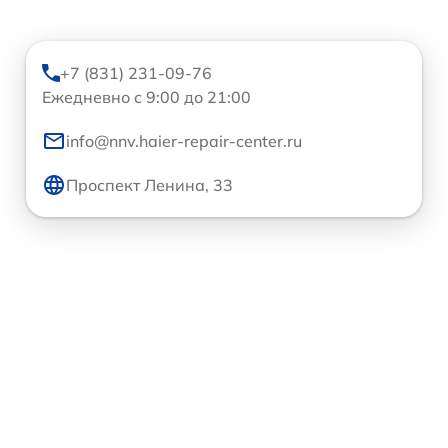
+7 (831) 231-09-76
Ежедневно с 9:00 до 21:00
info@nnv.haier-repair-center.ru
Проспект Ленина, 33