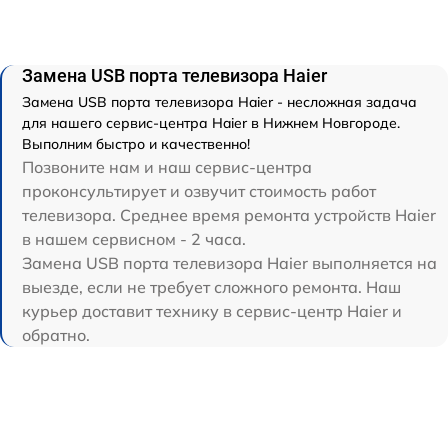
Замена USB порта телевизора Haier
Замена USB порта телевизора Haier - несложная задача
для нашего сервис-центра Haier в Нижнем Новгороде.
Выполним быстро и качественно!
Позвоните нам и наш сервис-центра
проконсультирует и озвучит стоимость работ
телевизора. Среднее время ремонта устройств Haier
в нашем сервисном - 2 часа.
Замена USB порта телевизора Haier выполняется на
выезде, если не требует сложного ремонта. Наш
курьер доставит технику в сервис-центр Haier и
обратно.