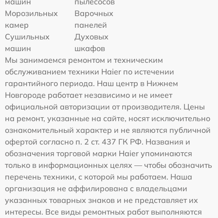
машин
пылесосов
Морозильных
Варочных
камер
панелей
Сушильных
Духовых
машин
шкафов
Мы занимаемся ремонтом и техническим
обслуживанием техники Haier по истечении
гарантийного периода. Наш центр в Нижнем
Новгороде работает независимо и не имеет
официальной авторизации от производителя. Цены
на ремонт, указанные на сайте, носят исключительно
ознакомительный характер и не являются публичной
офертой согласно п. 2 ст. 437 ГК РФ. Названия и
обозначения торговой марки Haier упоминаются
только в информационных целях — чтобы обозначить
перечень техники, с которой мы работаем. Наша
организация не аффилирована с владельцами
указанных товарных знаков и не представляет их
интересы. Все виды ремонтных работ выполняются