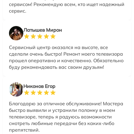
сервисом! Рекомендую всем, кто ищет надежный
сервис.
Латышев Мирон
Сервисный центр оказался на высоте, все
сделали очень быстро! Ремонт моего телевизора
прошел оперативно и качественно. Обязательно
буду рекомендовать вас своим друзьям!
Никонов Егор
Благодарю за отличное обслуживание! Мастера
быстро выявили и устранили поломку в моем
телевизоре, теперь я радуюсь возможности
смотреть любимые передачи без каких-либо
препятствий.