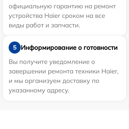
официальную гарантию на ремонт
устройства Haier сроком на все
виды работ и запчасти.
Информирование о готовности
5
Вы получите уведомление о
завершении ремонта техники Haier,
и мы организуем доставку по
указанному адресу.