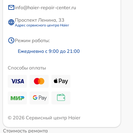
info@haier-repair-center.ru
Проспект Ленина, 33
Адрес сервисного центра Haier
Режим работы:
Ежедневно с 9:00 до 21:00
Способы оплаты
© 2026 Сервисный центр Haier
Стоимость ремонта