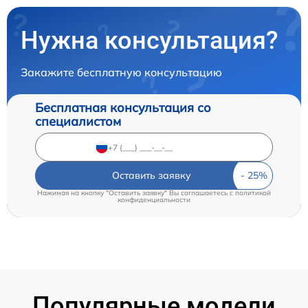
Нужна консультация?
Закажите бесплатную консультацию
Бесплатная консультация со
специалистом
Оставить заявку
Нажимая на кнопку "Оставить заявку" Вы соглашаетесь c
политикой
конфиденциальности
Популярные модели