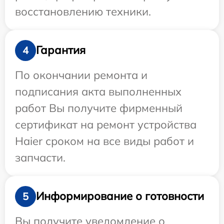
восстановлению техники.
Гарантия
4
По окончании ремонта и
подписания акта выполненных
работ Вы получите фирменный
сертификат на ремонт устройства
Haier сроком на все виды работ и
запчасти.
Информирование о готовности
5
Вы получите уведомление о