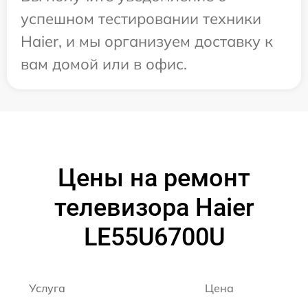
успешном тестировании техники
Haier, и мы организуем доставку к
вам домой или в офис.
Цены на ремонт
телевизора Haier
LE55U6700U
Услуга
Цена