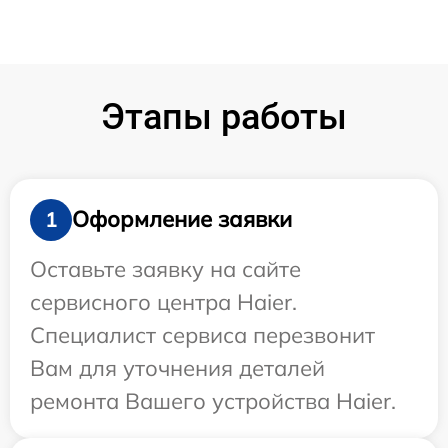
Этапы работы
Оформление заявки
1
Оставьте заявку на сайте
сервисного центра Haier.
Специалист сервиса перезвонит
Вам для уточнения деталей
ремонта Вашего устройства Haier.