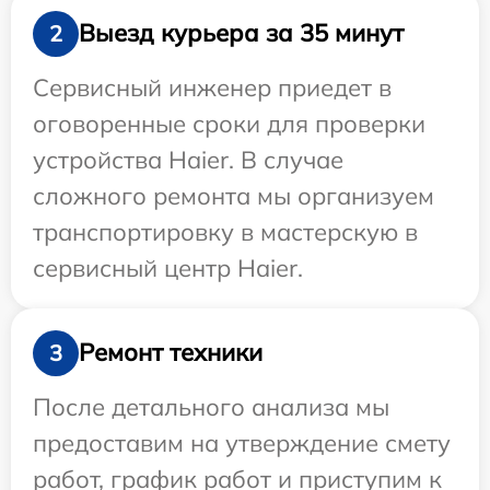
Выезд курьера за 35 минут
2
Сервисный инженер приедет в
оговоренные сроки для проверки
устройства Haier. В случае
сложного ремонта мы организуем
транспортировку в мастерскую в
сервисный центр Haier.
Ремонт техники
3
После детального анализа мы
предоставим на утверждение смету
работ, график работ и приступим к