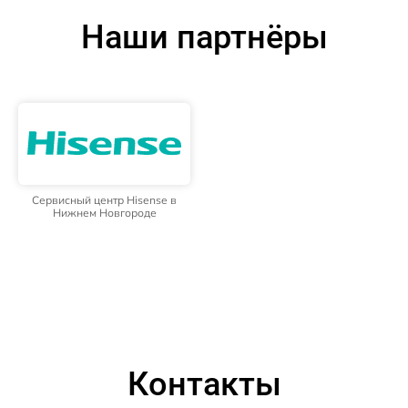
Наши партнёры
Сервисный центр Hisense в
Нижнем Новгороде
Контакты