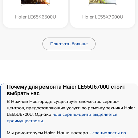
Haier LE65K6500U
Haier LE55X7000U
Показать больше
Почему для ремонта Haier LE55U6700U стоит
выбрать нас
В Нижнем Новгороде существует множество сервис-
центров, предоставляющих услуги по ремонту техники Haier
LE55U6700U. Однако
наш сервис-центр выделяется
преимуществами
.
Мы ремонтируем Haier. Наши мастера -
специалисты по