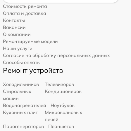
Стоимость ремонта
Оплата и доставка
Контакты
Вакансии
О компании
Ремонтируемые модели
Наши услуги
Согласие на обработку персональных данных
Способы оплаты
Ремонт устройств
Холодильников
Телевизоров
Стиральных
Кондиционеров
машин
Водонагревателей
Ноутбуков
Кухонных плит
Микроволновых
печей
Парогенераторов
Планшетов