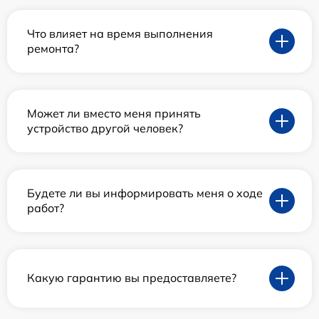
Что влияет на время выполнения
ремонта?
Может ли вместо меня принять
устройство другой человек?
Будете ли вы информировать меня о ходе
работ?
Какую гарантию вы предоставляете?