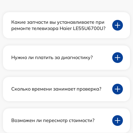
Какие запчасти вы устанавливаете при
ремонте телевизора Haier LE55U6700U?
Нужно ли платить за диагностику?
Сколько времени занимает проверка?
Возможен ли пересмотр стоимости?