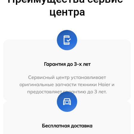
центра
Гарантия до 3-х лет
Сервисный центр устанавливает
оригинальные запчасти техники Haier и
предоставляет гарантию до 3 лет.
Бесплатная доставка