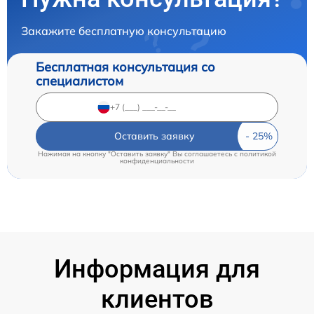
Закажите бесплатную консультацию
Бесплатная консультация со
специалистом
Оставить заявку
Нажимая на кнопку "Оставить заявку" Вы соглашаетесь c
политикой
конфиденциальности
Информация для
клиентов