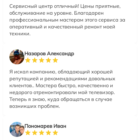
Сервисный центр отличный! Цены приятные,
обслуживание на уровне. Благодарен
профессиональным мастерам этого сервиса за
оперативный и качественный ремонт моей
техники.
Назаров Александр
Я искал компанию, обладающий хорошей
репутацией и рекомендациями довольных
клиентов.. Мастера быстро, качественно и
недорого отремонтировали мой телевизор.
Теперь я знаю, куда обращаться в случае
возникших проблем.
Пономарев Иван