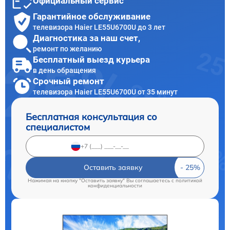
Официальный сервис
Гарантийное обслуживание
телевизора Haier LE55U6700U до 3 лет
Диагностика за наш счет,
ремонт по желанию
Бесплатный выезд курьера
в день обращения
Срочный ремонт
телевизора Haier LE55U6700U от 35 минут
Бесплатная консультация со
специалистом
Оставить заявку
Нажимая на кнопку "Оставить заявку" Вы соглашаетесь c
политикой
конфиденциальности