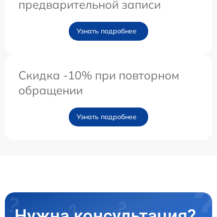
предварительной записи
Узнать подробнее
Скидка -10% при повторном
обращении
Узнать подробнее
Нужна консультация?