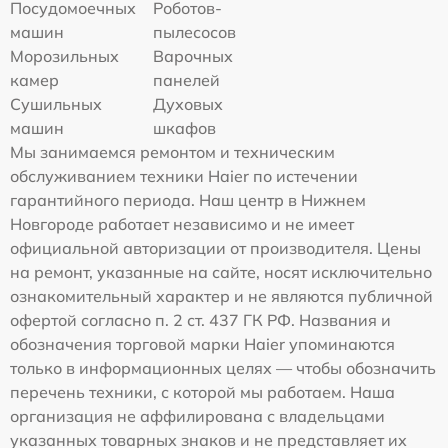
Посудомоечных
Роботов-
машин
пылесосов
Морозильных
Варочных
камер
панелей
Сушильных
Духовых
машин
шкафов
Мы занимаемся ремонтом и техническим
обслуживанием техники Haier по истечении
гарантийного периода. Наш центр в Нижнем
Новгороде работает независимо и не имеет
официальной авторизации от производителя. Цены
на ремонт, указанные на сайте, носят исключительно
ознакомительный характер и не являются публичной
офертой согласно п. 2 ст. 437 ГК РФ. Названия и
обозначения торговой марки Haier упоминаются
только в информационных целях — чтобы обозначить
перечень техники, с которой мы работаем. Наша
организация не аффилирована с владельцами
указанных товарных знаков и не представляет их