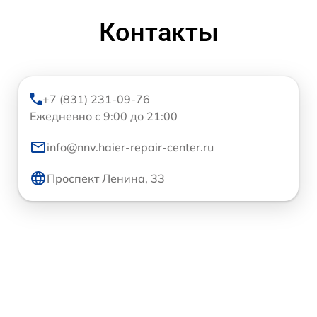
Контакты
+7 (831) 231-09-76
Ежедневно с 9:00 до 21:00
info@nnv.haier-repair-center.ru
Проспект Ленина, 33