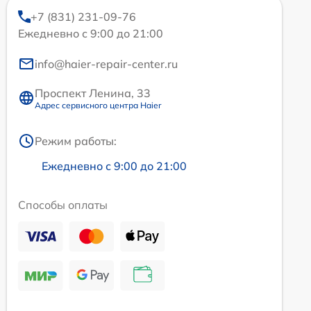
+7 (831) 231-09-76
Ежедневно с 9:00 до 21:00
info@haier-repair-center.ru
Проспект Ленина, 33
Адрес сервисного центра Haier
Режим работы:
Ежедневно с 9:00 до 21:00
Способы оплаты