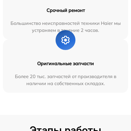
Срочный ремонт
Большинство неисправностей техники Haier мы
устраняем в течение 2 часов.
Оригинальные запчасти
Более 20 тыс. запчастей от производителя в
наличии на собственных складах.
Этапы работы