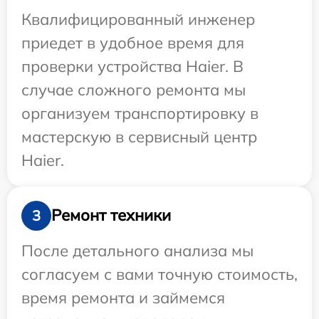
Квалифицированный инженер
приедет в удобное время для
проверки устройства Haier. В
случае сложного ремонта мы
организуем транспортировку в
мастерскую в сервисный центр
Haier.
Ремонт техники
3
После детального анализа мы
согласуем с вами точную стоимость,
время ремонта и займемся