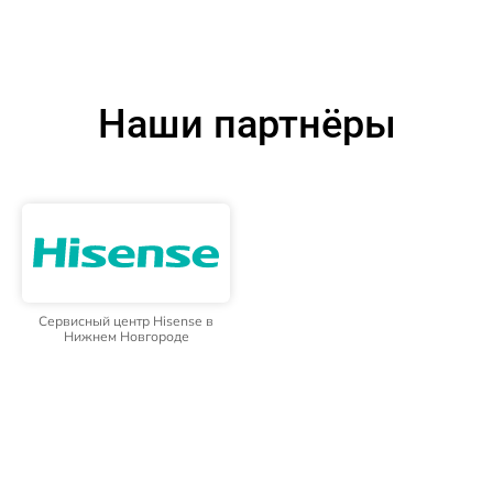
Наши партнёры
Сервисный центр Hisense в
Нижнем Новгороде