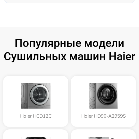
Популярные модели
Сушильных машин Haier
Haier HCD12C
Haier HD90-A2959S