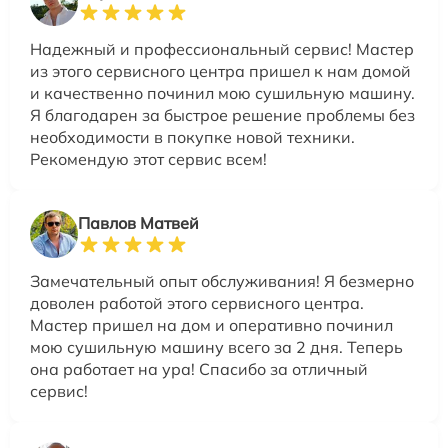
Надежный и профессиональный сервис! Мастер
из этого сервисного центра пришел к нам домой
и качественно починил мою сушильную машину.
Я благодарен за быстрое решение проблемы без
необходимости в покупке новой техники.
Рекомендую этот сервис всем!
Павлов Матвей
Замечательный опыт обслуживания! Я безмерно
доволен работой этого сервисного центра.
Мастер пришел на дом и оперативно починил
мою сушильную машину всего за 2 дня. Теперь
она работает на ура! Спасибо за отличный
сервис!