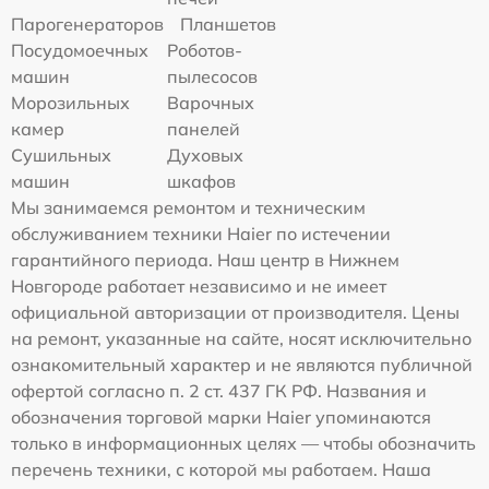
Парогенераторов
Планшетов
Посудомоечных
Роботов-
машин
пылесосов
Морозильных
Варочных
камер
панелей
Сушильных
Духовых
машин
шкафов
Мы занимаемся ремонтом и техническим
обслуживанием техники Haier по истечении
гарантийного периода. Наш центр в Нижнем
Новгороде работает независимо и не имеет
официальной авторизации от производителя. Цены
на ремонт, указанные на сайте, носят исключительно
ознакомительный характер и не являются публичной
офертой согласно п. 2 ст. 437 ГК РФ. Названия и
обозначения торговой марки Haier упоминаются
только в информационных целях — чтобы обозначить
перечень техники, с которой мы работаем. Наша