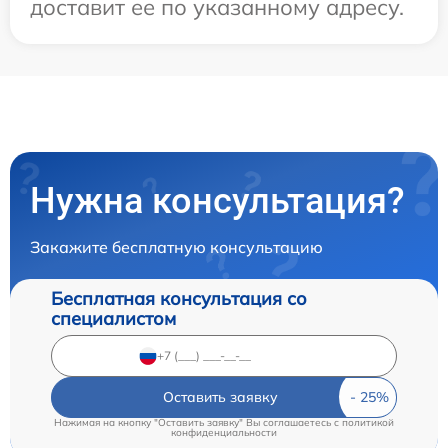
доставит ее по указанному адресу.
Нужна консультация?
Закажите бесплатную консультацию
Бесплатная консультация со
специалистом
Оставить заявку
Нажимая на кнопку "Оставить заявку" Вы соглашаетесь c
политикой
конфиденциальности