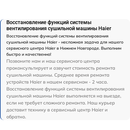
Восстановление функций системы
вентилирования сушильной машины Haier
Восстановление функций системы вентилирования
сушильной машины Haier - несложная задача для нашего
сервисного центра Haier в Нижнем Новгороде. Выполним
быстро и качественно!
Позвоните нам и наш сервисного центра
проконсультирует и озвучит стоимость ремонта
сушильной машины. Среднее время ремонта
устройств Haier в нашем сервисном - 2 часа.
Восстановление функций системы вентилирования
сушильной машины Haier выполняется на выезде,
если не требует сложного ремонта. Наш курьер
доставит технику в сервисный центр Haier и
обратно.