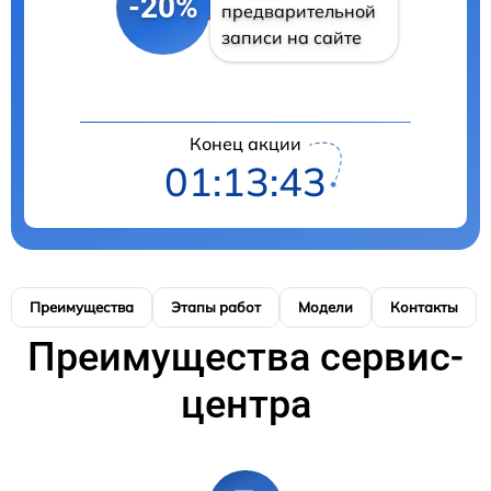
-20%
предварительной
записи на сайте
Конец акции
01:13:42
Преимущества
Этапы работ
Модели
Контакты
Преимущества сервис-
центра