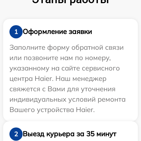
Оформление заявки
1
Заполните форму обратной связи
или позвоните нам по номеру,
указанному на сайте сервисного
центра Haier. Наш менеджер
свяжется с Вами для уточнения
индивидуальных условий ремонта
Вашего устройства Haier.
Выезд курьера за 35 минут
2