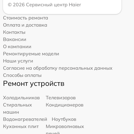
© 2026 Сервисный центр Haier
Стоимость ремонта
Оплата и доставка
Контакты
Вакансии
О компании
Ремонтируемые модели
Наши услуги
Согласие на обработку персональных данных
Способы оплаты
Ремонт устройств
Холодильников
Телевизоров
Стиральных
Кондиционеров
машин
Водонагревателей
Ноутбуков
Кухонных плит
Микроволновых
печей