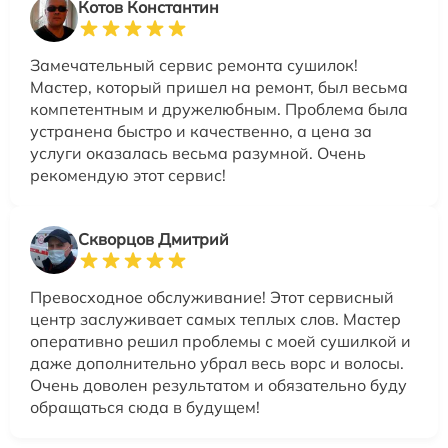
Котов Константин
Замечательный сервис ремонта сушилок!
Мастер, который пришел на ремонт, был весьма
компетентным и дружелюбным. Проблема была
устранена быстро и качественно, а цена за
услуги оказалась весьма разумной. Очень
рекомендую этот сервис!
Скворцов Дмитрий
Превосходное обслуживание! Этот сервисный
центр заслуживает самых теплых слов. Мастер
оперативно решил проблемы с моей сушилкой и
даже дополнительно убрал весь ворс и волосы.
Очень доволен результатом и обязательно буду
обращаться сюда в будущем!