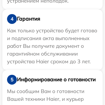
устранением неполадок.
Гарантия
4
Как только устройство будет готово
и подписания акта выполненных
работ Вы получите документ о
гарантийном обслуживании
устройства Haier сроком до 3 лет.
Информирование о готовности
5
Мы сообщим Вам о готовности
Вашей техники Haier, и курьер