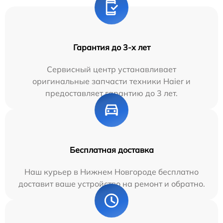
Гарантия до 3-х лет
Сервисный центр устанавливает
оригинальные запчасти техники Haier и
предоставляет гарантию до 3 лет.
Бесплатная доставка
Наш курьер в Нижнем Новгороде бесплатно
доставит ваше устройство на ремонт и обратно.