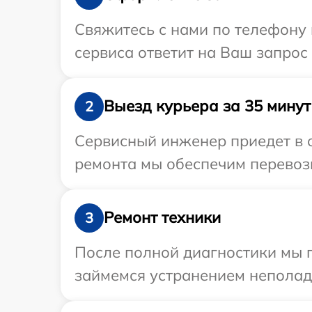
Свяжитесь с нами по телефону и
сервиса ответит на Ваш запрос
Выезд курьера за 35 минут
2
Сервисный инженер приедет в о
ремонта мы обеспечим перевозк
Ремонт техники
3
После полной диагностики мы 
займемся устранением неполад