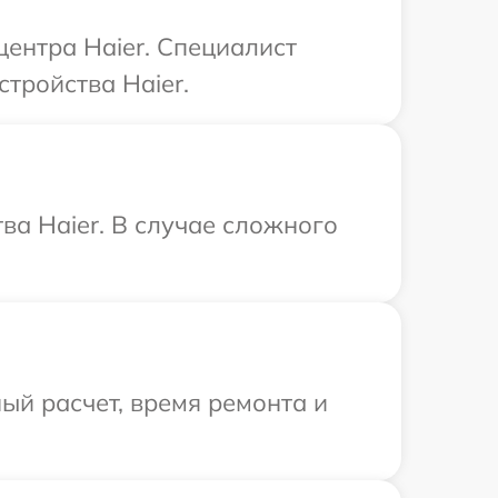
центра Haier. Специалист
тройства Haier.
ва Haier. В случае сложного
ый расчет, время ремонта и