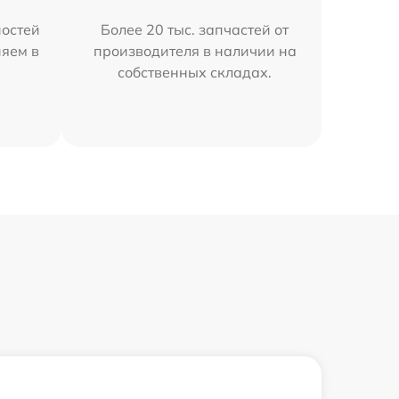
остей
Более 20 тыс. запчастей от
няем в
производителя в наличии на
собственных складах.