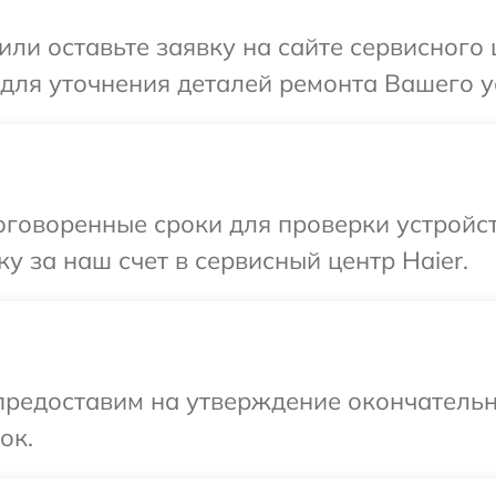
ли оставьте заявку на сайте сервисного 
 для уточнения деталей ремонта Вашего ус
говоренные сроки для проверки устройст
у за наш счет в сервисный центр Haier.
предоставим на утверждение окончательн
ок.