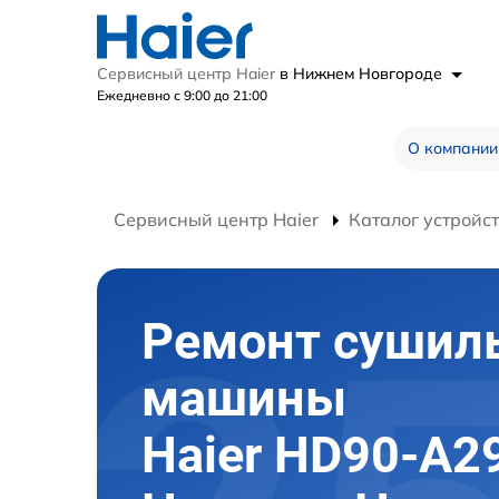
Сервисный центр Haier
в Нижнем Новгороде
Ежедневно с 9:00 до 21:00
О компании
Сервисный центр Haier
Каталог устройс
Ремонт сушил
машины
Haier HD90-A2