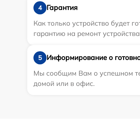
Гарантия
4
Как только устройство будет 
гарантию на ремонт устройства 
Информирование о готовно
5
Мы сообщим Вам о успешном тес
домой или в офис.