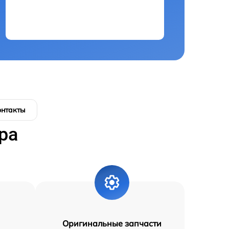
онтакты
ра
Оригинальные запчасти