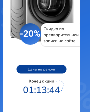
Скидка по
-20%
предварительной
записи на сайте
Цены на ремонт
Конец акции
01:13:43