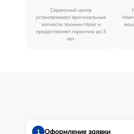
Сервисный центр
устанавливает оригинальные
Новг
запчасти техники Haier и
ваш
предоставляет гарантию до 3
лет.
Оформление заявки
1