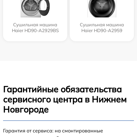
Сушильная машина
Сушильная машина
Haier HD90-A2929BS
Haier HD90-A2959
Гарантийные обязательства
сервисного центра в Нижнем
Новгороде
Гарантия от сервиса: на смонтированные