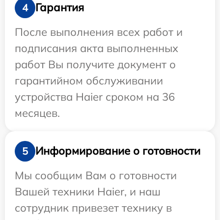
Гарантия
4
После выполнения всех работ и
подписания акта выполненных
работ Вы получите документ о
гарантийном обслуживании
устройства Haier сроком на 36
месяцев.
Информирование о готовности
5
Мы сообщим Вам о готовности
Вашей техники Haier, и наш
сотрудник привезет технику в