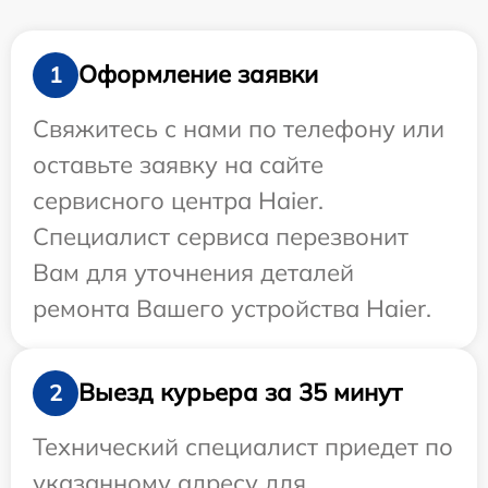
Оформление заявки
1
Свяжитесь с нами по телефону или
оставьте заявку на сайте
сервисного центра Haier.
Специалист сервиса перезвонит
Вам для уточнения деталей
ремонта Вашего устройства Haier.
Выезд курьера за 35 минут
2
Технический специалист приедет по
указанному адресу для