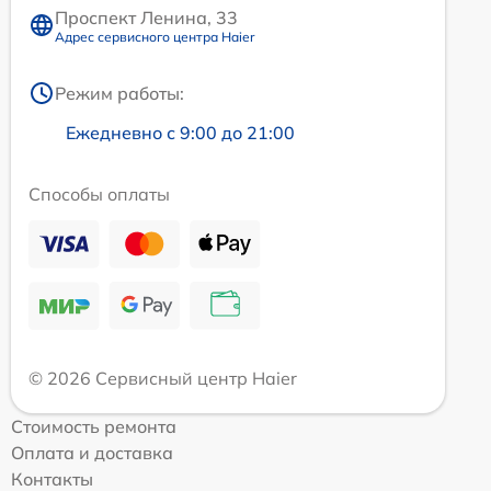
Проспект Ленина, 33
Адрес сервисного центра Haier
Режим работы:
Ежедневно с 9:00 до 21:00
Способы оплаты
© 2026 Сервисный центр Haier
Стоимость ремонта
Оплата и доставка
Контакты