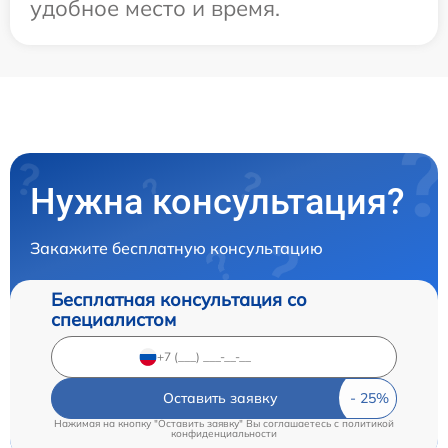
удобное место и время.
Нужна консультация?
Закажите бесплатную консультацию
Бесплатная консультация со
специалистом
Оставить заявку
Нажимая на кнопку "Оставить заявку" Вы соглашаетесь c
политикой
конфиденциальности