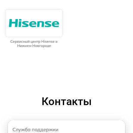
Сервисный центр Hisense в
Нижнем Новгороде
Контакты
Служба поддержки