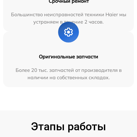
Срочный ремонт
Большинство неисправностей техники Haier мы
устраняем в течение 2 часов.
Оригинальные запчасти
Более 20 тыс. запчастей от производителя в
наличии на собственных складах.
Этапы работы