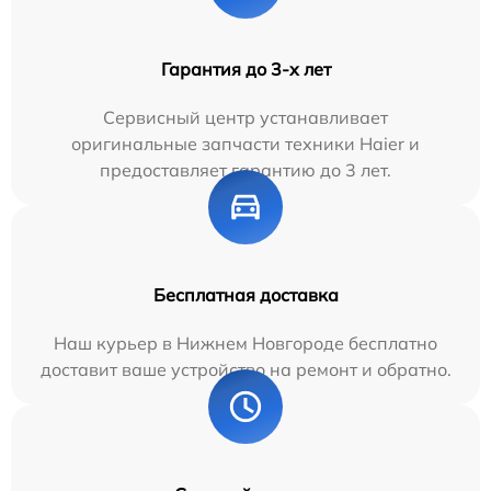
Гарантия до 3-х лет
Сервисный центр устанавливает
оригинальные запчасти техники Haier и
предоставляет гарантию до 3 лет.
Бесплатная доставка
Наш курьер в Нижнем Новгороде бесплатно
доставит ваше устройство на ремонт и обратно.