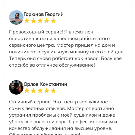
Горюнов Георгий
Превосходный сервис! Я впечатлен
оперативностью и качеством работы этого
сервисного центра. Мастер пришел на дом и
починил мою сушильную машину всего за 2 дня.
Теперь она снова работает как новая. Большое
спасибо за отличное обслуживание!
Орлов Константин
Отличный сервис! Этот центр заслуживает
самых лестных отзывов. Мастер оперативно
устранил проблемы с моей сушилкой и даже
убрал все волосы и ворс. Профессионализм и
качество обслуживания на высшем уровне.
Обязательно обращусь снова!