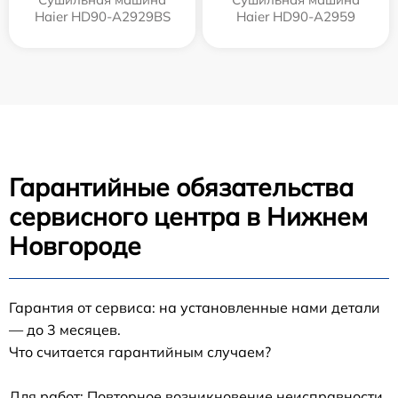
Haier HD90-A2929BS
Haier HD90-A2959
Гарантийные обязательства
сервисного центра в Нижнем
Новгороде
Гарантия от сервиса: на установленные нами детали
— до 3 месяцев.
Что считается гарантийным случаем?
Для работ: Повторное возникновение неисправности,