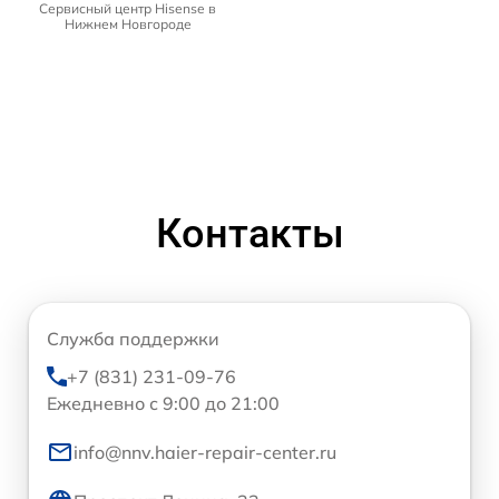
Сервисный центр Hisense в
Нижнем Новгороде
Контакты
Служба поддержки
+7 (831) 231-09-76
Ежедневно с 9:00 до 21:00
info@nnv.haier-repair-center.ru