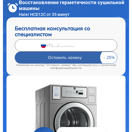
Восстановление герметичности сушильной
машины
Haier HCD12C от 35 минут
Бесплатная консультация со
специалистом
Оставить заявку
Нажимая на кнопку "Оставить заявку" Вы соглашаетесь c
политикой
конфиденциальности