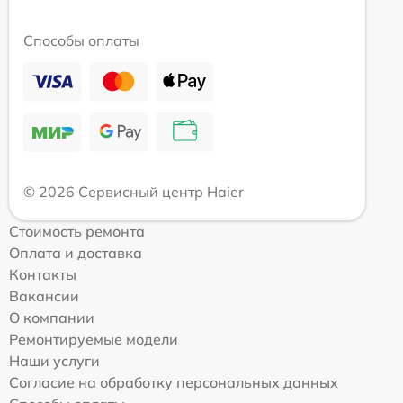
Способы оплаты
© 2026 Сервисный центр Haier
Стоимость ремонта
Оплата и доставка
Контакты
Вакансии
О компании
Ремонтируемые модели
Наши услуги
Согласие на обработку персональных данных