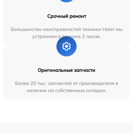
Срочный ремонт
Большинство неисправностей техники Haier мы
устраняем в течение 2 часов.
Оригинальные запчасти
Более 20 тыс. запчастей от производителя в
наличии на собственных складах.