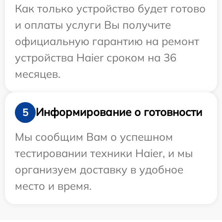
Как только устройство будет готово
и оплаты услуги Вы получите
официальную гарантию на ремонт
устройства Haier сроком на 36
месяцев.
Информирование о готовности
5
Мы сообщим Вам о успешном
тестировании техники Haier, и мы
организуем доставку в удобное
место и время.