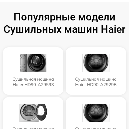
Популярные модели
Сушильных машин Haier
Сушильная машина
Сушильная машина
Haier HD90-A2959S
Haier HD90-A2929B
Сушильная машина
Сушильная машина