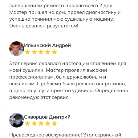
завершением ремонта прошло всего 2 дня.
Мастер пришел на дом, провел диагностику и
успешно починил мою сушильную машину.
Очень доволен результатом!
Ильинский Андрей
Этот сервис оказался настоящим спасением для
моей сушилки! Мастер проявил высокий
профессионализм, был дружелюбным и
вежливым. Проблема была решена оперативно,
а цена за услуги приятно удивила. Определенно
рекомендую этот сервис!
Скворцов Дмитрий
Превосходное обслуживание! Этот сервисный