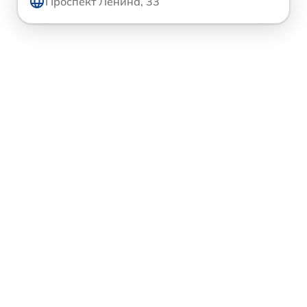
Проспект Ленина, 33