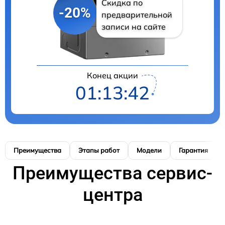
Скидка по
-20%
предварительной
записи на сайте
Конец акции
01:13:41
Преимущества
Этапы работ
Модели
Гарантия
Преимущества сервис-
центра