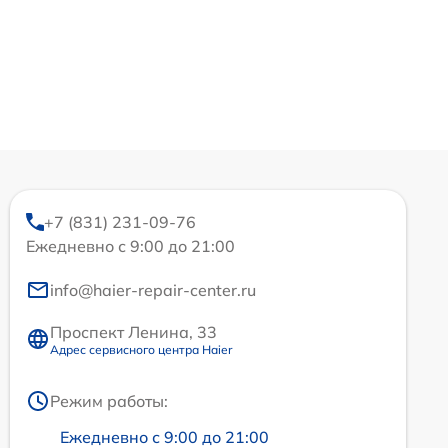
+7 (831) 231-09-76
Ежедневно с 9:00 до 21:00
info@haier-repair-center.ru
Проспект Ленина, 33
Адрес сервисного центра Haier
Режим работы:
Ежедневно с 9:00 до 21:00