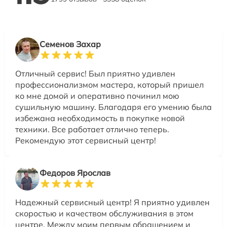
Семенов Захар
Отличный сервис! Был приятно удивлен
профессионализмом мастера, который пришел
ко мне домой и оперативно починил мою
сушильную машину. Благодаря его умению была
избежана необходимость в покупке новой
техники. Все работает отлично теперь.
Рекомендую этот сервисный центр!
Федоров Ярослав
Надежный сервисный центр! Я приятно удивлен
скоростью и качеством обслуживания в этом
центре. Между моим первым обращением и