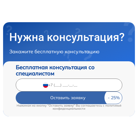
Нужна консультация?
Закажите бесплатную консультацию
Бесплатная консультация со
специалистом
Оставить заявку
Нажимая на кнопку "Оставить заявку" Вы соглашаетесь c
политикой
конфиденциальности