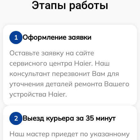
Этапы работы
Оформление заявки
1
Оставьте заявку на сайте
сервисного центра Haier. Наш
консультант перезвонит Вам для
уточнения деталей ремонта Вашего
устройства Haier.
Выезд курьера за 35 минут
2
Наш мастер приедет по указанному