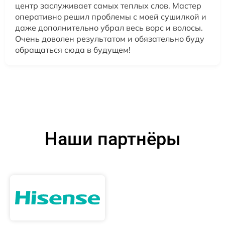
центр заслуживает самых теплых слов. Мастер
оперативно решил проблемы с моей сушилкой и
даже дополнительно убрал весь ворс и волосы.
Очень доволен результатом и обязательно буду
обращаться сюда в будущем!
Наши партнёры