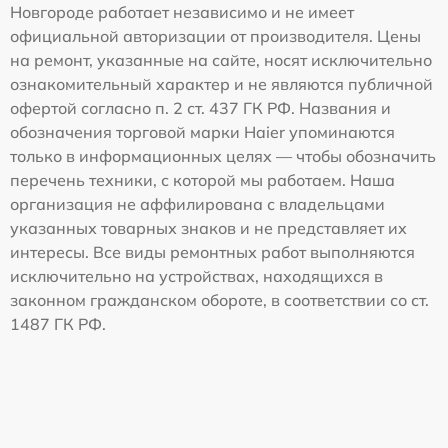
Новгороде работает независимо и не имеет
официальной авторизации от производителя. Цены
на ремонт, указанные на сайте, носят исключительно
ознакомительный характер и не являются публичной
офертой согласно п. 2 ст. 437 ГК РФ. Названия и
обозначения торговой марки Haier упоминаются
только в информационных целях — чтобы обозначить
перечень техники, с которой мы работаем. Наша
организация не аффилирована с владельцами
указанных товарных знаков и не представляет их
интересы. Все виды ремонтных работ выполняются
исключительно на устройствах, находящихся в
законном гражданском обороте, в соответствии со ст.
1487 ГК РФ.