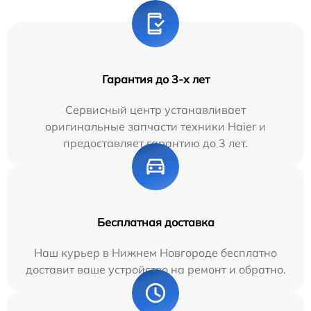
Гарантия до 3-х лет
Сервисный центр устанавливает
оригинальные запчасти техники Haier и
предоставляет гарантию до 3 лет.
Бесплатная доставка
Наш курьер в Нижнем Новгороде бесплатно
доставит ваше устройство на ремонт и обратно.