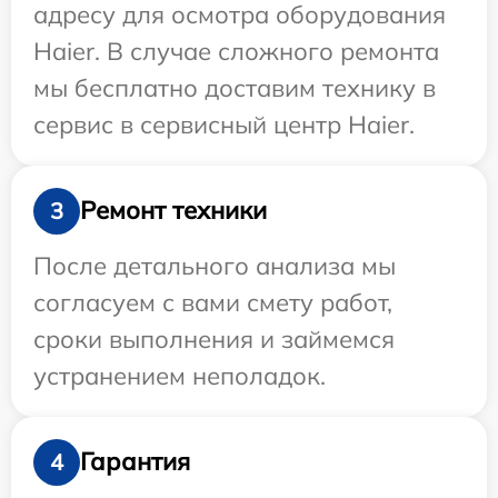
адресу для осмотра оборудования
Haier. В случае сложного ремонта
мы бесплатно доставим технику в
сервис в сервисный центр Haier.
Ремонт техники
3
После детального анализа мы
согласуем с вами смету работ,
сроки выполнения и займемся
устранением неполадок.
Гарантия
4