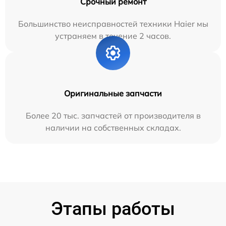
Срочный ремонт
Большинство неисправностей техники Haier мы
устраняем в течение 2 часов.
Оригинальные запчасти
Более 20 тыс. запчастей от производителя в
наличии на собственных складах.
Этапы работы