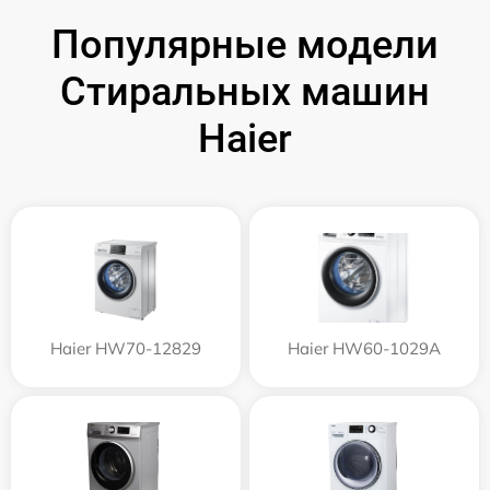
Популярные модели
Стиральных машин
Haier
Haier HW70-12829
Haier HW60-1029A