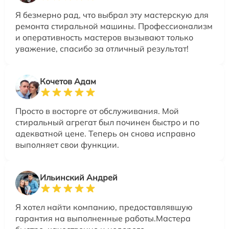
Я безмерно рад, что выбрал эту мастерскую для
ремонта стиральной машины. Профессионализм
и оперативность мастеров вызывают только
уважение, спасибо за отличный результат!
Кочетов Адам
Просто в восторге от обслуживания. Мой
стиральный агрегат был починен быстро и по
адекватной цене. Теперь он снова исправно
выполняет свои функции.
Ильинский Андрей
Я хотел найти компанию, предоставлявшую
гарантия на выполненные работы.Мастера