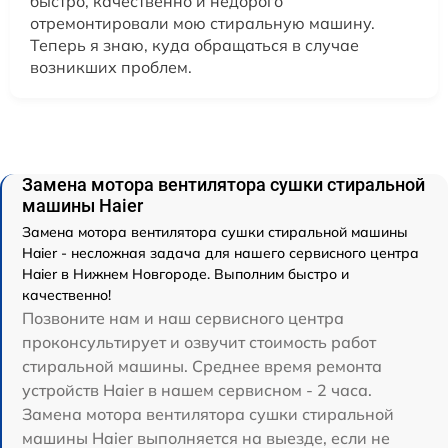
быстро, качественно и недорого
отремонтировали мою стиральную машину.
Теперь я знаю, куда обращаться в случае
возникших проблем.
Замена мотора вентилятора сушки стиральной
машины Haier
Замена мотора вентилятора сушки стиральной машины
Haier - несложная задача для нашего сервисного центра
Haier в Нижнем Новгороде. Выполним быстро и
качественно!
Позвоните нам и наш сервисного центра
проконсультирует и озвучит стоимость работ
стиральной машины. Среднее время ремонта
устройств Haier в нашем сервисном - 2 часа.
Замена мотора вентилятора сушки стиральной
машины Haier выполняется на выезде, если не