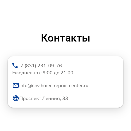
Контакты
+7 (831) 231-09-76
Ежедневно с 9:00 до 21:00
info@nnv.haier-repair-center.ru
Проспект Ленина, 33