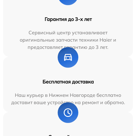
Гарантия до 3-х лет
Сервисный центр устанавливает
оригинальные запчасти техники Haier и
предоставляет гарантию до 3 лет.
Бесплатная доставка
Наш курьер в Нижнем Новгороде бесплатно
доставит ваше устройство на ремонт и обратно.