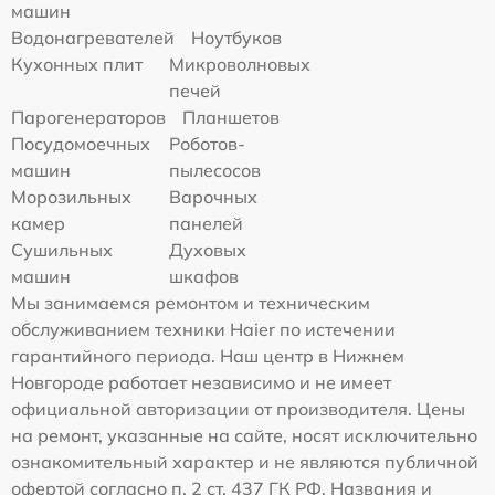
машин
Водонагревателей
Ноутбуков
Кухонных плит
Микроволновых
печей
Парогенераторов
Планшетов
Посудомоечных
Роботов-
машин
пылесосов
Морозильных
Варочных
камер
панелей
Сушильных
Духовых
машин
шкафов
Мы занимаемся ремонтом и техническим
обслуживанием техники Haier по истечении
гарантийного периода. Наш центр в Нижнем
Новгороде работает независимо и не имеет
официальной авторизации от производителя. Цены
на ремонт, указанные на сайте, носят исключительно
ознакомительный характер и не являются публичной
офертой согласно п. 2 ст. 437 ГК РФ. Названия и