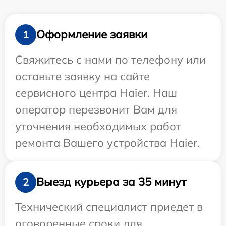
Оформление заявки
1
Свяжитесь с нами по телефону или
оставьте заявку на сайте
сервисного центра Haier. Наш
оператор перезвонит Вам для
уточнения необходимых работ
ремонта Вашего устройства Haier.
Выезд курьера за 35 минут
2
Технический специалист приедет в
оговоренные сроки для