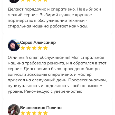
Делают порядочно и оперативно. Не выбирай
мелкий сервис. Выбирай лучшее крупное
партнерство в обслуживании техники -
стиральная машина работает как часы.
Серов Александр
Отличный опыт обслуживания! Моя стиральная
машина требовала ремонта, и я обратился в этот
сервис. Диагностика была проведена быстро,
запчасти заказаны оперативно, и мастер
приехал на следующий день. Профессионализм,
пунктуальность и надежность - всё на высшем
уровне. Рекомендую с уверенностью!
Вишневская Полина