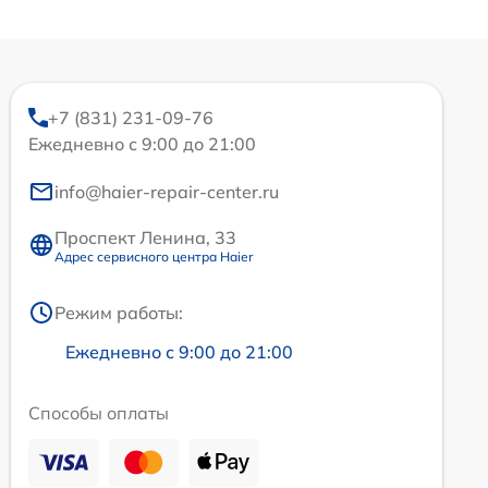
+7 (831) 231-09-76
Ежедневно с 9:00 до 21:00
info@haier-repair-center.ru
Проспект Ленина, 33
Адрес сервисного центра Haier
Режим работы:
Ежедневно с 9:00 до 21:00
Способы оплаты