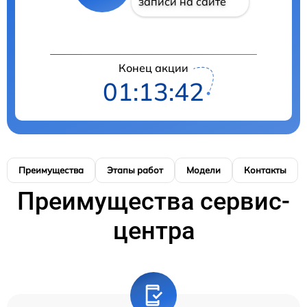
записи на сайте
Конец акции
01:13:41
Преимущества
Этапы работ
Модели
Контакты
Преимущества сервис-
центра