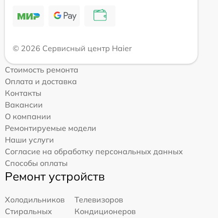
© 2026 Сервисный центр Haier
Стоимость ремонта
Оплата и доставка
Контакты
Вакансии
О компании
Ремонтируемые модели
Наши услуги
Согласие на обработку персональных данных
Способы оплаты
Ремонт устройств
Холодильников
Телевизоров
Стиральных
Кондиционеров