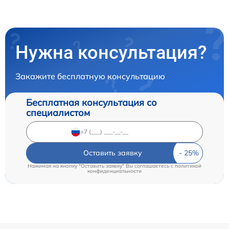
Нужна консультация?
Закажите бесплатную консультацию
Бесплатная консультация со
специалистом
Оставить заявку
Нажимая на кнопку "Оставить заявку" Вы соглашаетесь c
политикой
конфиденциальности