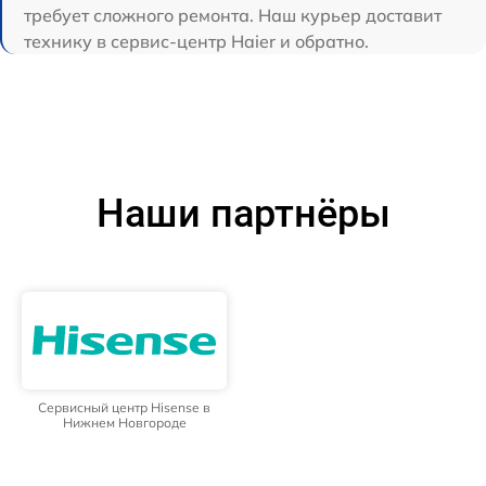
требует сложного ремонта. Наш курьер доставит
технику в сервис-центр Haier и обратно.
Наши партнёры
Сервисный центр Hisense в
Нижнем Новгороде