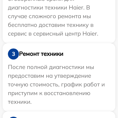
диагностики техники Haier. В
случае сложного ремонта мы
бесплатно доставим технику в
сервис в сервисный центр Haier.
Ремонт техники
3
После полной диагностики мы
предоставим на утверждение
точную стоимость, график работ и
приступим к восстановлению
техники.