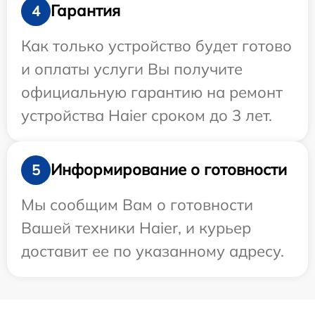
Гарантия
4
Как только устройство будет готово
и оплаты услуги Вы получите
официальную гарантию на ремонт
устройства Haier сроком до 3 лет.
Информирование о готовности
5
Мы сообщим Вам о готовности
Вашей техники Haier, и курьер
доставит ее по указанному адресу.