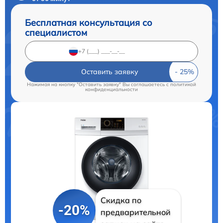
Бесплатная консультация со
специалистом
Оставить заявку
Нажимая на кнопку "Оставить заявку" Вы соглашаетесь c
политикой
конфиденциальности
Скидка по
-20%
предварительной