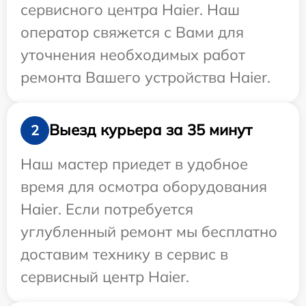
сервисного центра Haier. Наш
оператор свяжется с Вами для
уточнения необходимых работ
ремонта Вашего устройства Haier.
Выезд курьера за 35 минут
2
Наш мастер приедет в удобное
время для осмотра оборудования
Haier. Если потребуется
углубленный ремонт мы бесплатно
доставим технику в сервис в
сервисный центр Haier.