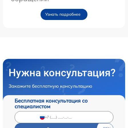
Узнать подробнее
Нужна консультация?
Закажите бесплатную консультацию
Бесплатная консультация со
специалистом