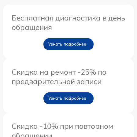
Бесплатная диагностика в день
обращения
Узнать подробнее
Скидка на ремонт -25% по
предварительной записи
Узнать подробнее
Скидка -10% при повторном
обращении