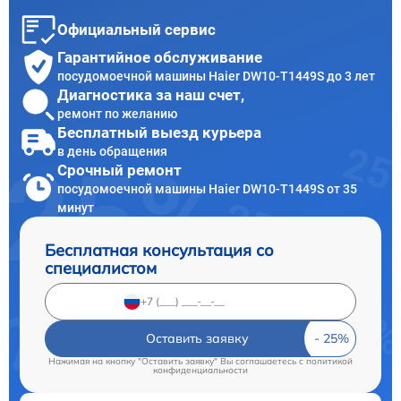
Официальный сервис
Гарантийное обслуживание
посудомоечной машины Haier DW10-T1449S до 3 лет
Диагностика за наш счет,
ремонт по желанию
Бесплатный выезд курьера
в день обращения
Срочный ремонт
посудомоечной машины Haier DW10-T1449S от 35
минут
Бесплатная консультация со
специалистом
Оставить заявку
Нажимая на кнопку "Оставить заявку" Вы соглашаетесь c
политикой
конфиденциальности