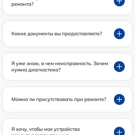
ремонта?
Какие документы вы предоставляете?
Я уже знаю, в чем неисправность. Зачем
нужна диагностика?
Можно ли присутствовать при ремонте?
Я хочу, чтобы мое устройство