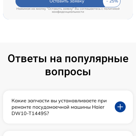
Оставить заявку
Нажимая на кнопку "Оставить заявку" Вы соглашаетесь c
политикой
конфиденциальности
Ответы на популярные
вопросы
Какие запчасти вы устанавливаете при
ремонте посудомоечной машины Haier
DW10-T1449S?