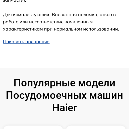
Для комплектующих: Внезапная поломка, отказ в
работе или несоответствие заявленным
характеристикам при нормальном использовании.
Показать полностью
Популярные модели
Посудомоечных машин
Haier