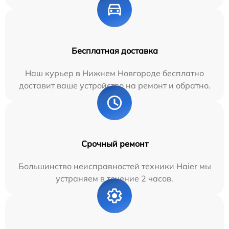
Бесплатная доставка
Наш курьер в Нижнем Новгороде бесплатно
доставит ваше устройство на ремонт и обратно.
Срочный ремонт
Большинство неисправностей техники Haier мы
устраняем в течение 2 часов.