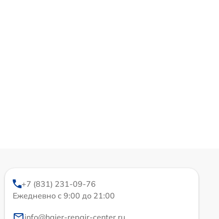
+7 (831) 231-09-76
Ежедневно с 9:00 до 21:00
info@haier-repair-center.ru