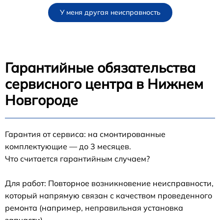
У меня другая неисправность
Гарантийные обязательства
сервисного центра в Нижнем
Новгороде
Гарантия от сервиса: на смонтированные
комплектующие — до 3 месяцев.
Что считается гарантийным случаем?
Для работ: Повторное возникновение неисправности,
который напрямую связан с качеством проведенного
ремонта (например, неправильная установка
запчасти).