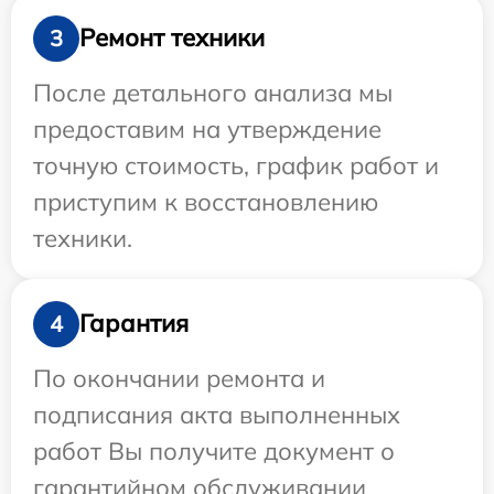
Ремонт техники
3
После детального анализа мы
предоставим на утверждение
точную стоимость, график работ и
приступим к восстановлению
техники.
Гарантия
4
По окончании ремонта и
подписания акта выполненных
работ Вы получите документ о
гарантийном обслуживании