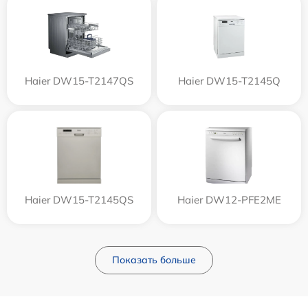
Haier DW15-T2147QS
Haier DW15-T2145Q
Haier DW15-T2145QS
Haier DW12-PFE2ME
Показать больше