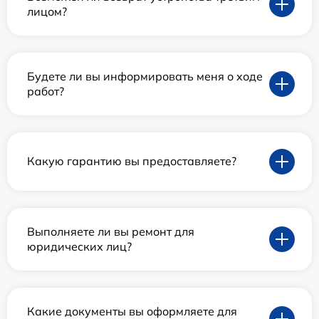
лицом?
Будете ли вы информировать меня о ходе
работ?
Какую гарантию вы предоставляете?
Выполняете ли вы ремонт для
юридических лиц?
Какие документы вы оформляете для