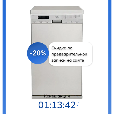
Скидка по
-20%
предварительной
записи на сайте
Цены на ремонт
Конец акции
01:13:41