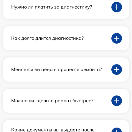
Нужно ли платить за диагностику?
Как долго длится диагностика?
Меняется ли цена в процессе ремонта?
Можно ли сделать ремонт быстрее?
Какие документы вы выдаете после