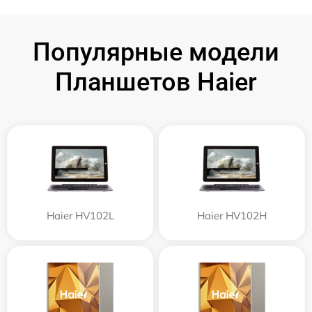
Популярные модели
Планшетов Haier
Haier HV102L
Haier HV102H