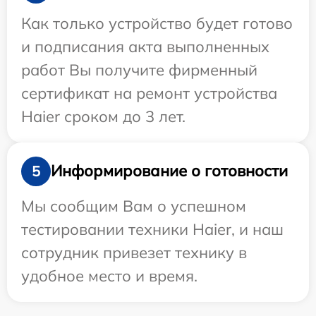
Как только устройство будет готово
и подписания акта выполненных
работ Вы получите фирменный
сертификат на ремонт устройства
Haier сроком до 3 лет.
Информирование о готовности
5
Мы сообщим Вам о успешном
тестировании техники Haier, и наш
сотрудник привезет технику в
удобное место и время.