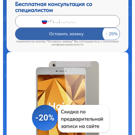
Бесплатная консультация со
специалистом
Оставить заявку
Нажимая на кнопку "Оставить заявку" Вы соглашаетесь c
политикой
конфиденциальности
Скидка по
-20%
предварительной
записи на сайте