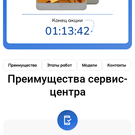
Конец акции
01:13:41
Преимущества
Этапы работ
Модели
Контакты
Преимущества сервис-
центра