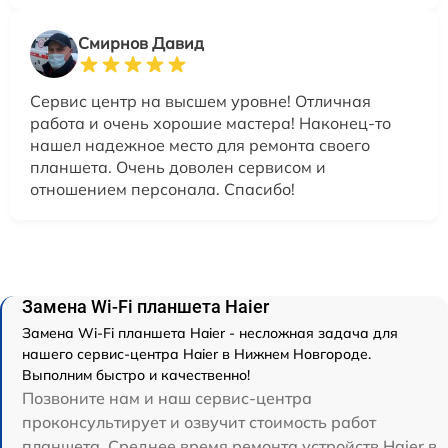
Смирнов Давид
Сервис центр на высшем уровне! Отличная
работа и очень хорошие мастера! Наконец-то
нашел надежное место для ремонта своего
планшета. Очень доволен сервисом и
отношением персонала. Спасибо!
Замена Wi-Fi планшета Haier
Замена Wi-Fi планшета Haier - несложная задача для
нашего сервис-центра Haier в Нижнем Новгороде.
Выполним быстро и качественно!
Позвоните нам и наш сервис-центра
проконсультирует и озвучит стоимость работ
планшета. Среднее время ремонта устройств Haier в