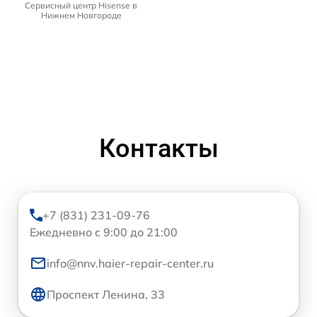
Сервисный центр Hisense в
Нижнем Новгороде
Контакты
+7 (831) 231-09-76
Ежедневно с 9:00 до 21:00
info@nnv.haier-repair-center.ru
Проспект Ленина, 33