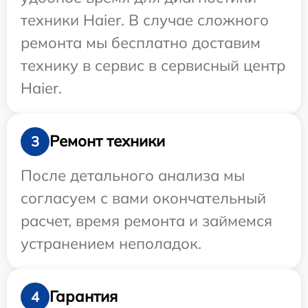
техники Haier. В случае сложного
ремонта мы бесплатно доставим
технику в сервис в сервисный центр
Haier.
Ремонт техники
3
После детального анализа мы
согласуем с вами окончательный
расчет, время ремонта и займемся
устранением неполадок.
Гарантия
4