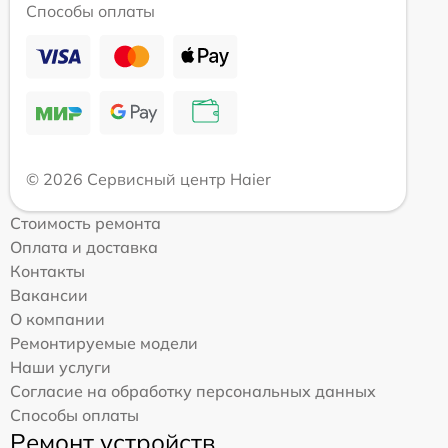
Способы оплаты
© 2026 Сервисный центр Haier
Стоимость ремонта
Оплата и доставка
Контакты
Вакансии
О компании
Ремонтируемые модели
Наши услуги
Согласие на обработку персональных данных
Способы оплаты
Ремонт устройств