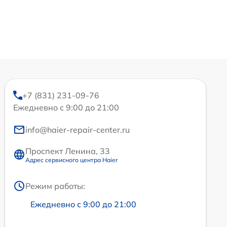
+7 (831) 231-09-76
Ежедневно с 9:00 до 21:00
info@haier-repair-center.ru
Проспект Ленина, 33
Адрес сервисного центра Haier
Режим работы:
Ежедневно с 9:00 до 21:00