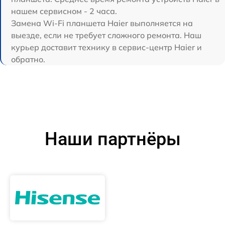
нашем сервисном - 2 часа.
Замена Wi-Fi планшета Haier выполняется на
выезде, если не требует сложного ремонта. Наш
курьер доставит технику в сервис-центр Haier и
обратно.
Наши партнёры