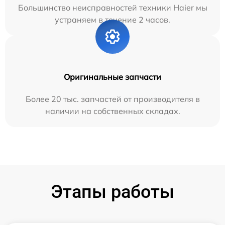
Большинство неисправностей техники Haier мы
устраняем в течение 2 часов.
Оригинальные запчасти
Более 20 тыс. запчастей от производителя в
наличии на собственных складах.
Этапы работы