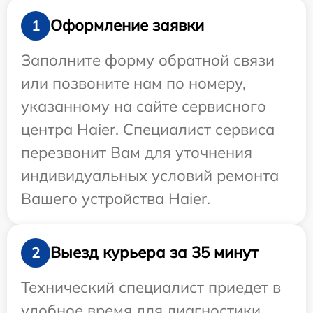
Оформление заявки
1
Заполните форму обратной связи
или позвоните нам по номеру,
указанному на сайте сервисного
центра Haier. Специалист сервиса
перезвонит Вам для уточнения
индивидуальных условий ремонта
Вашего устройства Haier.
Выезд курьера за 35 минут
2
Технический специалист приедет в
удобное время для диагностики