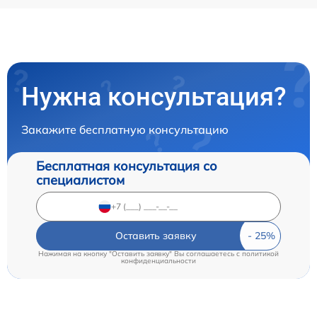
Нужна консультация?
Закажите бесплатную консультацию
Бесплатная консультация со
специалистом
Оставить заявку
Нажимая на кнопку "Оставить заявку" Вы соглашаетесь c
политикой
конфиденциальности