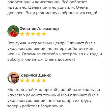
оперативно и качественно. Всё работает
идеально. Цены приятно удивили. Очень
доволен. Всем рекомендую обращаться сюда!
Филатов Александр
Это лучший сервисный центр! Планшет был в
ужасном состоянии, но теперь работает как
новый. Огромное спасибо мастерам за их труд и
заботу о клиентах. Очень доволен!
Гаврилов Денис
Мастера этой мастерской достойны похвалы за
качество ремонта техники! Мой планшет был в
ужасном состоянии, но благодаря их труду,
теперь работает безупречно.