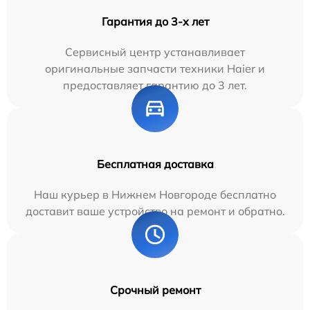
Гарантия до 3-х лет
Сервисный центр устанавливает
оригинальные запчасти техники Haier и
предоставляет гарантию до 3 лет.
Бесплатная доставка
Наш курьер в Нижнем Новгороде бесплатно
доставит ваше устройство на ремонт и обратно.
Срочный ремонт