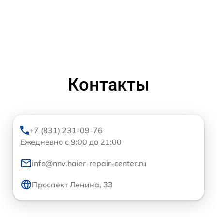
Контакты
+7 (831) 231-09-76
Ежедневно с 9:00 до 21:00
info@nnv.haier-repair-center.ru
Проспект Ленина, 33