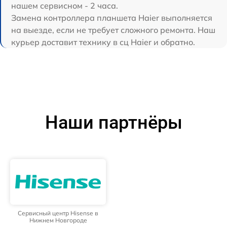
нашем сервисном - 2 часа.
Замена контроллера планшета Haier выполняется
на выезде, если не требует сложного ремонта. Наш
курьер доставит технику в сц Haier и обратно.
Наши партнёры
Сервисный центр Hisense в
Нижнем Новгороде