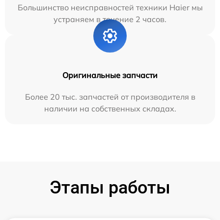
Большинство неисправностей техники Haier мы
устраняем в течение 2 часов.
Оригинальные запчасти
Более 20 тыс. запчастей от производителя в
наличии на собственных складах.
Этапы работы