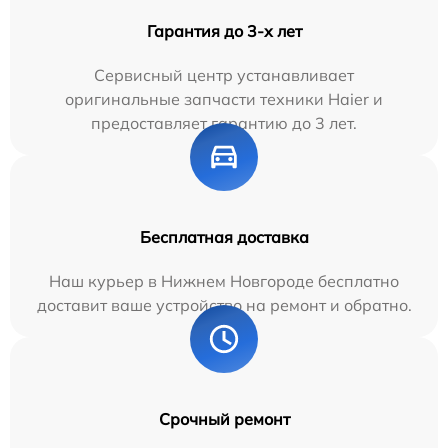
Гарантия до 3-х лет
Сервисный центр устанавливает
оригинальные запчасти техники Haier и
предоставляет гарантию до 3 лет.
Бесплатная доставка
Наш курьер в Нижнем Новгороде бесплатно
доставит ваше устройство на ремонт и обратно.
Срочный ремонт