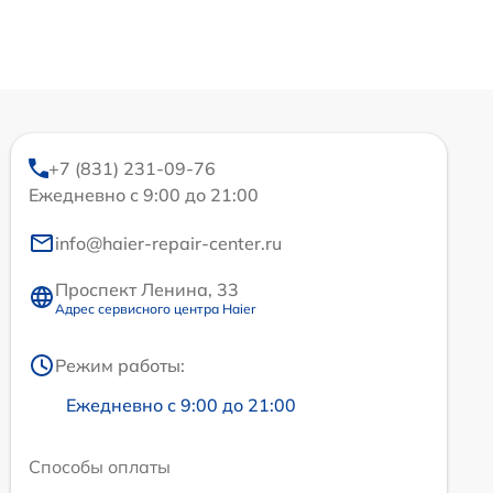
+7 (831) 231-09-76
Ежедневно с 9:00 до 21:00
info@haier-repair-center.ru
Проспект Ленина, 33
Адрес сервисного центра Haier
Режим работы:
Ежедневно с 9:00 до 21:00
Способы оплаты