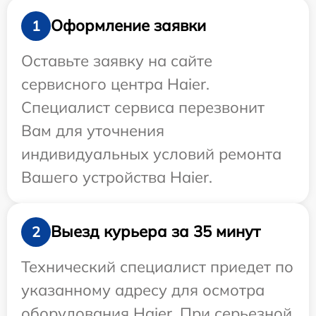
Оформление заявки
1
Оставьте заявку на сайте
сервисного центра Haier.
Специалист сервиса перезвонит
Вам для уточнения
индивидуальных условий ремонта
Вашего устройства Haier.
Выезд курьера за 35 минут
2
Технический специалист приедет по
указанному адресу для осмотра
оборудования Haier. При серьезной