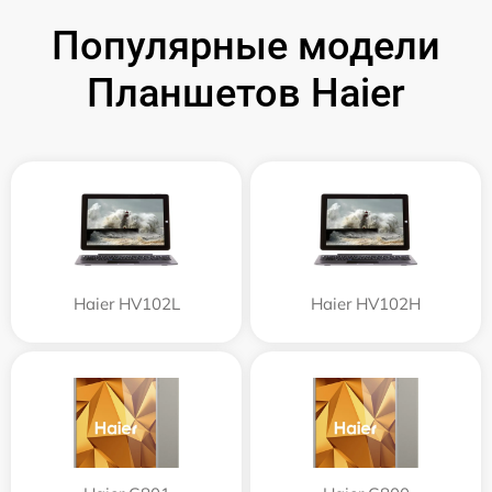
Популярные модели
Планшетов Haier
Haier HV102L
Haier HV102H