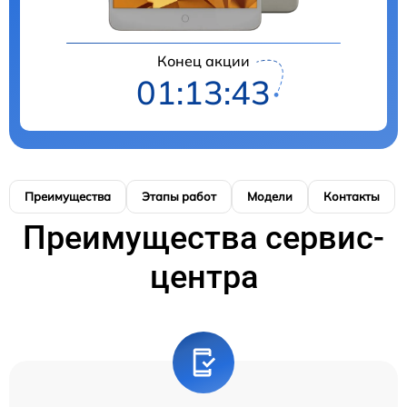
Конец акции
01:13:42
Преимущества
Этапы работ
Модели
Контакты
Преимущества сервис-
центра