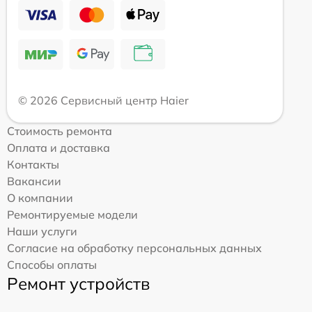
© 2026 Сервисный центр Haier
Стоимость ремонта
Оплата и доставка
Контакты
Вакансии
О компании
Ремонтируемые модели
Наши услуги
Согласие на обработку персональных данных
Способы оплаты
Ремонт устройств