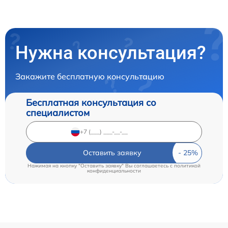
Нужна консультация?
Закажите бесплатную консультацию
Бесплатная консультация со
специалистом
Оставить заявку
Нажимая на кнопку "Оставить заявку" Вы соглашаетесь c
политикой
конфиденциальности