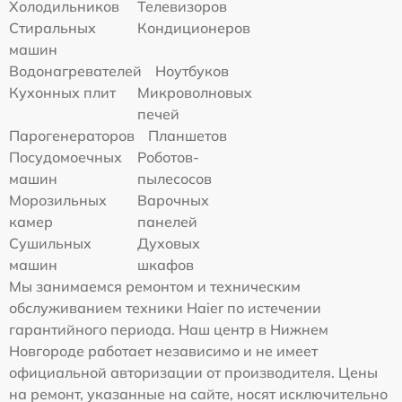
Холодильников
Телевизоров
Стиральных
Кондиционеров
машин
Водонагревателей
Ноутбуков
Кухонных плит
Микроволновых
печей
Парогенераторов
Планшетов
Посудомоечных
Роботов-
машин
пылесосов
Морозильных
Варочных
камер
панелей
Сушильных
Духовых
машин
шкафов
Мы занимаемся ремонтом и техническим
обслуживанием техники Haier по истечении
гарантийного периода. Наш центр в Нижнем
Новгороде работает независимо и не имеет
официальной авторизации от производителя. Цены
на ремонт, указанные на сайте, носят исключительно