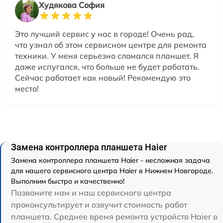
Худякова София
Это лучший сервис у нас в городе! Очень рад,
что узнал об этом сервисном центре для ремонта
техники. У меня серьезно сломался планшет. Я
даже испугался, что больше не будет работать.
Сейчас работает как новый! Рекомендую это
место!
Замена контроллера планшета Haier
Замена контроллера планшета Haier - несложная задача
для нашего сервисного центра Haier в Нижнем Новгороде.
Выполним быстро и качественно!
Позвоните нам и наш сервисного центра
проконсультирует и озвучит стоимость работ
планшета. Среднее время ремонта устройств Haier в