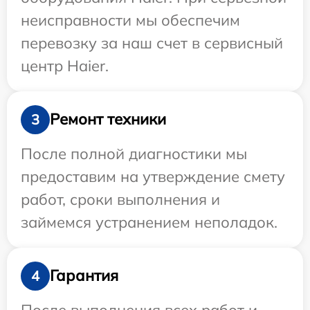
неисправности мы обеспечим
перевозку за наш счет в сервисный
центр Haier.
Ремонт техники
3
После полной диагностики мы
предоставим на утверждение смету
работ, сроки выполнения и
займемся устранением неполадок.
Гарантия
4
После выполнения всех работ и