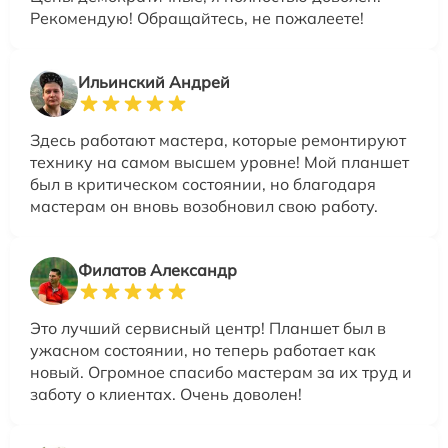
Рекомендую! Обращайтесь, не пожалеете!
Ильинский Андрей
Здесь работают мастера, которые ремонтируют
технику на самом высшем уровне! Мой планшет
был в критическом состоянии, но благодаря
мастерам он вновь возобновил свою работу.
Филатов Александр
Это лучший сервисный центр! Планшет был в
ужасном состоянии, но теперь работает как
новый. Огромное спасибо мастерам за их труд и
заботу о клиентах. Очень доволен!