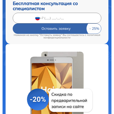
Бесплатная консультация со
специалистом
Оставить заявку
Нажимая на кнопку "Оставить заявку" Вы соглашаетесь c
политикой
конфиденциальности
Скидка по
-20%
предварительной
записи на сайте