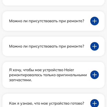
Можно ли присутствовать при ремонте?
Можно ли присутствовать при ремонте?
Я хочу, чтобы мое устройство Haier
ремонтировалось только оригинальными
запчастями.
Как я узнаю, что мое устройство готово?