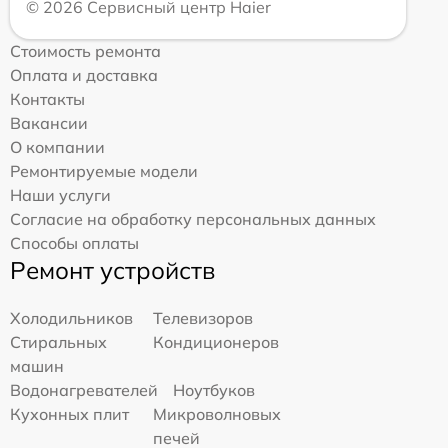
© 2026 Сервисный центр Haier
Стоимость ремонта
Оплата и доставка
Контакты
Вакансии
О компании
Ремонтируемые модели
Наши услуги
Согласие на обработку персональных данных
Способы оплаты
Ремонт устройств
Холодильников
Телевизоров
Стиральных
Кондиционеров
машин
Водонагревателей
Ноутбуков
Кухонных плит
Микроволновых
печей