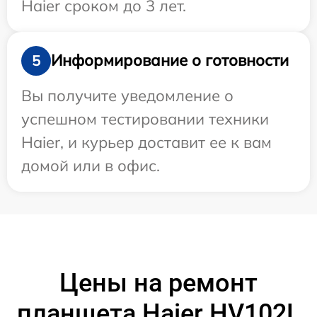
Haier сроком до 3 лет.
Информирование о готовности
5
Вы получите уведомление о
успешном тестировании техники
Haier, и курьер доставит ее к вам
домой или в офис.
Цены на ремонт
планшета Haier HV102L