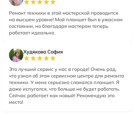
Ремонт техники в этой мастерской проводится
на высшем уровне! Мой планшет был в ужасном
состоянии, но благодаря мастерам теперь
работает идеально.
Худякова София
Это лучший сервис у нас в городе! Очень рад,
что узнал об этом сервисном центре для ремонта
техники. У меня серьезно сломался планшет. Я
даже испугался, что больше не будет работать.
Сейчас работает как новый! Рекомендую это
место!