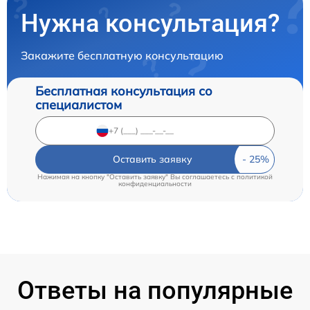
Нужна консультация?
Закажите бесплатную консультацию
Бесплатная консультация со
специалистом
Оставить заявку
Нажимая на кнопку "Оставить заявку" Вы соглашаетесь c
политикой
конфиденциальности
Ответы на популярные