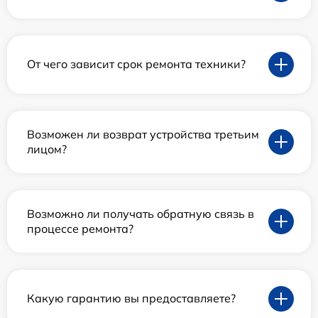
От чего зависит срок ремонта техники?
Возможен ли возврат устройства третьим
лицом?
Возможно ли получать обратную связь в
процессе ремонта?
Какую гарантию вы предоставляете?