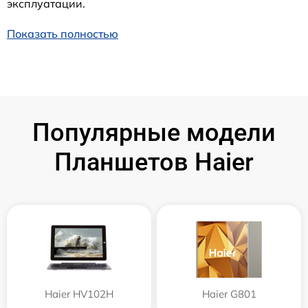
эксплуатации.
Показать полностью
Популярные модели
Планшетов Haier
Haier HV102H
Haier G801