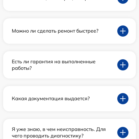
Можно ли сделать ремонт быстрее?
Есть ли гарантия на выполненные
работы?
Какая документация выдается?
Я уже знаю, в чем неисправность. Для
чего проводить диагностику?