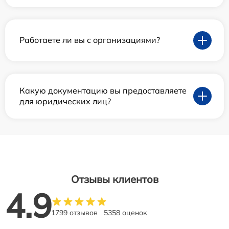
Работаете ли вы с организациями?
Какую документацию вы предоставляете
для юридических лиц?
Отзывы клиентов
4.9
1799 отзывов
5358 оценок