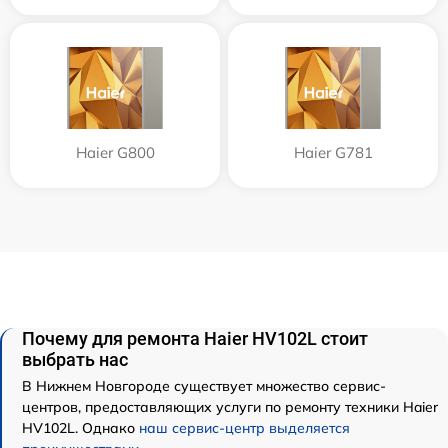
Haier G800
Haier G781
Почему для ремонта Haier HV102L стоит
выбрать нас
В Нижнем Новгороде существует множество сервис-
центров, предоставляющих услуги по ремонту техники Haier
HV102L. Однако
наш сервис-центр выделяется