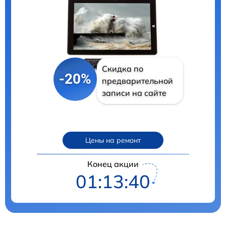
Скидка по
-20%
предварительной
записи на сайте
Цены на ремонт
Конец акции
01:13:40