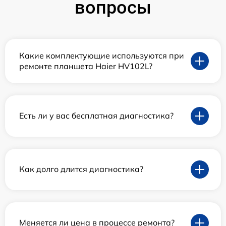
вопросы
Какие комплектующие используются при
ремонте планшета Haier HV102L?
Есть ли у вас бесплатная диагностика?
Как долго длится диагностика?
Меняется ли цена в процессе ремонта?