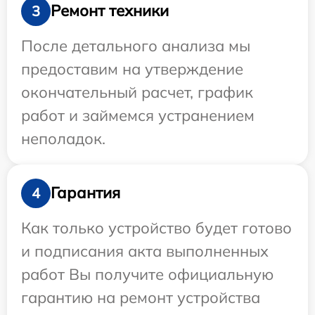
Ремонт техники
3
После детального анализа мы
предоставим на утверждение
окончательный расчет, график
работ и займемся устранением
неполадок.
Гарантия
4
Как только устройство будет готово
и подписания акта выполненных
работ Вы получите официальную
гарантию на ремонт устройства