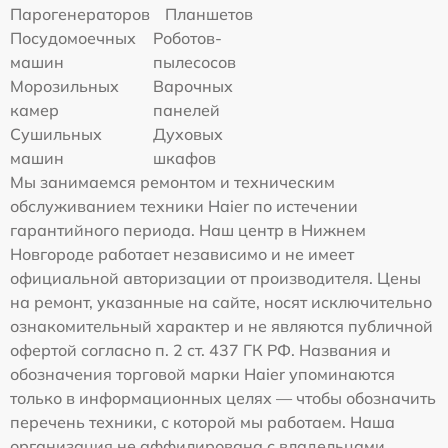
Парогенераторов
Планшетов
Посудомоечных
Роботов-
машин
пылесосов
Морозильных
Варочных
камер
панелей
Сушильных
Духовых
машин
шкафов
Мы занимаемся ремонтом и техническим
обслуживанием техники Haier по истечении
гарантийного периода. Наш центр в Нижнем
Новгороде работает независимо и не имеет
официальной авторизации от производителя. Цены
на ремонт, указанные на сайте, носят исключительно
ознакомительный характер и не являются публичной
офертой согласно п. 2 ст. 437 ГК РФ. Названия и
обозначения торговой марки Haier упоминаются
только в информационных целях — чтобы обозначить
перечень техники, с которой мы работаем. Наша
организация не аффилирована с владельцами