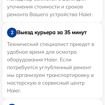
уточнения стоимости и сроков
ремонта Вашего устройства Haier.
Выезд курьера за 35 минут
2
Технический специалист приедет в
удобное время для осмотра
оборудования Haier. Если
потребуется углубленный ремонт
мы организуем транспортировку в
мастерскую в сервисный центр
Haier.