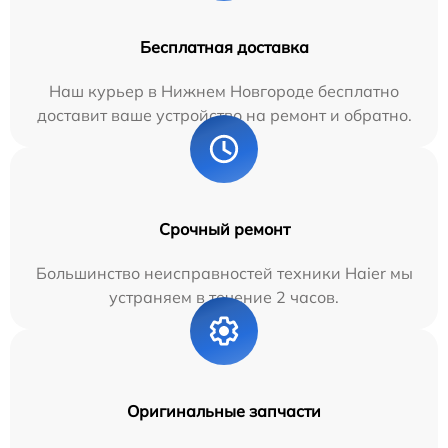
Бесплатная доставка
Наш курьер в Нижнем Новгороде бесплатно
доставит ваше устройство на ремонт и обратно.
Срочный ремонт
Большинство неисправностей техники Haier мы
устраняем в течение 2 часов.
Оригинальные запчасти