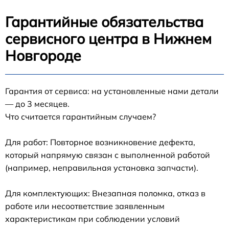
Гарантийные обязательства
сервисного центра в Нижнем
Новгороде
Гарантия от сервиса: на установленные нами детали
— до 3 месяцев.
Что считается гарантийным случаем?
Для работ: Повторное возникновение дефекта,
который напрямую связан с выполненной работой
(например, неправильная установка запчасти).
Для комплектующих: Внезапная поломка, отказ в
работе или несоответствие заявленным
характеристикам при соблюдении условий