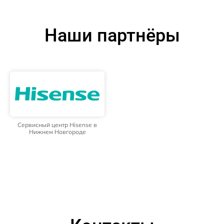
Наши партнёры
Сервисный центр Hisense в
Нижнем Новгороде