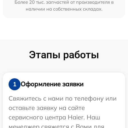
Более 20 тыс. запчастей от производителя в
наличии на собственных складах.
Этапы работы
Оформление заявки
1
Свяжитесь с нами по телефону или
оставьте заявку на сайте
сервисного центра Haier. Наш
менеджер свяжется с Вами для