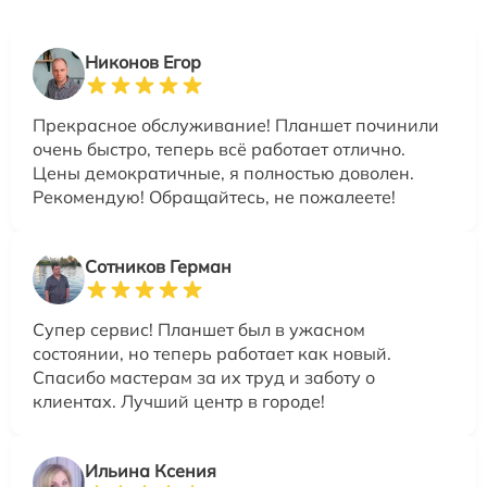
Никонов Егор
Прекрасное обслуживание! Планшет починили
очень быстро, теперь всё работает отлично.
Цены демократичные, я полностью доволен.
Рекомендую! Обращайтесь, не пожалеете!
Сотников Герман
Супер сервис! Планшет был в ужасном
состоянии, но теперь работает как новый.
Спасибо мастерам за их труд и заботу о
клиентах. Лучший центр в городе!
Ильина Ксения