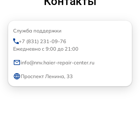
Контакты
Служба поддержки
+7 (831) 231-09-76
Ежедневно с 9:00 до 21:00
info@nnv.haier-repair-center.ru
Проспект Ленина, 33