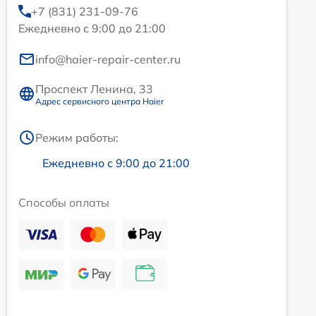
+7 (831) 231-09-76
Ежедневно с 9:00 до 21:00
info@haier-repair-center.ru
Проспект Ленина, 33
Адрес сервисного центра Haier
Режим работы:
Ежедневно с 9:00 до 21:00
Способы оплаты