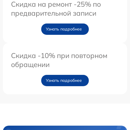
Скидка на ремонт -25% по
предварительной записи
Узнать подробнее
Скидка -10% при повторном
обращении
Узнать подробнее