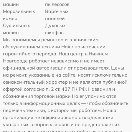
машин
пылесосов
Морозильных
Варочных
камер
панелей
Сушильных
Духовых
машин
шкафов
Мы занимаемся ремонтом и техническим
обслуживанием техники Haier по истечении
гарантийного периода. Наш центр в Нижнем
Новгороде работает независимо и не имеет
официальной авторизации от производителя. Цены
на ремонт, указанные на сайте, носят исключительно
ознакомительный характер и не являются публичной
офертой согласно п. 2 ст. 437 ГК РФ. Названия и
обозначения торговой марки Haier упоминаются
только в информационных целях — чтобы обозначить
перечень техники, с которой мы работаем. Наша
организация не аффилирована с владельцами
указанных товарных знаков и не представляет их
интересы. Все виды ремонтных работ выполняются