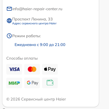
info@haier-repair-center.ru
Проспект Ленина, 33
Адрес сервисного центра Haier
Режим работы:
Ежедневно с 9:00 до 21:00
Способы оплаты
© 2026 Сервисный центр Haier