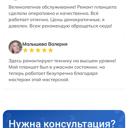
Великолепное обслуживание! Ремонт планшета
сделали оперативно и качественно. Всё
работает отлично. Цены демократичные, я
доволен. Всем рекомендую обращаться сюда!
Малышева Валерия
Здесь ремонтируют технику на высшем уровне!
Мой планшет был в ужасном состоянии, но
теперь работает безупречно благодаря
мастерам этой мастерской.
Нужна консультация?