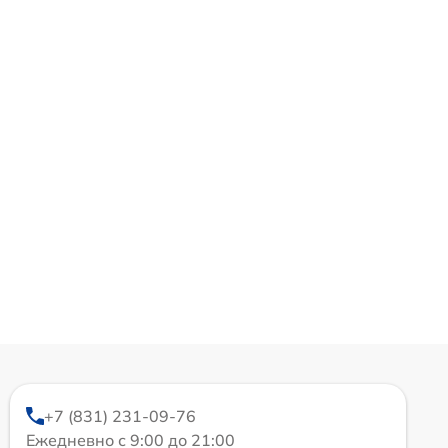
+7 (831) 231-09-76
Ежедневно с 9:00 до 21:00