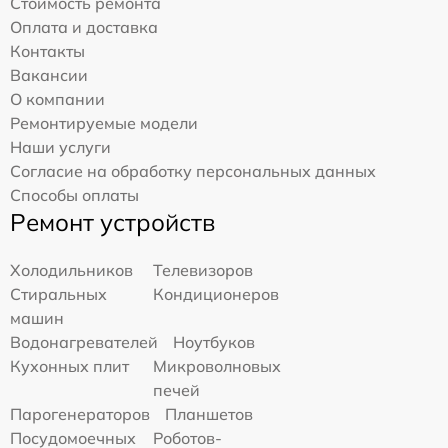
Стоимость ремонта
Оплата и доставка
Контакты
Вакансии
О компании
Ремонтируемые модели
Наши услуги
Согласие на обработку персональных данных
Способы оплаты
Ремонт устройств
Холодильников
Телевизоров
Стиральных
Кондиционеров
машин
Водонагревателей
Ноутбуков
Кухонных плит
Микроволновых
печей
Парогенераторов
Планшетов
Посудомоечных
Роботов-