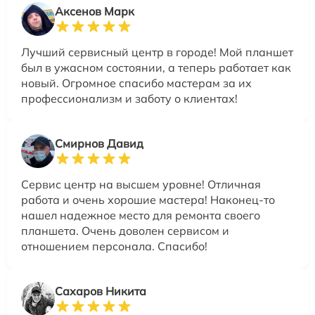
Аксенов Марк
Лучший сервисный центр в городе! Мой планшет
был в ужасном состоянии, а теперь работает как
новый. Огромное спасибо мастерам за их
профессионализм и заботу о клиентах!
Смирнов Давид
Сервис центр на высшем уровне! Отличная
работа и очень хорошие мастера! Наконец-то
нашел надежное место для ремонта своего
планшета. Очень доволен сервисом и
отношением персонала. Спасибо!
Сахаров Никита