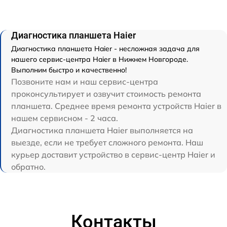
Диагностика планшета Haier
Диагностика планшета Haier - несложная задача для
нашего сервис-центра Haier в Нижнем Новгороде.
Выполним быстро и качественно!
Позвоните нам и наш сервис-центра
проконсультирует и озвучит стоимость ремонта
планшета. Среднее время ремонта устройств Haier в
нашем сервисном - 2 часа.
Диагностика планшета Haier выполняется на
выезде, если не требует сложного ремонта. Наш
курьер доставит устройство в сервис-центр Haier и
обратно.
Контакты