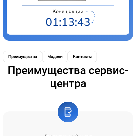
Конец акции
01:13:43
Преимущества
Модели
Контакты
Преимущества сервис-
центра