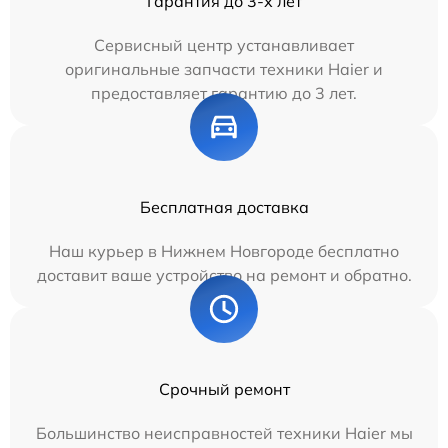
Гарантия до 3-х лет
Сервисный центр устанавливает
оригинальные запчасти техники Haier и
предоставляет гарантию до 3 лет.
Бесплатная доставка
Наш курьер в Нижнем Новгороде бесплатно
доставит ваше устройство на ремонт и обратно.
Срочный ремонт
Большинство неисправностей техники Haier мы