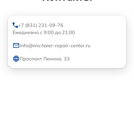
+7 (831) 231-09-76
Ежедневно с 9:00 до 21:00
info@nnv.haier-repair-center.ru
Проспект Ленина, 33