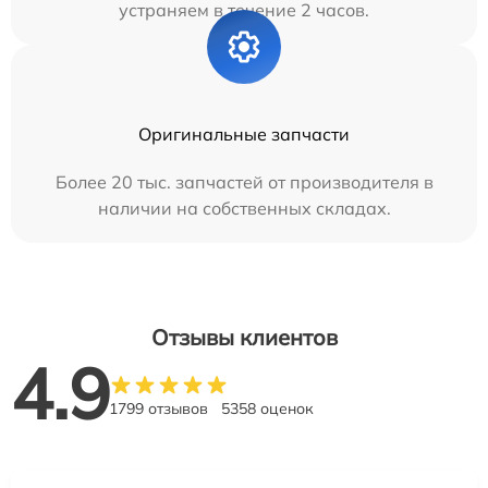
устраняем в течение 2 часов.
Оригинальные запчасти
Более 20 тыс. запчастей от производителя в
наличии на собственных складах.
Отзывы клиентов
4.9
1799 отзывов
5358 оценок