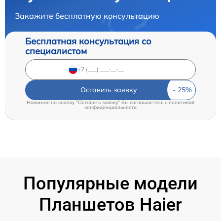
Закажите бесплатную консультацию
Бесплатная консультация со
специалистом
Оставить заявку
Нажимая на кнопку "Оставить заявку" Вы соглашаетесь c
политикой
конфиденциальности
Популярные модели
Планшетов Haier