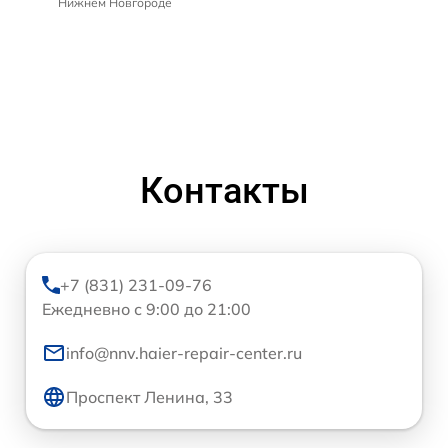
Нижнем Новгороде
Контакты
+7 (831) 231-09-76
Ежедневно с 9:00 до 21:00
info@nnv.haier-repair-center.ru
Проспект Ленина, 33