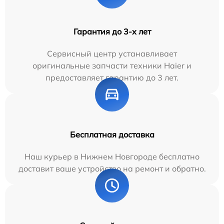
Гарантия до 3-х лет
Сервисный центр устанавливает
оригинальные запчасти техники Haier и
предоставляет гарантию до 3 лет.
Бесплатная доставка
Наш курьер в Нижнем Новгороде бесплатно
доставит ваше устройство на ремонт и обратно.