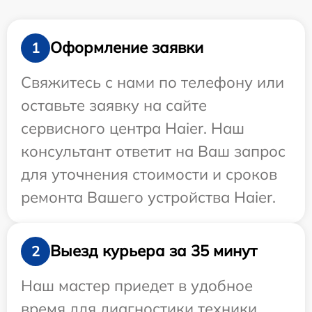
Оформление заявки
1
Свяжитесь с нами по телефону или
оставьте заявку на сайте
сервисного центра Haier. Наш
консультант ответит на Ваш запрос
для уточнения стоимости и сроков
ремонта Вашего устройства Haier.
Выезд курьера за 35 минут
2
Наш мастер приедет в удобное
время для диагностики техники