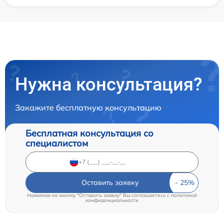
Нужна консультация?
Закажите бесплатную консультацию
Бесплатная консультация со
специалистом
Оставить заявку
Нажимая на кнопку "Оставить заявку" Вы соглашаетесь c
политикой
конфиденциальности