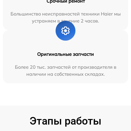
Срочный ремонт
Большинство неисправностей техники Haier мы
устраняем в течение 2 часов.
Оригинальные запчасти
Более 20 тыс. запчастей от производителя в
наличии на собственных складах.
Этапы работы