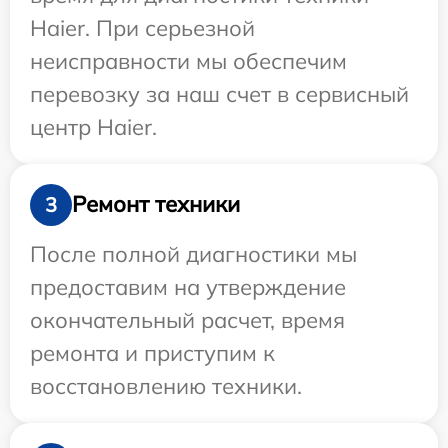
Haier. При серьезной
неисправности мы обеспечим
перевозку за наш счет в сервисный
центр Haier.
Ремонт техники
3
После полной диагностики мы
предоставим на утверждение
окончательный расчет, время
ремонта и приступим к
восстановлению техники.