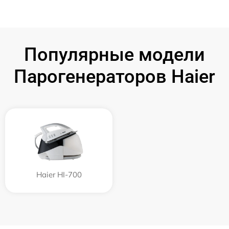
Популярные модели
Парогенераторов Haier
Haier HI-700