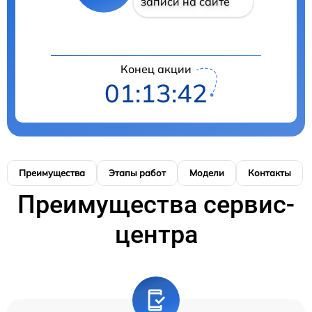
записи на сайте
Конец акции
01:13:42
Преимущества
Этапы работ
Модели
Контакты
Преимущества сервис-
центра