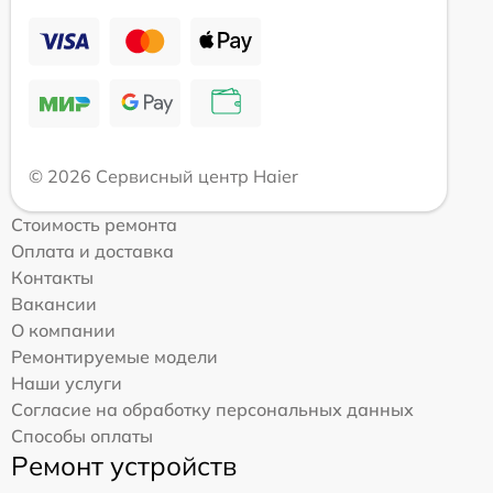
© 2026 Сервисный центр Haier
Стоимость ремонта
Оплата и доставка
Контакты
Вакансии
О компании
Ремонтируемые модели
Наши услуги
Согласие на обработку персональных данных
Способы оплаты
Ремонт устройств