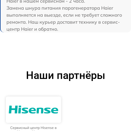
Haier в нашем сервисном - 2 часа.
Замена шнура питания парогенератора Haier
выполняется на выезде, если не требует сложного
ремонта. Наш курьер доставит технику в сервис-
центр Haier и обратно.
Наши партнёры
Сервисный центр Hisense в