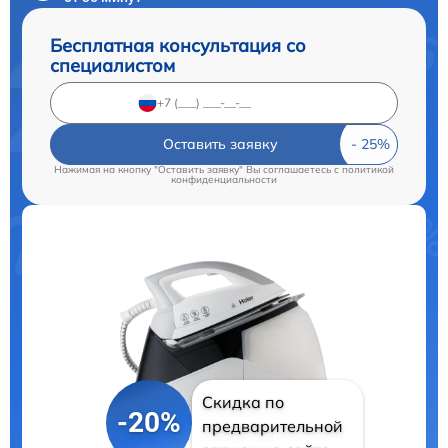
Бесплатная консультация со
специалистом
Оставить заявку
Нажимая на кнопку "Оставить заявку" Вы соглашаетесь c
политикой
конфиденциальности
Скидка по
-20%
предварительной