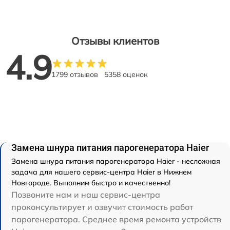
Отзывы клиентов
4.9
1799 отзывов
5358 оценок
Замена шнура питания парогенератора Haier
Замена шнура питания парогенератора Haier - несложная
задача для нашего сервис-центра Haier в Нижнем
Новгороде. Выполним быстро и качественно!
Позвоните нам и наш сервис-центра
проконсультирует и озвучит стоимость работ
парогенератора. Среднее время ремонта устройств