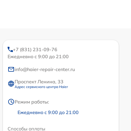
+7 (831) 231-09-76
Ежедневно с 9:00 до 21:00
info@haier-repair-center.ru
Проспект Ленина, 33
Адрес сервисного центра Haier
Режим работы:
Ежедневно с 9:00 до 21:00
Способы оплаты