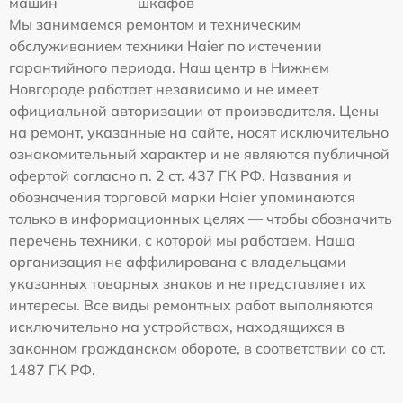
машин
шкафов
Мы занимаемся ремонтом и техническим
обслуживанием техники Haier по истечении
гарантийного периода. Наш центр в Нижнем
Новгороде работает независимо и не имеет
официальной авторизации от производителя. Цены
на ремонт, указанные на сайте, носят исключительно
ознакомительный характер и не являются публичной
офертой согласно п. 2 ст. 437 ГК РФ. Названия и
обозначения торговой марки Haier упоминаются
только в информационных целях — чтобы обозначить
перечень техники, с которой мы работаем. Наша
организация не аффилирована с владельцами
указанных товарных знаков и не представляет их
интересы. Все виды ремонтных работ выполняются
исключительно на устройствах, находящихся в
законном гражданском обороте, в соответствии со ст.
1487 ГК РФ.