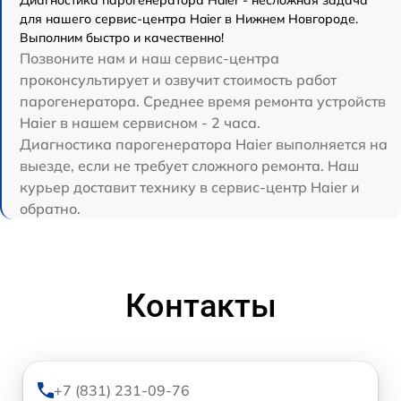
для нашего сервис-центра Haier в Нижнем Новгороде.
Выполним быстро и качественно!
Позвоните нам и наш сервис-центра
проконсультирует и озвучит стоимость работ
парогенератора. Среднее время ремонта устройств
Haier в нашем сервисном - 2 часа.
Диагностика парогенератора Haier выполняется на
выезде, если не требует сложного ремонта. Наш
курьер доставит технику в сервис-центр Haier и
обратно.
Контакты
+7 (831) 231-09-76