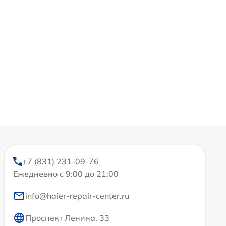
+7 (831) 231-09-76
Ежедневно с 9:00 до 21:00
info@haier-repair-center.ru
Проспект Ленина, 33