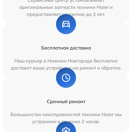
оригинальные запчасти техники Haier и
предоставляет гарантию до 3 лет.
Бесплатная доставка
Наш курьер в Нижнем Новгороде бесплатно
доставит ваше устройство на ремонт и обратно.
Срочный ремонт
Большинство неисправностей техники Haier мы
устраняем в течение 2 часов.