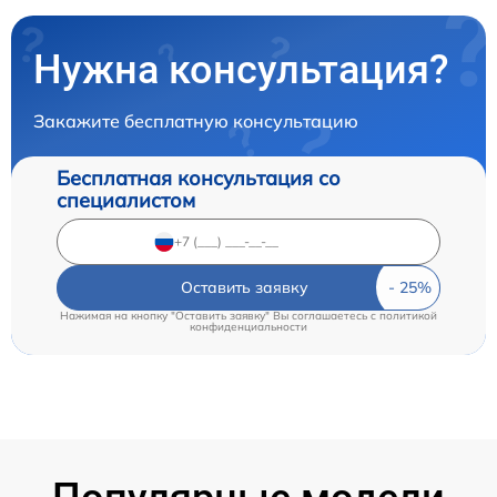
Нужна консультация?
Закажите бесплатную консультацию
Бесплатная консультация со
специалистом
Оставить заявку
Нажимая на кнопку "Оставить заявку" Вы соглашаетесь c
политикой
конфиденциальности