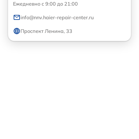
Ежедневно с 9:00 до 21:00
info@nnv.haier-repair-center.ru
Проспект Ленина, 33