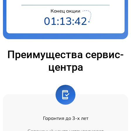
Конец акции
01:13:42
Преимущества сервис-
центра
Гарантия до 3-х лет
Сервисный центр устанавливает