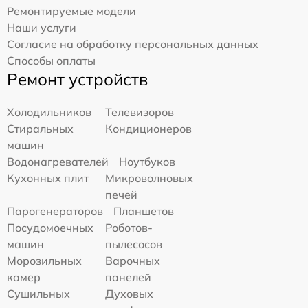
Ремонтируемые модели
Наши услуги
Согласие на обработку персональных данных
Способы оплаты
Ремонт устройств
Холодильников
Телевизоров
Стиральных
Кондиционеров
машин
Водонагревателей
Ноутбуков
Кухонных плит
Микроволновых
печей
Парогенераторов
Планшетов
Посудомоечных
Роботов-
машин
пылесосов
Морозильных
Варочных
камер
панелей
Сушильных
Духовых