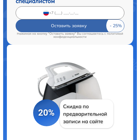
специалистом
Оставить заявку
Нажимая на кнопку "Оставить заявку" Вы соглашаетесь c
политикой
конфиденциальности
Скидка по
20%
предварительной
записи на сайте