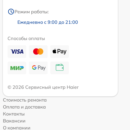
Режим работы:
Ежедневно с 9:00 до 21:00
Способы оплаты
© 2026 Сервисный центр Haier
Стоимость ремонта
Оплата и доставка
Контакты
Вакансии
О компании