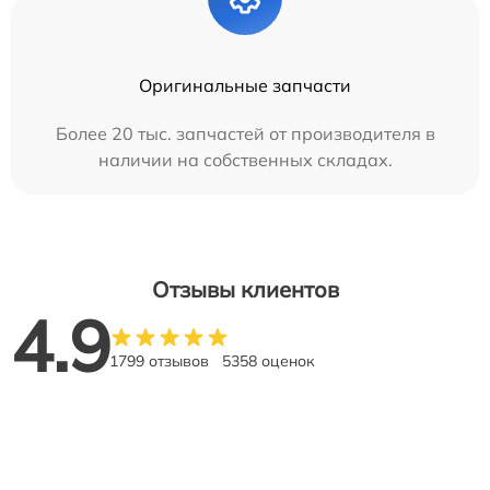
Оригинальные запчасти
Более 20 тыс. запчастей от производителя в
наличии на собственных складах.
Отзывы клиентов
4.9
1799 отзывов
5358 оценок