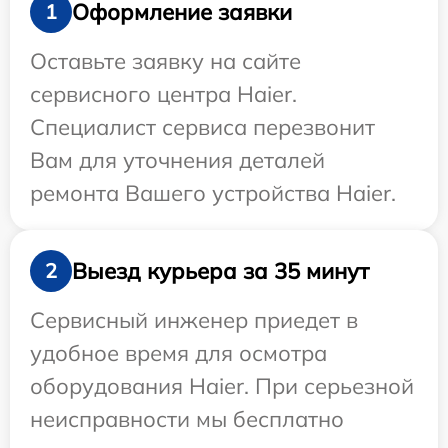
Оформление заявки
1
Оставьте заявку на сайте
сервисного центра Haier.
Специалист сервиса перезвонит
Вам для уточнения деталей
ремонта Вашего устройства Haier.
Выезд курьера за 35 минут
2
Сервисный инженер приедет в
удобное время для осмотра
оборудования Haier. При серьезной
неисправности мы бесплатно