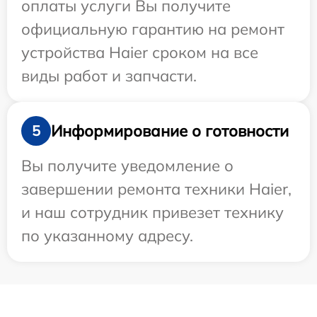
оплаты услуги Вы получите
официальную гарантию на ремонт
устройства Haier сроком на все
виды работ и запчасти.
Информирование о готовности
5
Вы получите уведомление о
завершении ремонта техники Haier,
и наш сотрудник привезет технику
по указанному адресу.