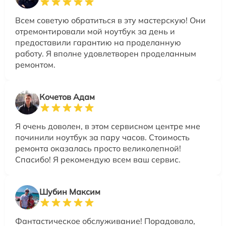
Всем советую обратиться в эту мастерскую! Они
отремонтировали мой ноутбук за день и
предоставили гарантию на проделанную
работу. Я вполне удовлетворен проделанным
ремонтом.
Кочетов Адам
Я очень доволен, в этом сервисном центре мне
починили ноутбук за пару часов. Стоимость
ремонта оказалась просто великолепной!
Спасибо! Я рекомендую всем ваш сервис.
Шубин Максим
Фантастическое обслуживание! Порадовало,