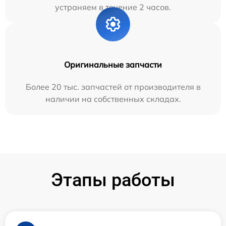
устраняем в течение 2 часов.
Оригинальные запчасти
Более 20 тыс. запчастей от производителя в
наличии на собственных складах.
Этапы работы