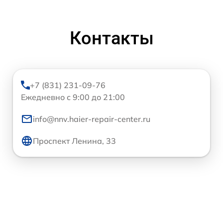
Контакты
+7 (831) 231-09-76
Ежедневно с 9:00 до 21:00
info@nnv.haier-repair-center.ru
Проспект Ленина, 33