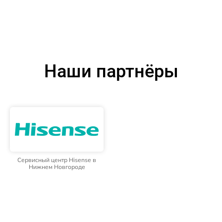
Наши партнёры
Сервисный центр Hisense в
Нижнем Новгороде