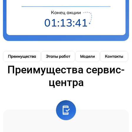
Конец акции
01:13:41
Преимущества
Этапы работ
Модели
Контакты
Преимущества сервис-
центра