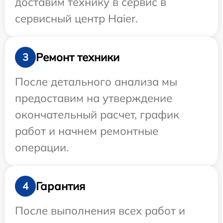
доставим технику в сервис в
сервисный центр Haier.
Ремонт техники
3
После детального анализа мы
предоставим на утверждение
окончательный расчет, график
работ и начнем ремонтные
операции.
Гарантия
4
После выполнения всех работ и