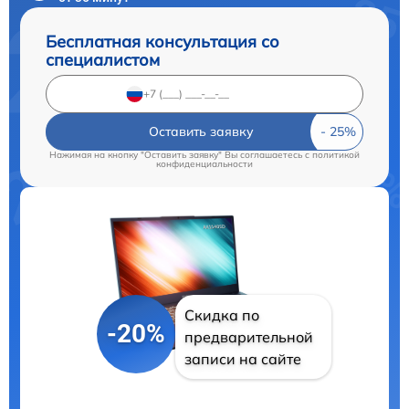
Бесплатная консультация со
специалистом
Оставить заявку
Нажимая на кнопку "Оставить заявку" Вы соглашаетесь c
политикой
конфиденциальности
Скидка по
-20%
предварительной
записи на сайте