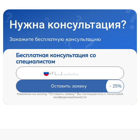
Нужна консультация?
Закажите бесплатную консультацию
Бесплатная консультация со
специалистом
Оставить заявку
Нажимая на кнопку "Оставить заявку" Вы соглашаетесь c
политикой
конфиденциальности