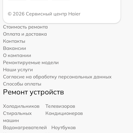
© 2026 Сервисный центр Haier
Стоимость ремонта
Оплата и доставка
Контакты
Вакансии
О компании
Ремонтируемые модели
Наши услуги
Согласие на обработку персональных данных
Способы оплаты
Ремонт устройств
Холодильников
Телевизоров
Стиральных
Кондиционеров
машин
Водонагревателей
Ноутбуков