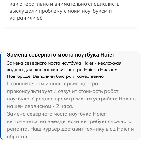
как оперативно и внимательно специалисты
выслушали проблему с моим ноутбуком и
устранили её.
Замена северного моста ноутбука Haier
Замена северного моста ноутбука Haier - несложная
задача для нашего сервис-центра Haier в Нижнем
Новгороде. Выполним быстро и качественно!
Позвоните нам и наш сервис-центра
проконсультирует и озвучит стоимость работ
ноутбука. Среднее время ремонта устройств Haier в
нашем сервисном - 2 часа.
Замена северного моста ноутбука Haier
выполняется на выезде, если не требует сложного
ремонта. Наш курьер доставит технику в сц Haier и
обратно.