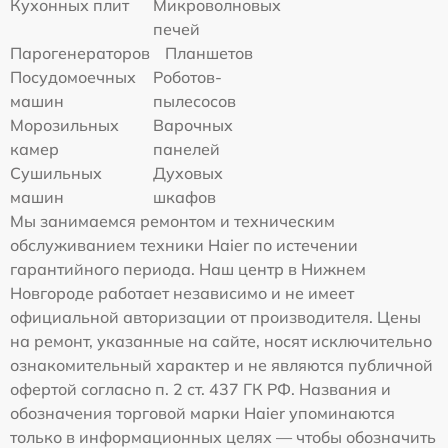
Кухонных плит
Микроволновых
печей
Парогенераторов
Планшетов
Посудомоечных
Роботов-
машин
пылесосов
Морозильных
Варочных
камер
панелей
Сушильных
Духовых
машин
шкафов
Мы занимаемся ремонтом и техническим
обслуживанием техники Haier по истечении
гарантийного периода. Наш центр в Нижнем
Новгороде работает независимо и не имеет
официальной авторизации от производителя. Цены
на ремонт, указанные на сайте, носят исключительно
ознакомительный характер и не являются публичной
офертой согласно п. 2 ст. 437 ГК РФ. Названия и
обозначения торговой марки Haier упоминаются
только в информационных целях — чтобы обозначить