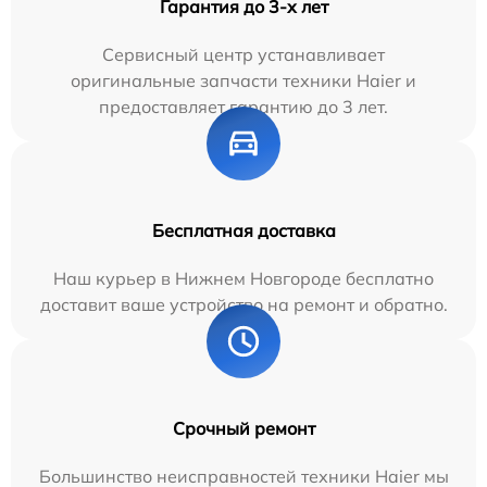
Гарантия до 3-х лет
Сервисный центр устанавливает
оригинальные запчасти техники Haier и
предоставляет гарантию до 3 лет.
Бесплатная доставка
Наш курьер в Нижнем Новгороде бесплатно
доставит ваше устройство на ремонт и обратно.
Срочный ремонт
Большинство неисправностей техники Haier мы