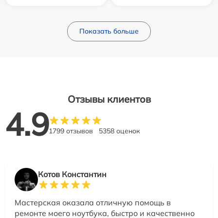
Показать больше
Отзывы клиентов
4.9
1799 отзывов
5358 оценок
Котов Константин
Мастерская оказала отличную помощь в
ремонте моего ноутбука, быстро и качественно