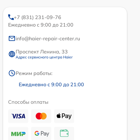
+7 (831) 231-09-76
Ежедневно с 9:00 до 21:00
info@haier-repair-center.ru
Проспект Ленина, 33
Адрес сервисного центра Haier
Режим работы:
Ежедневно с 9:00 до 21:00
Способы оплаты