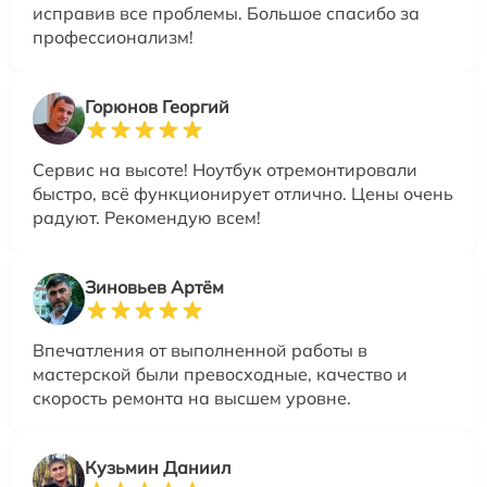
исправив все проблемы. Большое спасибо за
профессионализм!
Горюнов Георгий
Сервис на высоте! Ноутбук отремонтировали
быстро, всё функционирует отлично. Цены очень
радуют. Рекомендую всем!
Зиновьев Артём
Впечатления от выполненной работы в
мастерской были превосходные, качество и
скорость ремонта на высшем уровне.
Кузьмин Даниил