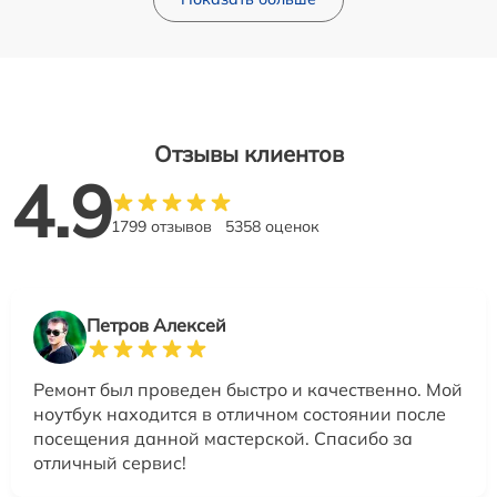
Отзывы клиентов
4.9
1799 отзывов
5358 оценок
Петров Алексей
Ремонт был проведен быстро и качественно. Мой
ноутбук находится в отличном состоянии после
посещения данной мастерской. Спасибо за
отличный сервис!