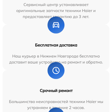
Сервисный центр устанавливает
оригинальные запчасти техники Haier и
предоставляет гарантию до 3 лет.
Бесплатная доставка
Наш курьер в Нижнем Новгороде бесплатно
доставит ваше устройство на ремонт и обратно.
Срочный ремонт
Большинство неисправностей техники Haier мы
устраняем в течение 2 часов.