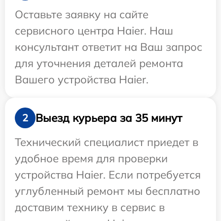
Оставьте заявку на сайте
сервисного центра Haier. Наш
консультант ответит на Ваш запрос
для уточнения деталей ремонта
Вашего устройства Haier.
Выезд курьера за 35 минут
2
Технический специалист приедет в
удобное время для проверки
устройства Haier. Если потребуется
углубленный ремонт мы бесплатно
доставим технику в сервис в