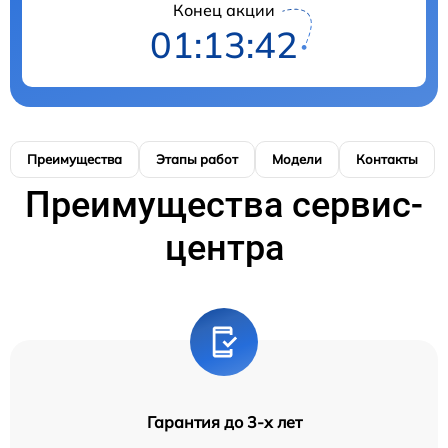
Конец акции
01:13:42
Преимущества
Этапы работ
Модели
Контакты
Преимущества сервис-
центра
Гарантия до 3-х лет