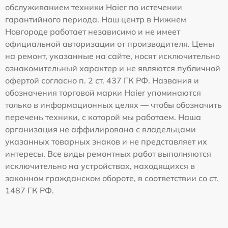
обслуживанием техники Haier по истечении
гарантийного периода. Наш центр в Нижнем
Новгороде работает независимо и не имеет
официальной авторизации от производителя. Цены
на ремонт, указанные на сайте, носят исключительно
ознакомительный характер и не являются публичной
офертой согласно п. 2 ст. 437 ГК РФ. Названия и
обозначения торговой марки Haier упоминаются
только в информационных целях — чтобы обозначить
перечень техники, с которой мы работаем. Наша
организация не аффилирована с владельцами
указанных товарных знаков и не представляет их
интересы. Все виды ремонтных работ выполняются
исключительно на устройствах, находящихся в
законном гражданском обороте, в соответствии со ст.
1487 ГК РФ.