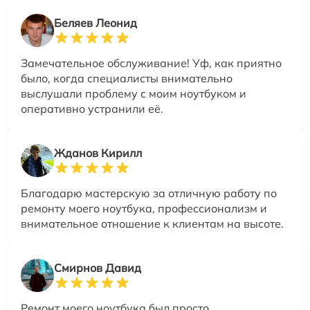
Беляев Леонид
Замечательное обслуживание! Уф, как приятно
было, когда специалисты внимательно
выслушали проблему с моим ноутбуком и
оперативно устранили её.
Жданов Кирилл
Благодарю мастерскую за отличную работу по
ремонту моего ноутбука, профессионализм и
внимательное отношение к клиентам на высоте.
Смирнов Давид
Ремонт моего ноутбука был просто