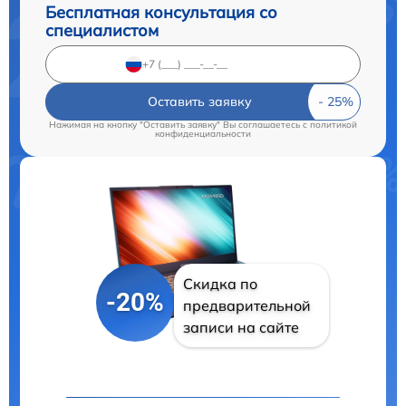
Бесплатная консультация со
специалистом
Оставить заявку
Нажимая на кнопку "Оставить заявку" Вы соглашаетесь c
политикой
конфиденциальности
Скидка по
-20%
предварительной
записи на сайте