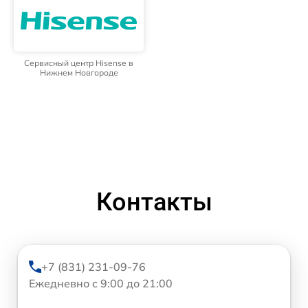
Сервисный центр Hisense в
Нижнем Новгороде
Контакты
+7 (831) 231-09-76
Ежедневно с 9:00 до 21:00