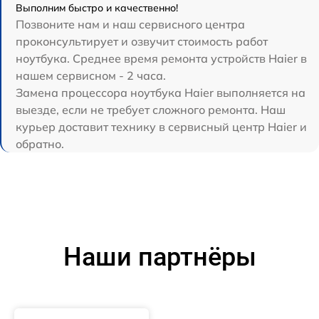
Выполним быстро и качественно!
Позвоните нам и наш сервисного центра
проконсультирует и озвучит стоимость работ
ноутбука. Среднее время ремонта устройств Haier в
нашем сервисном - 2 часа.
Замена процессора ноутбука Haier выполняется на
выезде, если не требует сложного ремонта. Наш
курьер доставит технику в сервисный центр Haier и
обратно.
Наши партнёры