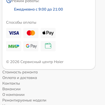
Режим работы:
Ежедневно с 9:00 до 21:00
Способы оплаты
© 2026 Сервисный центр Haier
Стоимость ремонта
Оплата и доставка
Контакты
Вакансии
О компании
Ремонтируемые модели