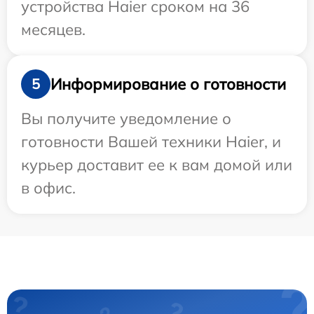
устройства Haier сроком на 36
месяцев.
Информирование о готовности
5
Вы получите уведомление о
готовности Вашей техники Haier, и
курьер доставит ее к вам домой или
в офис.