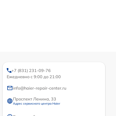
+7 (831) 231-09-76
Ежедневно с 9:00 до 21:00
info@haier-repair-center.ru
Проспект Ленина, 33
Адрес сервисного центра Haier