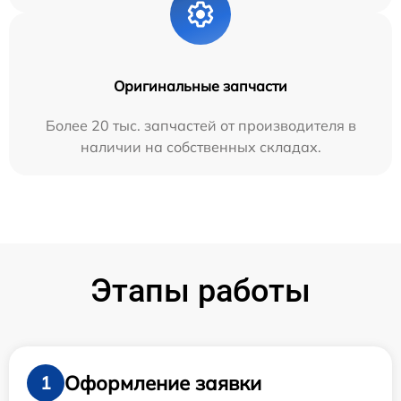
Оригинальные запчасти
Более 20 тыс. запчастей от производителя в
наличии на собственных складах.
Этапы работы
Оформление заявки
1