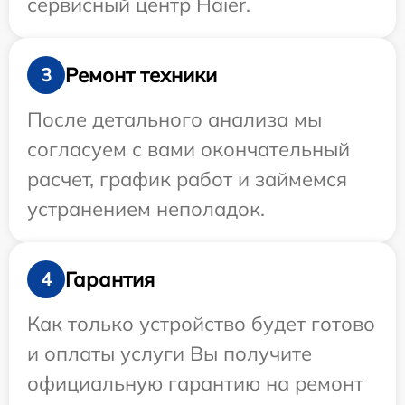
сервисный центр Haier.
Ремонт техники
3
После детального анализа мы
согласуем с вами окончательный
расчет, график работ и займемся
устранением неполадок.
Гарантия
4
Как только устройство будет готово
и оплаты услуги Вы получите
официальную гарантию на ремонт