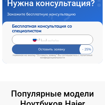
Нужна консультация?
Закажите бесплатную консультацию
Бесплатная консультация со
специалистом
Оставить заявку
Нажимая на кнопку "Оставить заявку" Вы соглашаетесь c
политикой
конфиденциальности
Популярные модели
Ноутбуков Haier