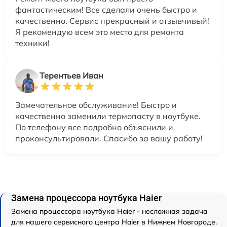
фантастическим! Все сделали очень быстро и
качественно. Сервис прекрасный и отзывчивый!
Я рекомендую всем это место для ремонта
техники!
Терентьев Иван
Замечательное обслуживание! Быстро и
качественно заменили термопасту в ноутбуке.
По телефону все подробно объяснили и
проконсультировали. Спасибо за вашу работу!
Замена процессора ноутбука Haier
Замена процессора ноутбука Haier - несложная задача
для нашего сервисного центра Haier в Нижнем Новгороде.