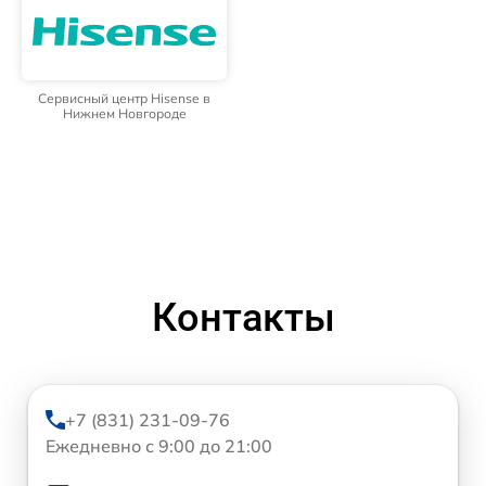
Сервисный центр Hisense в
Нижнем Новгороде
Контакты
+7 (831) 231-09-76
Ежедневно с 9:00 до 21:00