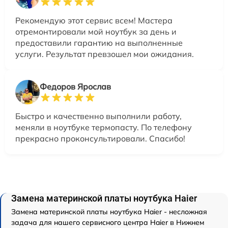
Рекомендую этот сервис всем! Мастера
отремонтировали мой ноутбук за день и
предоставили гарантию на выполненные
услуги. Результат превзошел мои ожидания.
Федоров Ярослав
Быстро и качественно выполнили работу,
меняли в ноутбуке термопасту. По телефону
прекрасно проконсультировали. Спасибо!
Замена материнской платы ноутбука Haier
Замена материнской платы ноутбука Haier - несложная
задача для нашего сервисного центра Haier в Нижнем