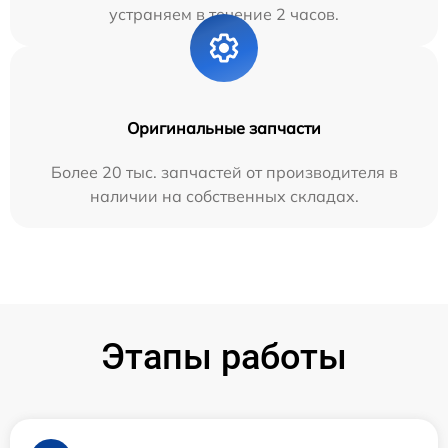
устраняем в течение 2 часов.
Оригинальные запчасти
Более 20 тыс. запчастей от производителя в
наличии на собственных складах.
Этапы работы