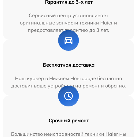
Гарантия до 3-х лет
Сервисный центр устанавливает
оригинальные запчасти техники Haier и
предоставляет гарантию до 3 лет.
Бесплатная доставка
Наш курьер в Нижнем Новгороде бесплатно
доставит ваше устройство на ремонт и обратно.
Срочный ремонт
Большинство неисправностей техники Haier мы