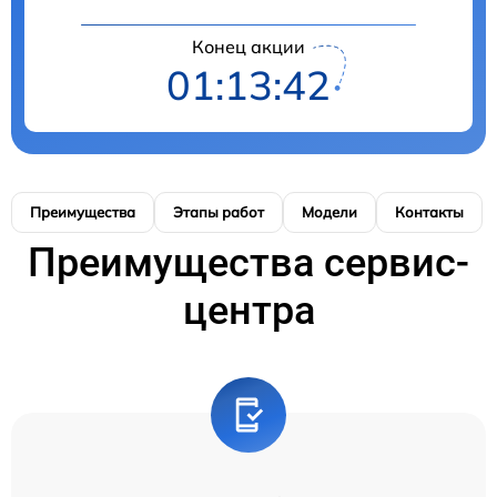
Конец акции
01:13:41
Преимущества
Этапы работ
Модели
Контакты
Преимущества сервис-
центра