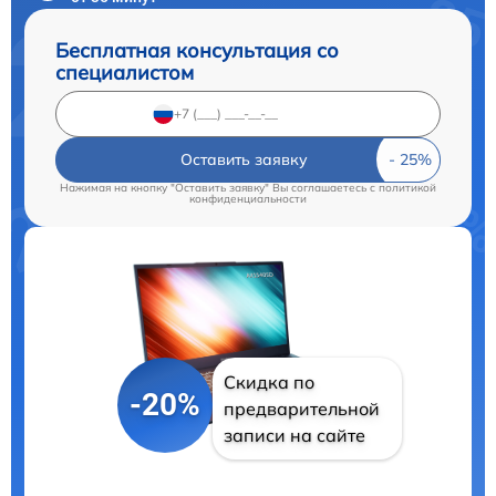
Бесплатная консультация со
специалистом
Оставить заявку
Нажимая на кнопку "Оставить заявку" Вы соглашаетесь c
политикой
конфиденциальности
Скидка по
-20%
предварительной
записи на сайте