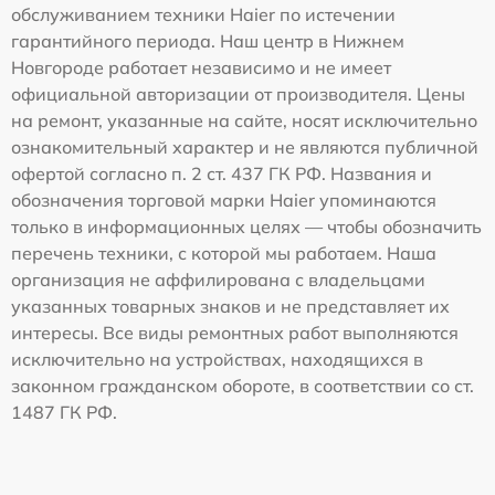
обслуживанием техники Haier по истечении
гарантийного периода. Наш центр в Нижнем
Новгороде работает независимо и не имеет
официальной авторизации от производителя. Цены
на ремонт, указанные на сайте, носят исключительно
ознакомительный характер и не являются публичной
офертой согласно п. 2 ст. 437 ГК РФ. Названия и
обозначения торговой марки Haier упоминаются
только в информационных целях — чтобы обозначить
перечень техники, с которой мы работаем. Наша
организация не аффилирована с владельцами
указанных товарных знаков и не представляет их
интересы. Все виды ремонтных работ выполняются
исключительно на устройствах, находящихся в
законном гражданском обороте, в соответствии со ст.
1487 ГК РФ.