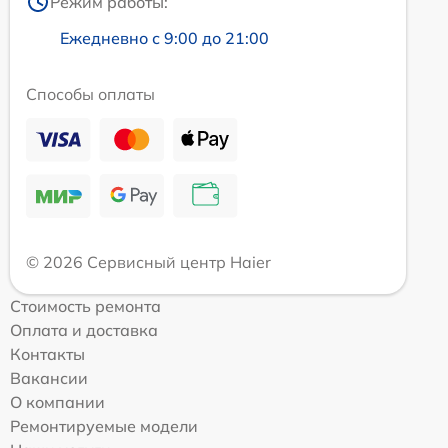
Режим работы:
Ежедневно с 9:00 до 21:00
Способы оплаты
© 2026 Сервисный центр Haier
Стоимость ремонта
Оплата и доставка
Контакты
Вакансии
О компании
Ремонтируемые модели