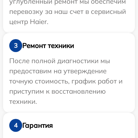
углубленный ремонт мы обеспечим
перевозку за наш счет в сервисный
центр Haier.
Ремонт техники
3
После полной диагностики мы
предоставим на утверждение
точную стоимость, график работ и
приступим к восстановлению
техники.
Гарантия
4