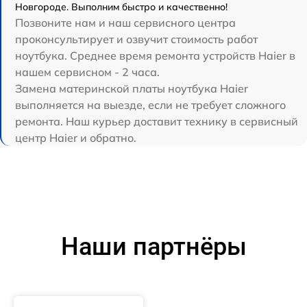
Новгороде. Выполним быстро и качественно!
Позвоните нам и наш сервисного центра
проконсультирует и озвучит стоимость работ
ноутбука. Среднее время ремонта устройств Haier в
нашем сервисном - 2 часа.
Замена материнской платы ноутбука Haier
выполняется на выезде, если не требует сложного
ремонта. Наш курьер доставит технику в сервисный
центр Haier и обратно.
Наши партнёры