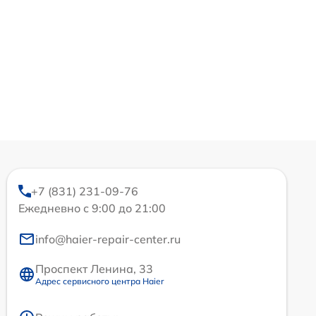
+7 (831) 231-09-76
Ежедневно с 9:00 до 21:00
info@haier-repair-center.ru
Проспект Ленина, 33
Адрес сервисного центра Haier