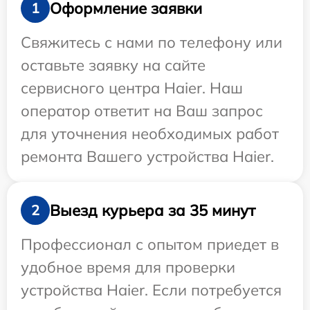
Оформление заявки
1
Свяжитесь с нами по телефону или
оставьте заявку на сайте
сервисного центра Haier. Наш
оператор ответит на Ваш запрос
для уточнения необходимых работ
ремонта Вашего устройства Haier.
Выезд курьера за 35 минут
2
Профессионал с опытом приедет в
удобное время для проверки
устройства Haier. Если потребуется