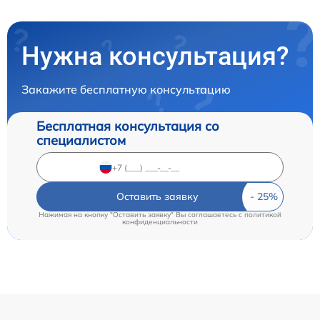
Нужна консультация?
Закажите бесплатную консультацию
Бесплатная консультация со
специалистом
Оставить заявку
Нажимая на кнопку "Оставить заявку" Вы соглашаетесь c
политикой
конфиденциальности