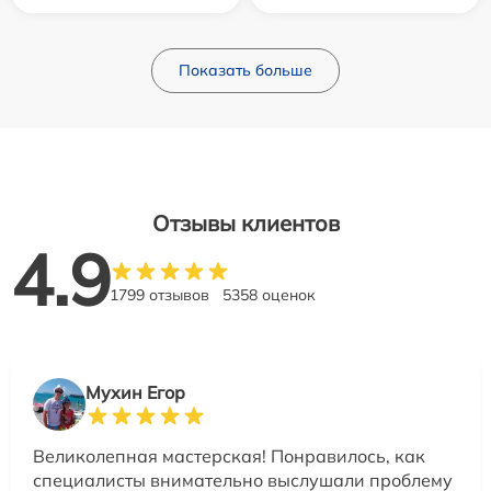
Показать больше
Отзывы клиентов
4.9
1799 отзывов
5358 оценок
Мухин Егор
Великолепная мастерская! Понравилось, как
специалисты внимательно выслушали проблему