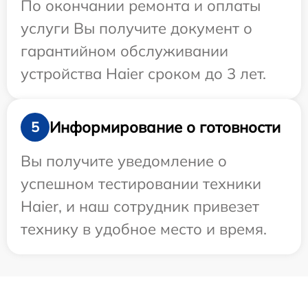
По окончании ремонта и оплаты
услуги Вы получите документ о
гарантийном обслуживании
устройства Haier сроком до 3 лет.
Информирование о готовности
5
Вы получите уведомление о
успешном тестировании техники
Haier, и наш сотрудник привезет
технику в удобное место и время.