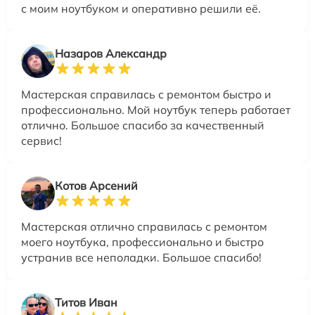
с моим ноутбуком и оперативно решили её.
Назаров Александр
Мастерская справилась с ремонтом быстро и
профессионально. Мой ноутбук теперь работает
отлично. Большое спасибо за качественный
сервис!
Котов Арсений
Мастерская отлично справилась с ремонтом
моего ноутбука, профессионально и быстро
устранив все неполадки. Большое спасибо!
Титов Иван