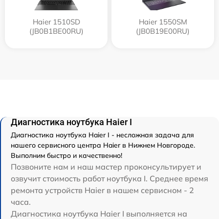
Haier 1510SD
Haier 1550SM
(JB0B1BE00RU)
(JB0B19E00RU)
Диагностика ноутбука Haier I
Диагностика ноутбука Haier I - несложная задача для
нашего сервисного центра Haier в Нижнем Новгороде.
Выполним быстро и качественно!
Позвоните нам и наш мастер проконсультирует и
озвучит стоимость работ ноутбука I. Среднее время
ремонта устройств Haier в нашем сервисном - 2
часа.
Диагностика ноутбука Haier I выполняется на