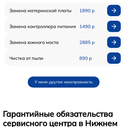
Замена материнской платы
1890 р
Замена контроллера питания
1490 р
Замена южного моста
2885 р
Чистка от пыли
890 р
У меня другая неисправность
Гарантийные обязательства
сервисного центра в Нижнем