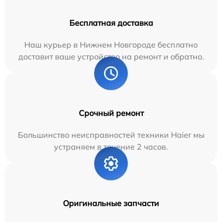
Бесплатная доставка
Наш курьер в Нижнем Новгороде бесплатно
доставит ваше устройство на ремонт и обратно.
Срочный ремонт
Большинство неисправностей техники Haier мы
устраняем в течение 2 часов.
Оригинальные запчасти