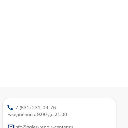
+7 (831) 231-09-76
Ежедневно с 9:00 до 21:00
info@haier-repair-center.ru