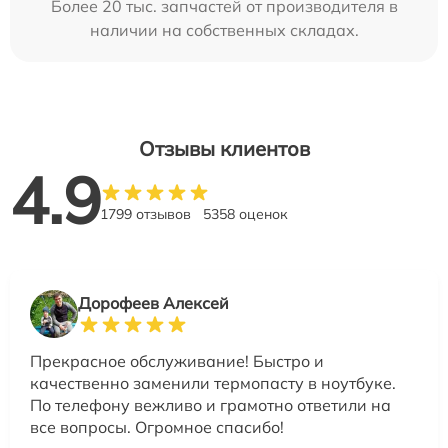
Более 20 тыс. запчастей от производителя в
наличии на собственных складах.
Отзывы клиентов
4.9
1799 отзывов
5358 оценок
Дорофеев Алексей
Прекрасное обслуживание! Быстро и
качественно заменили термопасту в ноутбуке.
По телефону вежливо и грамотно ответили на
все вопросы. Огромное спасибо!