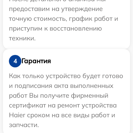
предоставим на утверждение
точную стоимость, график работ и
приступим к восстановлению
техники.
Гарантия
4
Как только устройство будет готово
и подписания акта выполненных
работ Вы получите фирменный
сертификат на ремонт устройства
Haier сроком на все виды работ и
запчасти.