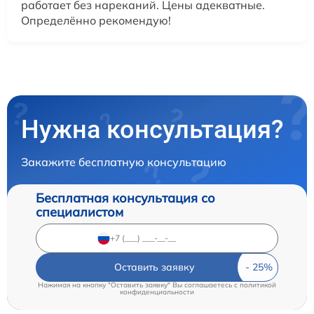
работает без нареканий. Цены адекватные.
Определённо рекомендую!
Нужна консультация?
Закажите бесплатную консультацию
Бесплатная консультация со
специалистом
Оставить заявку
Нажимая на кнопку "Оставить заявку" Вы соглашаетесь c
политикой
конфиденциальности