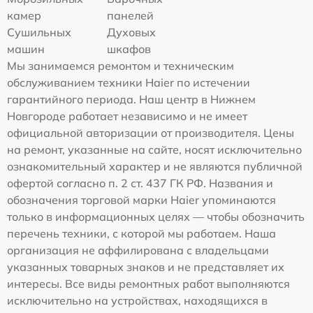
камер
панелей
Сушильных
Духовых
машин
шкафов
Мы занимаемся ремонтом и техническим
обслуживанием техники Haier по истечении
гарантийного периода. Наш центр в Нижнем
Новгороде работает независимо и не имеет
официальной авторизации от производителя. Цены
на ремонт, указанные на сайте, носят исключительно
ознакомительный характер и не являются публичной
офертой согласно п. 2 ст. 437 ГК РФ. Названия и
обозначения торговой марки Haier упоминаются
только в информационных целях — чтобы обозначить
перечень техники, с которой мы работаем. Наша
организация не аффилирована с владельцами
указанных товарных знаков и не представляет их
интересы. Все виды ремонтных работ выполняются
исключительно на устройствах, находящихся в