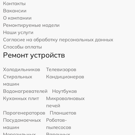
Контакты
Вакансии
О компании
Ремонтируемые модели
Наши услуги
Согласие на обработку персональных данных
Способы оплаты
Ремонт устройств
Холодильников
Телевизоров
Стиральных
Кондиционеров
машин
Водонагревателей
Ноутбуков
Кухонных плит
Микроволновых
печей
Парогенераторов
Планшетов
Посудомоечных
Роботов-
машин
пылесосов
Морозильных
Варочных