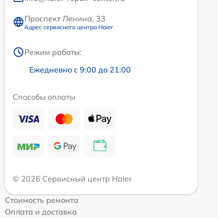
Проспект Ленина, 33
Адрес сервисного центра Haier
Режим работы:
Ежедневно с 9:00 до 21:00
Способы оплаты
© 2026 Сервисный центр Haier
Стоимость ремонта
Оплата и доставка