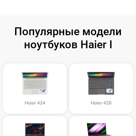
Популярные модели
ноутбуков Haier I
Haier 424
Haier 428