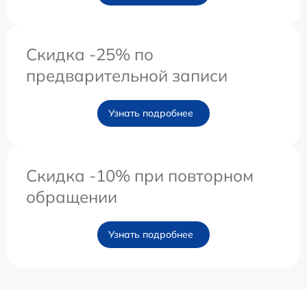
Скидка -25% по
предварительной записи
Узнать подробнее
Скидка -10% при повторном
обращении
Узнать подробнее