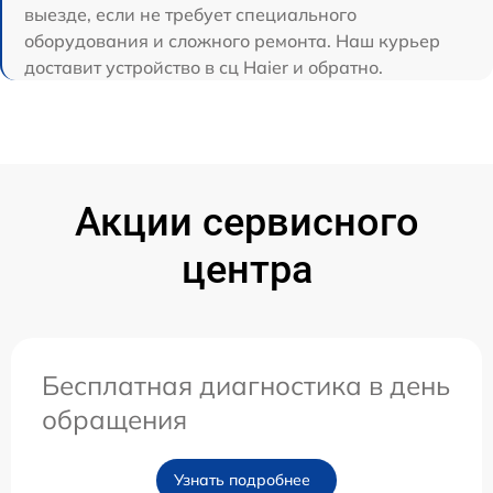
выезде, если не требует специального
оборудования и сложного ремонта. Наш курьер
доставит устройство в сц Haier и обратно.
Акции сервисного
центра
Бесплатная диагностика в день
обращения
Узнать подробнее