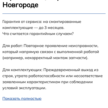
Новгороде
Гарантия от сервиса: на смонтированные
комплектующие — до 3 месяцев.
Что считается гарантийным случаем?
Для работ: Повторное проявление неисправности,
который напрямую связан с выполненной работой
(например, некорректный монтаж запчасти).
Для комплектующих: Преждевременный выход из
строя, утрата работоспособности или несоответствие
заявленным характеристикам при соблюдении
условий эксплуатации.
Показать полностью