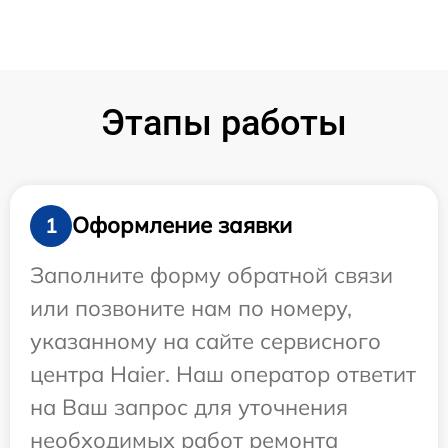
Этапы работы
Оформление заявки
1
Заполните форму обратной связи
или позвоните нам по номеру,
указанному на сайте сервисного
центра Haier. Наш оператор ответит
на Ваш запрос для уточнения
необходимых работ ремонта