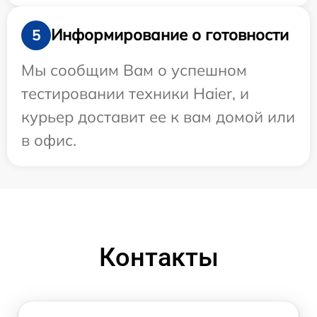
Информирование о готовности
5
Мы сообщим Вам о успешном
тестировании техники Haier, и
курьер доставит ее к вам домой или
в офис.
Контакты