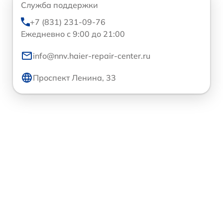
Служба поддержки
+7 (831) 231-09-76
Ежедневно с 9:00 до 21:00
info@nnv.haier-repair-center.ru
Проспект Ленина, 33