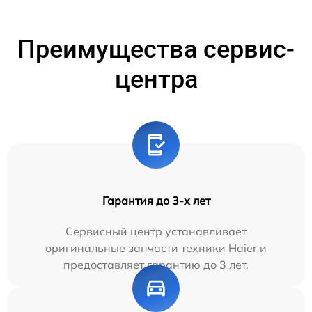
Преимущества сервис-
центра
Гарантия до 3-х лет
Сервисный центр устанавливает
оригинальные запчасти техники Haier и
предоставляет гарантию до 3 лет.