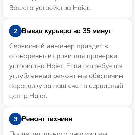
Вашего устройства Haier.
Выезд курьера за 35 минут
2
Сервисный инженер приедет в
оговоренные сроки для проверки
устройства Haier. Если потребуется
углубленный ремонт мы обеспечим
перевозку за наш счет в сервисный
центр Haier.
Ремонт техники
3
После детального анализа мы