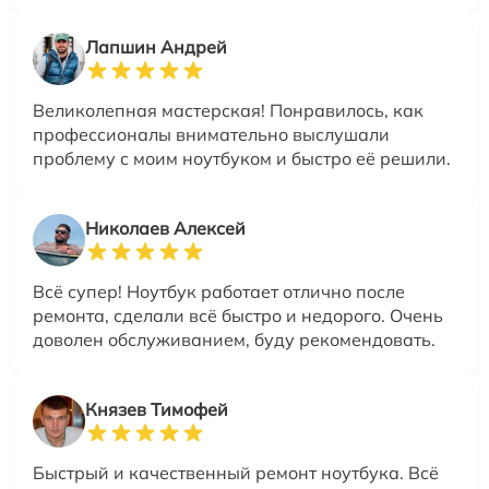
Лапшин Андрей
Великолепная мастерская! Понравилось, как
профессионалы внимательно выслушали
проблему с моим ноутбуком и быстро её решили.
Николаев Алексей
Всё супер! Ноутбук работает отлично после
ремонта, сделали всё быстро и недорого. Очень
доволен обслуживанием, буду рекомендовать.
Князев Тимофей
Быстрый и качественный ремонт ноутбука. Всё