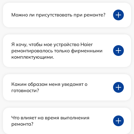
Можно ли присутствовать при ремонте?
Я хочу, чтобы мое устройство Haier
ремонтировалось только фирменными
комплектующими.
Каким образом меня уведомят о
готовности?
Что влияет на время выполнения
ремонта?