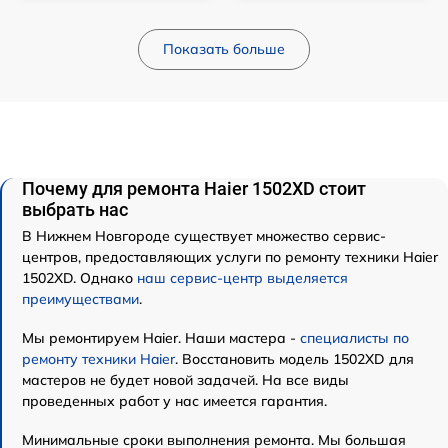
Показать больше
Почему для ремонта Haier 1502XD стоит
выбрать нас
В Нижнем Новгороде существует множество сервис-
центров, предоставляющих услуги по ремонту техники Haier
1502XD. Однако
наш сервис-центр выделяется
преимуществами
.
Мы ремонтируем Haier. Наши мастера -
специалисты по
ремонту техники Haier
. Восстановить модель 1502XD для
мастеров не будет новой задачей. На все виды
проведенных работ у нас имеется гарантия.
Минимальные сроки выполнения ремонта. Мы большая