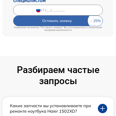
специалистом
Оставить заявку
Нажимая на кнопку "Оставить заявку" Вы соглашаетесь c
политикой
конфиденциальности
Разбираем частые
запросы
Какие запчасти вы устанавливаете при
ремонте ноутбука Haier 1502XD?