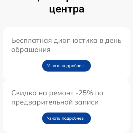
центра
Бесплатная диагностика в день
обращения
Узнать подробнее
Скидка на ремонт -25% по
предварительной записи
Узнать подробнее