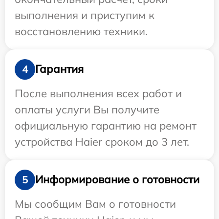
выполнения и приступим к
восстановлению техники.
Гарантия
4
После выполнения всех работ и
оплаты услуги Вы получите
официальную гарантию на ремонт
устройства Haier сроком до 3 лет.
Информирование о готовности
5
Мы сообщим Вам о готовности