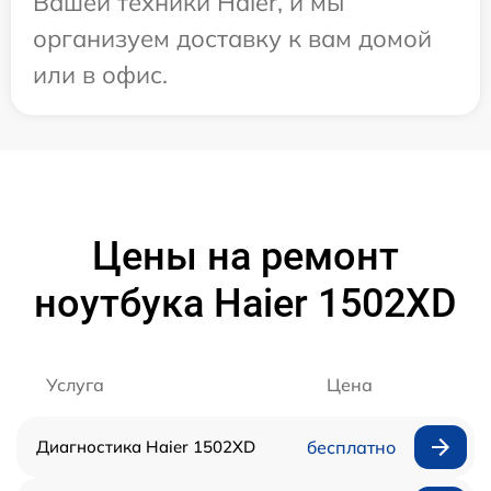
Вашей техники Haier, и мы
организуем доставку к вам домой
или в офис.
Цены на ремонт
ноутбука Haier 1502XD
Услуга
Цена
Диагностика Haier 1502XD
бесплатно