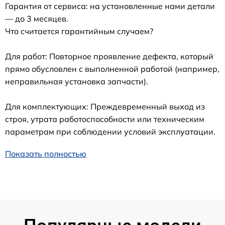
Гарантия от сервиса: на установленные нами детали
— до 3 месяцев.
Что считается гарантийным случаем?
Для работ: Повторное проявление дефекта, который
прямо обусловлен с выполненной работой (например,
неправильная установка запчасти).
Для комплектующих: Преждевременный выход из
строя, утрата работоспособности или техническим
параметрам при соблюдении условий эксплуатации.
Показать полностью