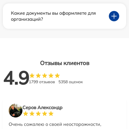
Какие документы вы оформляете для
организаций?
Отзывы клиентов
4.9
1799 отзывов
5358 оценок
Серов Александр
Очень сожалею о своей неосторожности,