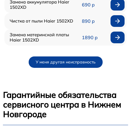
Замена аккумулятора Haier
690 р
1502XD
Чистка от пыли Haier 1502XD
890 р
Замена материнской платы
1890 р
Haier 1502XD
У меня другая неисправность
Гарантийные обязательства
сервисного центра в Нижнем
Новгороде