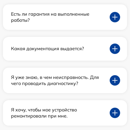
Есть ли гарантия на выполненные
работы?
Какая документация выдается?
Я уже знаю, в чем неисправность. Для
чего проводить диагностику?
Я хочу, чтобы мое устройство
ремонтировали при мне.