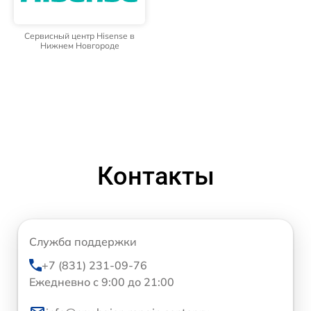
Сервисный центр Hisense в
Нижнем Новгороде
Контакты
Служба поддержки
+7 (831) 231-09-76
Ежедневно с 9:00 до 21:00