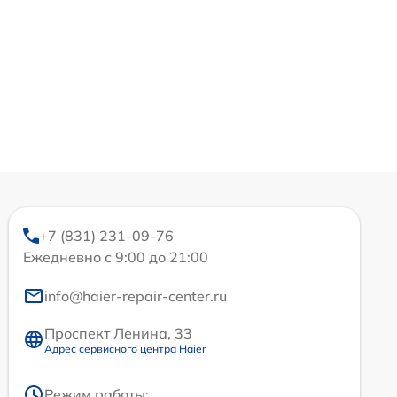
+7 (831) 231-09-76
Ежедневно с 9:00 до 21:00
info@haier-repair-center.ru
Проспект Ленина, 33
Адрес сервисного центра Haier
Режим работы: