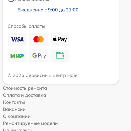
Ежедневно с 9:00 до 21:00
Способы оплаты
© 2026 Сервисный центр Haier
Стоимость ремонта
Оплата и доставка
Контакты
Вакансии
О компании
Ремонтируемые модели
Наши услуги