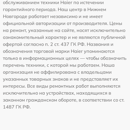
обслуживанием техники Haier по истечении
гарантийного периода. Наш центр в Нижнем
Новгороде работает независимо и не имеет
официальной авторизации от производителя. Цены
на ремонт, указанные на сайте, носят исключительно
ознакомительный характер и не являются публичной
офертой согласно п. 2 ст. 437 ГК РФ. Названия и
обозначения торговой марки Haier упоминаются
только в информационных целях — чтобы обозначить
перечень техники, с которой мы работаем. Наша
организация не аффилирована с владельцами
указанных товарных знаков и не представляет их
интересы. Все виды ремонтных работ выполняются
исключительно на устройствах, находящихся в
законном гражданском обороте, в соответствии со ст.
1487 ГК РФ.