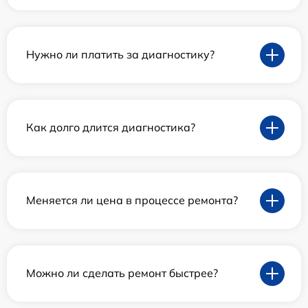
Нужно ли платить за диагностику?
Как долго длится диагностика?
Меняется ли цена в процессе ремонта?
Можно ли сделать ремонт быстрее?