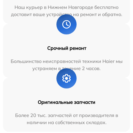
Наш курьер в Нижнем Новгороде бесплатно
доставит ваше устройство на ремонт и обратно.
Срочный ремонт
Большинство неисправностей техники Haier мы
устраняем в течение 2 часов.
Оригинальные запчасти
Более 20 тыс. запчастей от производителя в
наличии на собственных складах.