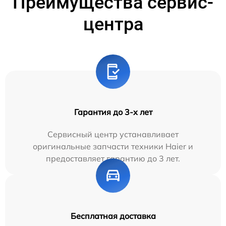
Преимущества сервис-
центра
Гарантия до 3-х лет
Сервисный центр устанавливает
оригинальные запчасти техники Haier и
предоставляет гарантию до 3 лет.
Бесплатная доставка