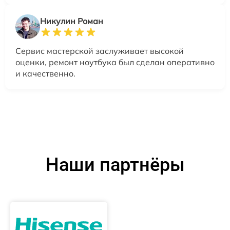
Никулин Роман
Сервис мастерской заслуживает высокой
оценки, ремонт ноутбука был сделан оперативно
и качественно.
Наши партнёры