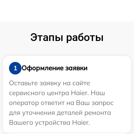
Этапы работы
Оформление заявки
1
Оставьте заявку на сайте
сервисного центра Haier. Наш
оператор ответит на Ваш запрос
для уточнения деталей ремонта
Вашего устройства Haier.