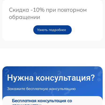
Скидка -10% при повторном
обращении
Узнать подробнее
Нужна консультация?
Закажите бесплатную консультацию
Бесплатная консультация со