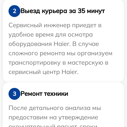
Выезд курьера за 35 минут
2
Сервисный инженер приедет в
удобное время для осмотра
оборудования Haier. В случае
сложного ремонта мы организуем
транспортировку в мастерскую в
сервисный центр Haier.
Ремонт техники
3
После детального анализа мы
предоставим на утверждение
окончательный расчет, сроки