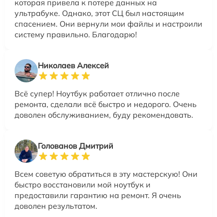
которая привела к потере данных на
ультрабуке. Однако, этот СЦ был настоящим
спасением. Они вернули мои файлы и настроили
систему правильно. Благодарю!
Николаев Алексей
Всё супер! Ноутбук работает отлично после
ремонта, сделали всё быстро и недорого. Очень
доволен обслуживанием, буду рекомендовать.
Голованов Дмитрий
Всем советую обратиться в эту мастерскую! Они
быстро восстановили мой ноутбук и
предоставили гарантию на ремонт. Я очень
доволен результатом.