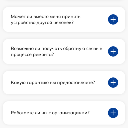
Может ли вместо меня принять
устройство другой человек?
Возможно ли получать обратную связь в
процессе ремонта?
Какую гарантию вы предоставляете?
Работаете ли вы с организациями?