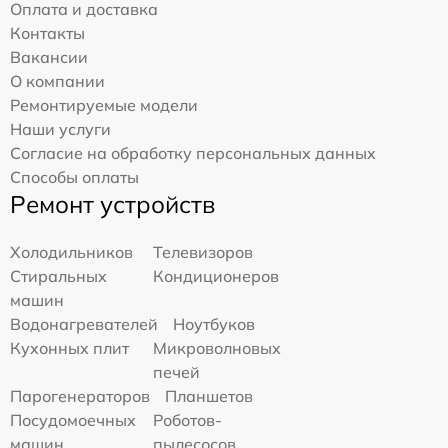
Оплата и доставка
Контакты
Вакансии
О компании
Ремонтируемые модели
Наши услуги
Согласие на обработку персональных данных
Способы оплаты
Ремонт устройств
Холодильников
Телевизоров
Стиральных
Кондиционеров
машин
Водонагревателей
Ноутбуков
Кухонных плит
Микроволновых
печей
Парогенераторов
Планшетов
Посудомоечных
Роботов-
машин
пылесосов