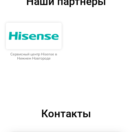
Наши партнёры
Сервисный центр Hisense в
Нижнем Новгороде
Контакты