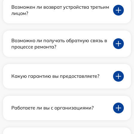
Возможен ли возврат устройства третьим
лицом?
Возможно ли получать обратную связь в
процессе ремонта?
Какую гарантию вы предоставляете?
Работаете ли вы с организациями?