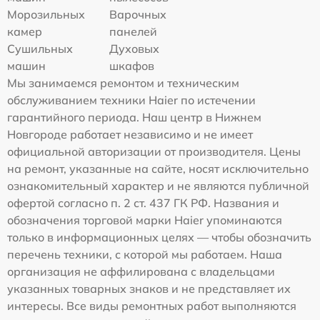
Морозильных
Варочных
камер
панелей
Сушильных
Духовых
машин
шкафов
Мы занимаемся ремонтом и техническим
обслуживанием техники Haier по истечении
гарантийного периода. Наш центр в Нижнем
Новгороде работает независимо и не имеет
официальной авторизации от производителя. Цены
на ремонт, указанные на сайте, носят исключительно
ознакомительный характер и не являются публичной
офертой согласно п. 2 ст. 437 ГК РФ. Названия и
обозначения торговой марки Haier упоминаются
только в информационных целях — чтобы обозначить
перечень техники, с которой мы работаем. Наша
организация не аффилирована с владельцами
указанных товарных знаков и не представляет их
интересы. Все виды ремонтных работ выполняются