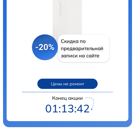
Скидка по
-20%
предварительной
записи на сайте
Цены на ремонт
Конец акции
01:13:41