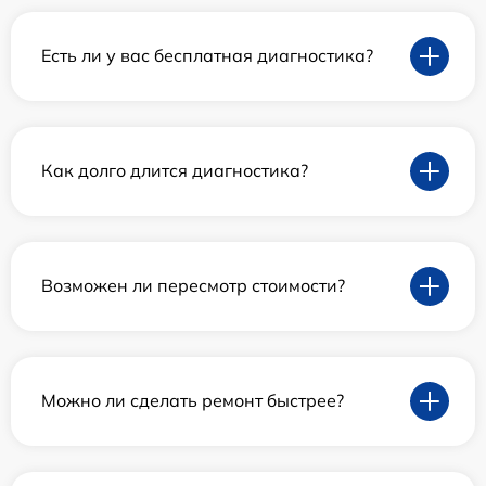
Есть ли у вас бесплатная диагностика?
Как долго длится диагностика?
Возможен ли пересмотр стоимости?
Можно ли сделать ремонт быстрее?