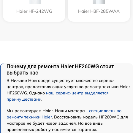
Haier HF-242WG
Haier H3F-285WAA
Почему для ремонта Haier HF260WG стоит
выбрать нас
В Нижнем Новгороде существует множество сервис-
центров, предоставляющих услуги по ремонту техники Haier
HF260WG. Однако
наш сервис-центр выделяется
преимуществами
.
Мы ремонтируем Haier. Наши мастера -
специалисты по
ремонту техники Haier
. Восстановить модель HF260WG для
мастеров не будет новой задачей. На все виды
проведенных работ у нас имеется гарантия.