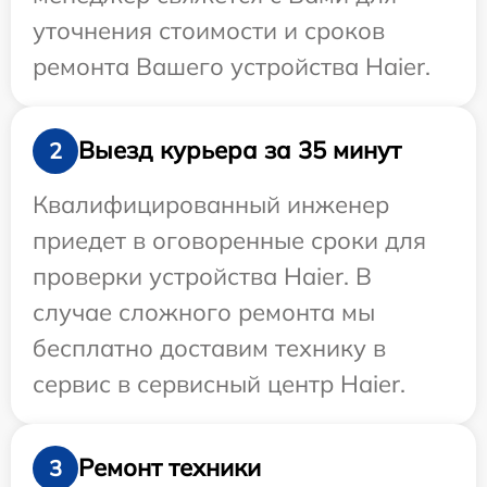
уточнения стоимости и сроков
ремонта Вашего устройства Haier.
Выезд курьера за 35 минут
2
Квалифицированный инженер
приедет в оговоренные сроки для
проверки устройства Haier. В
случае сложного ремонта мы
бесплатно доставим технику в
сервис в сервисный центр Haier.
Ремонт техники
3