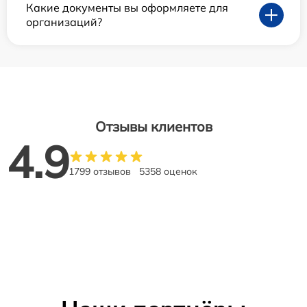
Какие документы вы оформляете для
организаций?
Отзывы клиентов
4.9
1799 отзывов
5358 оценок