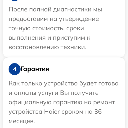
После полной диагностики мы
предоставим на утверждение
точную стоимость, сроки
выполнения и приступим к
восстановлению техники.
Гарантия
4
Как только устройство будет готово
и оплаты услуги Вы получите
официальную гарантию на ремонт
устройства Haier сроком на 36
месяцев.