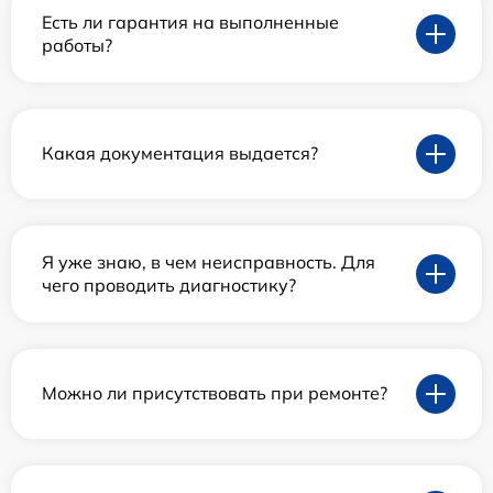
Есть ли гарантия на выполненные
работы?
Какая документация выдается?
Я уже знаю, в чем неисправность. Для
чего проводить диагностику?
Можно ли присутствовать при ремонте?