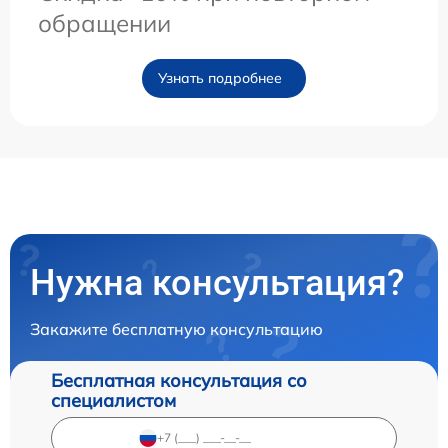
обращении
Узнать подробнее
Нужна консультация?
Закажите бесплатную консультацию
Бесплатная консультация со
специалистом