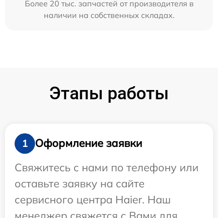
Более 20 тыс. запчастей от производителя в
наличии на собственных складах.
Этапы работы
Оформление заявки
1
Свяжитесь с нами по телефону или
оставьте заявку на сайте
сервисного центра Haier. Наш
менеджер свяжется с Вами для