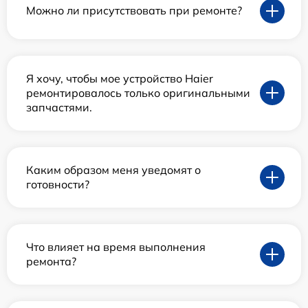
Можно ли присутствовать при ремонте?
Я хочу, чтобы мое устройство Haier
ремонтировалось только оригинальными
запчастями.
Каким образом меня уведомят о
готовности?
Что влияет на время выполнения
ремонта?