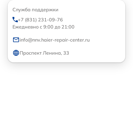
Служба поддержки
+7 (831) 231-09-76
Ежедневно с 9:00 до 21:00
info@nnv.haier-repair-center.ru
Проспект Ленина, 33