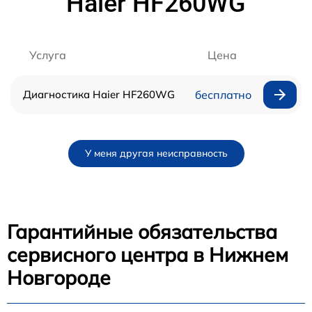
Haier HF260WG
Услуга
Цена
Диагностика Haier HF260WG
бесплатно
У меня другая неисправность
Гарантийные обязательства
сервисного центра в Нижнем
Новгороде