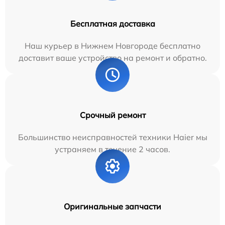
Бесплатная доставка
Наш курьер в Нижнем Новгороде бесплатно
доставит ваше устройство на ремонт и обратно.
Срочный ремонт
Большинство неисправностей техники Haier мы
устраняем в течение 2 часов.
Оригинальные запчасти