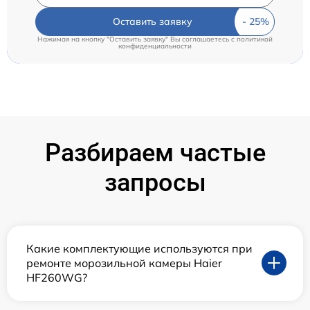
Оставить заявку
Нажимая на кнопку "Оставить заявку" Вы соглашаетесь c
политикой
конфиденциальности
Разбираем частые
запросы
Какие комплектующие используются при
ремонте морозильной камеры Haier
HF260WG?