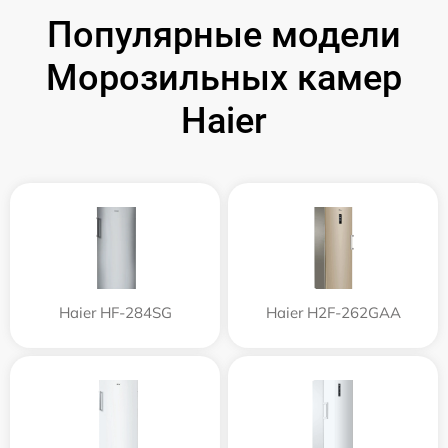
Популярные модели
Морозильных камер
Haier
Haier HF-284SG
Haier H2F-262GAA