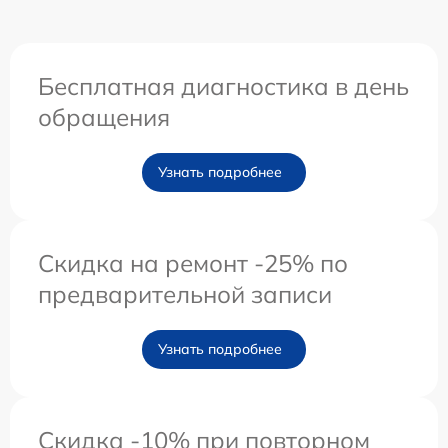
Бесплатная диагностика в день
обращения
Узнать подробнее
Скидка на ремонт -25% по
предварительной записи
Узнать подробнее
Скидка -10% при повторном