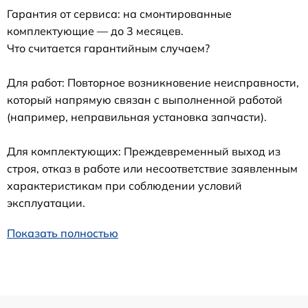
Гарантия от сервиса: на смонтированные
комплектующие — до 3 месяцев.
Что считается гарантийным случаем?
Для работ: Повторное возникновение неисправности,
который напрямую связан с выполненной работой
(например, неправильная установка запчасти).
Для комплектующих: Преждевременный выход из
строя, отказ в работе или несоответствие заявленным
характеристикам при соблюдении условий
эксплуатации.
Показать полностью