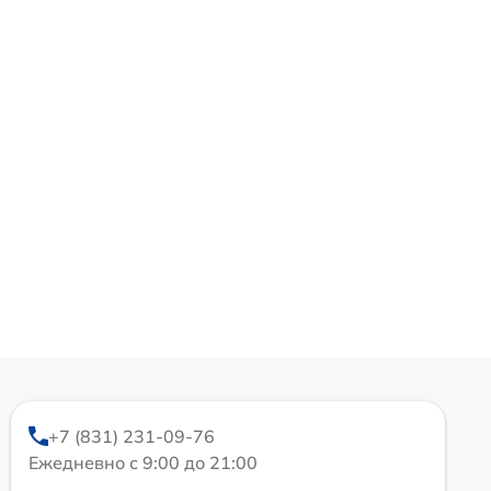
+7 (831) 231-09-76
Ежедневно с 9:00 до 21:00