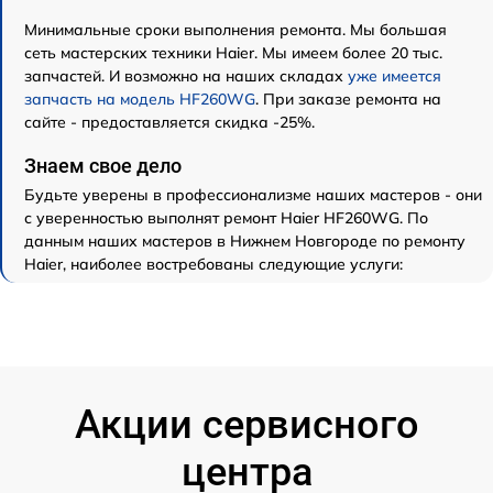
Минимальные сроки выполнения ремонта. Мы большая
сеть мастерских техники Haier. Мы имеем более 20 тыс.
запчастей. И возможно на наших складах
уже имеется
запчасть на модель HF260WG
. При заказе ремонта на
сайте - предоставляется скидка -25%.
Знаем свое дело
Будьте уверены в профессионализме наших мастеров - они
с уверенностью выполнят ремонт Haier HF260WG. По
данным наших мастеров в Нижнем Новгороде по ремонту
Haier, наиболее востребованы следующие услуги:
Акции сервисного
центра