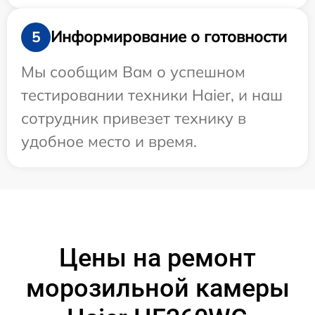
Информирование о готовности
5
Мы сообщим Вам о успешном
тестировании техники Haier, и наш
сотрудник привезет технику в
удобное место и время.
Цены на ремонт
морозильной камеры