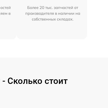
остей
Более 20 тыс. запчастей от
няем в
производителя в наличии на
собственных складах.
- Сколько стоит