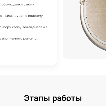
 обсуждается с вами
бот фиксируем по каждому
прибору сразу закладываем в
 выполненного ремонта
Этапы работы