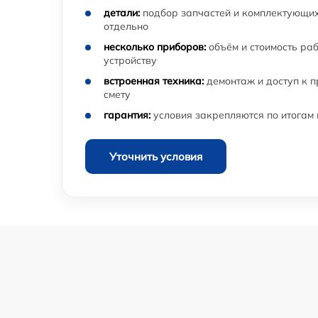
детали:
подбор запчастей и комплектующих
отдельно
несколько приборов:
объём и стоимость ра
устройству
встроенная техника:
демонтаж и доступ к 
смету
гарантия:
условия закрепляются по итогам
Уточнить условия