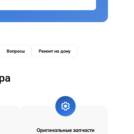
Вопросы
Ремонт на дому
ра
Оригинальные запчасти