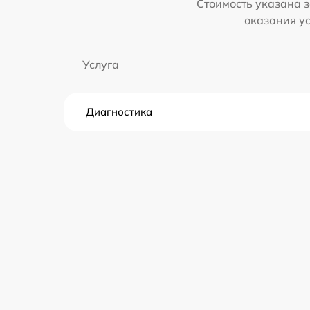
Стоимость указана з
оказания у
Услуга
Диагностика