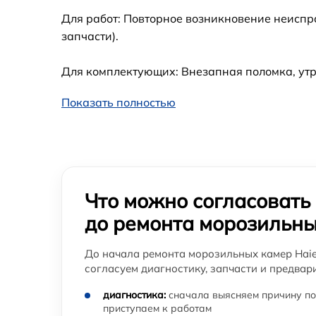
Для работ: Повторное возникновение неиспр
запчасти).
Для комплектующих: Внезапная поломка, утр
Показать полностью
Что можно согласовать
до ремонта морозильны
До начала ремонта морозильных камер Hai
согласуем диагностику, запчасти и предвар
диагностика:
сначала выясняем причину по
приступаем к работам