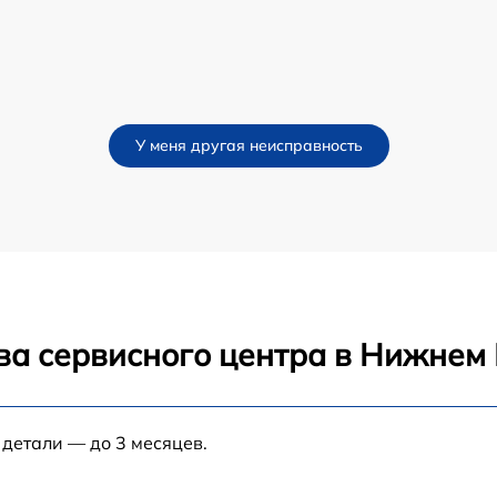
У меня другая неисправность
ва сервисного центра в Нижнем
 детали — до 3 месяцев.