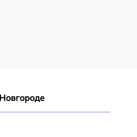
 Новгороде