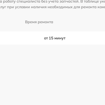
а работу специалиста без учета запчастей. В таблице у
слуг при условии наличия необходимых для ремонта ко
Время ремонта
от 15 минут