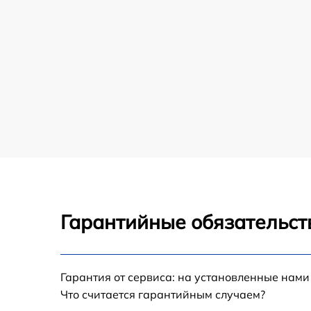
Гарантийные обязательст
Гарантия от сервиса: на установленные нами
Что считается гарантийным случаем?