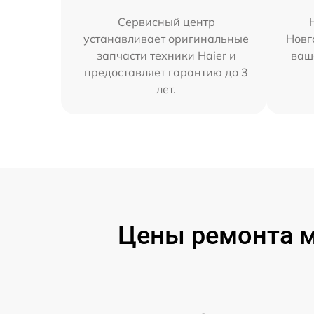
Сервисный центр
устанавливает оригинальные
Новг
запчасти техники Haier и
ваш
предоставляет гарантию до 3
лет.
Цены ремонта м