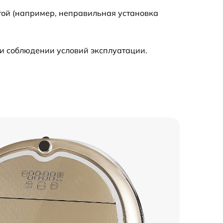
той (например, неправильная установка
и соблюдении условий эксплуатации.