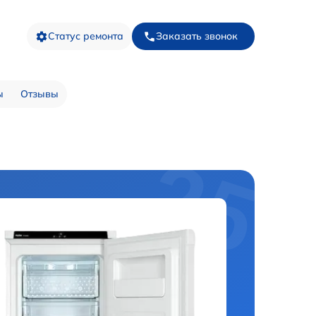
Статус ремонта
Заказать звонок
ы
Отзывы