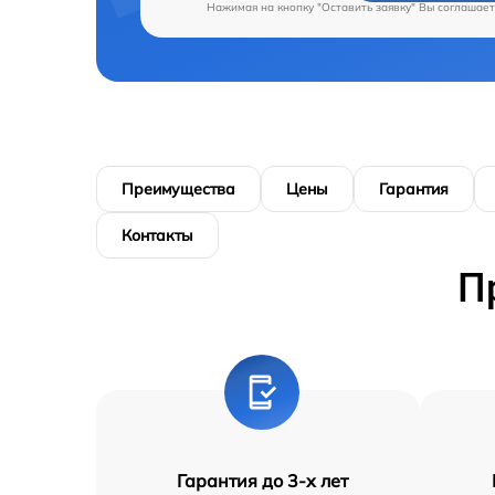
Нажимая на кнопку "Оставить заявку" Вы соглашает
Преимущества
Цены
Гарантия
Контакты
П
Гарантия до 3-х лет