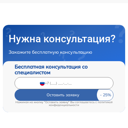
Нужна консультация?
Закажите бесплатную консультацию
Бесплатная консультация со
специалистом
Оставить заявку
Нажимая на кнопку "Оставить заявку" Вы соглашаетесь c
политикой
конфиденциальности