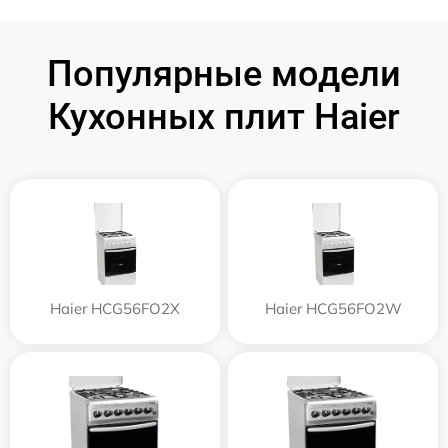
Популярные модели
Кухонных плит Haier
Haier HCG56FO2X
Haier HCG56FO2W