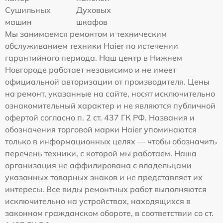
Сушильных
Духовых
машин
шкафов
Мы занимаемся ремонтом и техническим
обслуживанием техники Haier по истечении
гарантийного периода. Наш центр в Нижнем
Новгороде работает независимо и не имеет
официальной авторизации от производителя. Цены
на ремонт, указанные на сайте, носят исключительно
ознакомительный характер и не являются публичной
офертой согласно п. 2 ст. 437 ГК РФ. Названия и
обозначения торговой марки Haier упоминаются
только в информационных целях — чтобы обозначить
перечень техники, с которой мы работаем. Наша
организация не аффилирована с владельцами
указанных товарных знаков и не представляет их
интересы. Все виды ремонтных работ выполняются
исключительно на устройствах, находящихся в
законном гражданском обороте, в соответствии со ст.