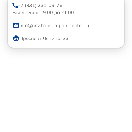
+7 (831) 231-09-76
Ежедневно с 9:00 до 21:00
info@nnv.haier-repair-center.ru
Проспект Ленина, 33