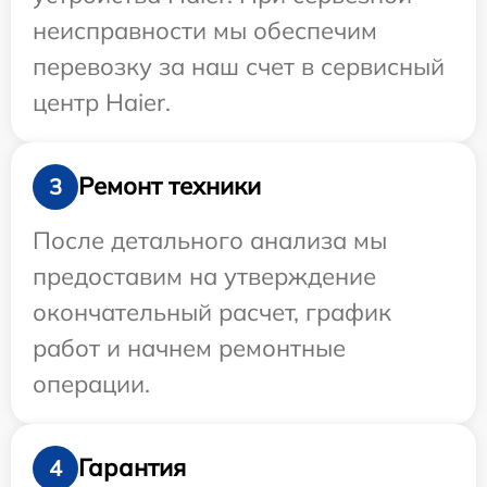
неисправности мы обеспечим
перевозку за наш счет в сервисный
центр Haier.
Ремонт техники
3
После детального анализа мы
предоставим на утверждение
окончательный расчет, график
работ и начнем ремонтные
операции.
Гарантия
4