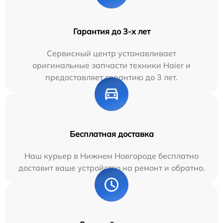
Гарантия до 3-х лет
Сервисный центр устанавливает
оригинальные запчасти техники Haier и
предоставляет гарантию до 3 лет.
Бесплатная доставка
Наш курьер в Нижнем Новгороде бесплатно
доставит ваше устройство на ремонт и обратно.