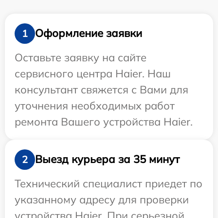
Оформление заявки
1
Оставьте заявку на сайте
сервисного центра Haier. Наш
консультант свяжется с Вами для
уточнения необходимых работ
ремонта Вашего устройства Haier.
Выезд курьера за 35 минут
2
Технический специалист приедет по
указанному адресу для проверки
устройства Haier. При серьезной