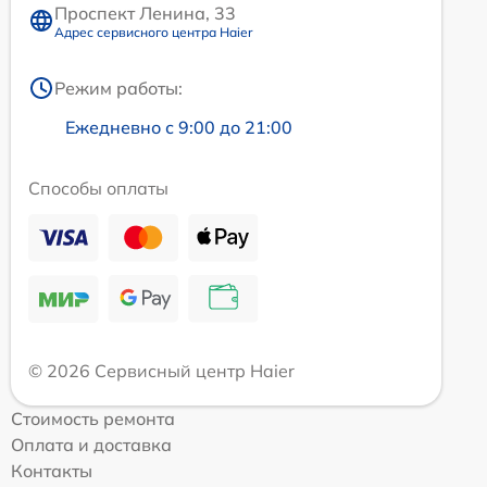
Проспект Ленина, 33
Адрес сервисного центра Haier
Режим работы:
Ежедневно с 9:00 до 21:00
Способы оплаты
© 2026 Сервисный центр Haier
Стоимость ремонта
Оплата и доставка
Контакты