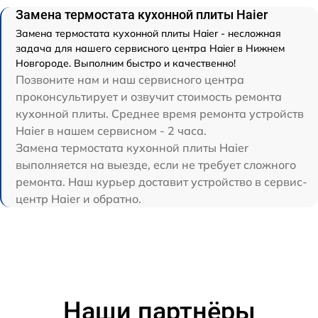
Замена термостата кухонной плиты Haier
Замена термостата кухонной плиты Haier - несложная
задача для нашего сервисного центра Haier в Нижнем
Новгороде. Выполним быстро и качественно!
Позвоните нам и наш сервисного центра
проконсультирует и озвучит стоимость ремонта
кухонной плиты. Среднее время ремонта устройств
Haier в нашем сервисном - 2 часа.
Замена термостата кухонной плиты Haier
выполняется на выезде, если не требует сложного
ремонта. Наш курьер доставит устройство в сервис-
центр Haier и обратно.
Наши партнёры