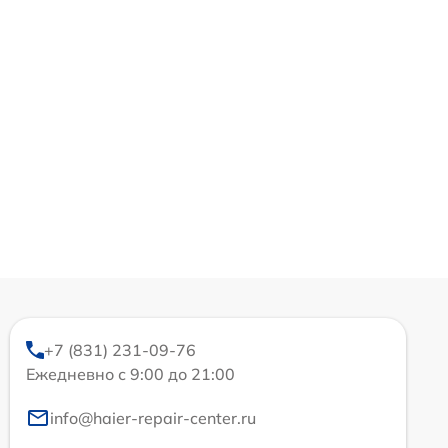
+7 (831) 231-09-76
Ежедневно с 9:00 до 21:00
info@haier-repair-center.ru