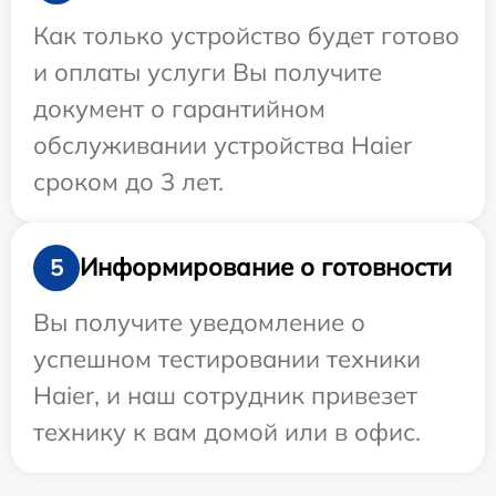
Как только устройство будет готово
и оплаты услуги Вы получите
документ о гарантийном
обслуживании устройства Haier
сроком до 3 лет.
Информирование о готовности
5
Вы получите уведомление о
успешном тестировании техники
Haier, и наш сотрудник привезет
технику к вам домой или в офис.