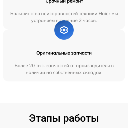
Срочный ремонт
Большинство неисправностей техники Haier мы
устраняем в течение 2 часов.
Оригинальные запчасти
Более 20 тыс. запчастей от производителя в
наличии на собственных складах.
Этапы работы