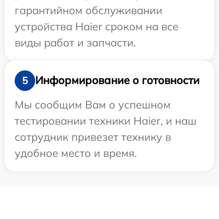
гарантийном обслуживании
устройства Haier сроком на все
виды работ и запчасти.
Информирование о готовности
5
Мы сообщим Вам о успешном
тестировании техники Haier, и наш
сотрудник привезет технику в
удобное место и время.