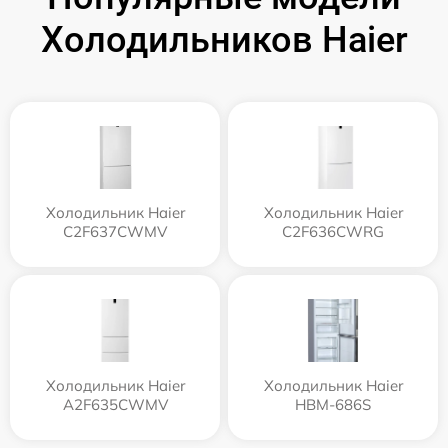
Холодильников Haier
Холодильник Haier
Холодильник Haier
C2F637CWMV
C2F636CWRG
Холодильник Haier
Холодильник Haier
A2F635CWMV
HBM-686S