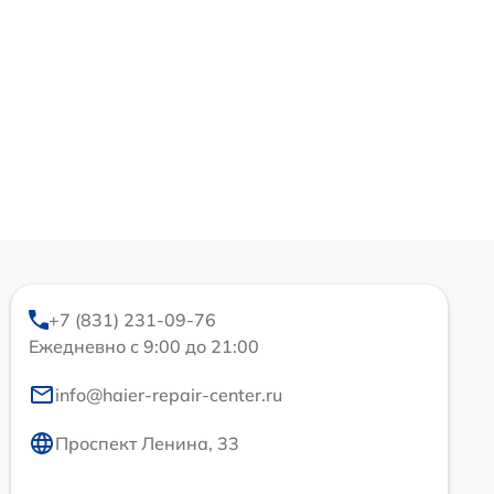
+7 (831) 231-09-76
Ежедневно с 9:00 до 21:00
info@haier-repair-center.ru
Проспект Ленина, 33