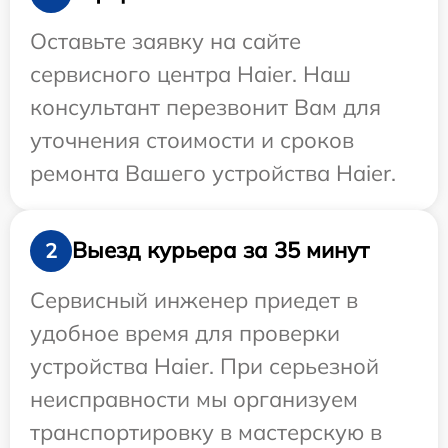
Оставьте заявку на сайте
сервисного центра Haier. Наш
консультант перезвонит Вам для
уточнения стоимости и сроков
ремонта Вашего устройства Haier.
Выезд курьера за 35 минут
2
Сервисный инженер приедет в
удобное время для проверки
устройства Haier. При серьезной
неисправности мы организуем
транспортировку в мастерскую в