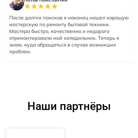
После долгих поисков я наконец нашел хорошую
мастерскую по ремонту бытовой техники.
Мастера быстро, качественно и недорого
отремонтировали мой холодильник. Теперь я
знаю, куда обращаться в случае возникших
проблем.
Наши партнёры