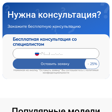
Нужна консультация?
Закажите бесплатную консультацию
Бесплатная консультация со
специалистом
Оставить заявку
Нажимая на кнопку "Оставить заявку" Вы соглашаетесь c
политикой
конфиденциальности
Популярные модели