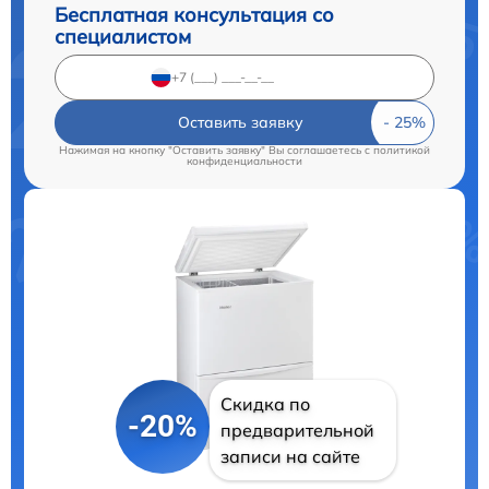
Бесплатная консультация со
специалистом
Оставить заявку
Нажимая на кнопку "Оставить заявку" Вы соглашаетесь c
политикой
конфиденциальности
Скидка по
-20%
предварительной
записи на сайте