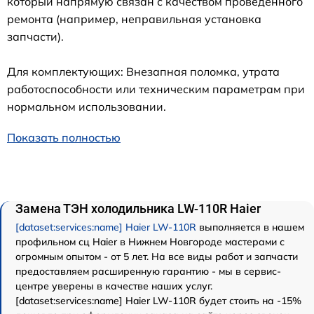
который напрямую связан с качеством проведенного
ремонта (например, неправильная установка
запчасти).
Для комплектующих: Внезапная поломка, утрата
работоспособности или техническим параметрам при
нормальном использовании.
Показать полностью
Замена ТЭН холодильника LW-110R Haier
[dataset:services:name] Haier LW-110R
выполняется в нашем
профильном сц Haier в Нижнем Новгороде мастерами с
огромным опытом - от 5 лет. На все виды работ и запчасти
предоставляем расширенную гарантию - мы в сервис-
центре уверены в качестве наших услуг.
[dataset:services:name] Haier LW-110R будет стоить на -15%