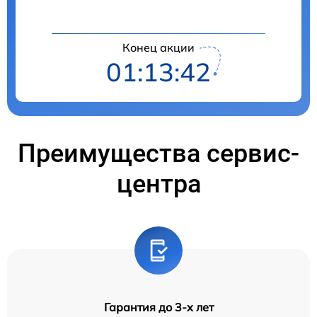
Конец акции
01:13:41
Преимущества сервис-
центра
Гарантия до 3-х лет