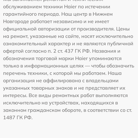
обслуживанием техники Haier по истечении
гарантийного периода. Наш центр в Нижнем
Новгороде работает независимо и не имеет
официальной авторизации от производителя. Цены
на ремонт, указанные на сайте, носят исключительно
ознакомительный характер и не являются публичной
офертой согласно п. 2 ст. 437 ГК РФ. Названия и
обозначения торговой марки Haier упоминаются
только в информационных целях — чтобы обозначить
перечень техники, с которой мы работаем. Наша
организация не аффилирована с владельцами
указанных товарных знаков и не представляет их
интересы. Все виды ремонтных работ выполняются
исключительно на устройствах, находящихся в
законном гражданском обороте, в соответствии со ст.
1487 ГК РФ.