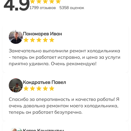
4.9
1799 отзывов
5358 оценок
Пономарев Иван
Замечательно выполнили ремонт холодильника
- теперь он работает исправно, и цена за услуги
приятно удивила. Очень рекомендую!
Кондратьев Павел
Спасибо за оперативность и качество работы! Я
очень довольна ремонтом моего холодильника,
теперь он работает безупречно.
Котов Константин