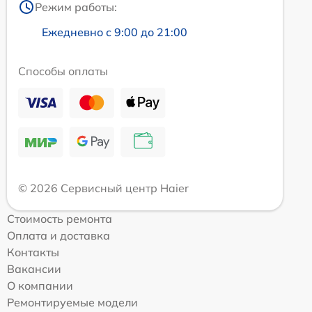
Режим работы:
Ежедневно с 9:00 до 21:00
Способы оплаты
© 2026 Сервисный центр Haier
Стоимость ремонта
Оплата и доставка
Контакты
Вакансии
О компании
Ремонтируемые модели