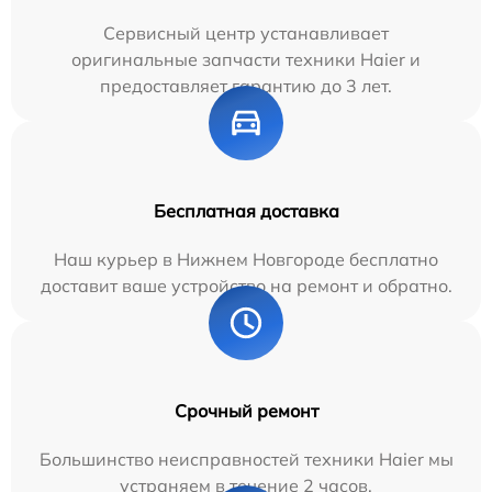
Сервисный центр устанавливает
оригинальные запчасти техники Haier и
предоставляет гарантию до 3 лет.
Бесплатная доставка
Наш курьер в Нижнем Новгороде бесплатно
доставит ваше устройство на ремонт и обратно.
Срочный ремонт
Большинство неисправностей техники Haier мы
устраняем в течение 2 часов.