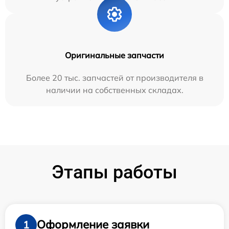
Оригинальные запчасти
Более 20 тыс. запчастей от производителя в
наличии на собственных складах.
Этапы работы
Оформление заявки
1