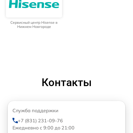
Сервисный центр Hisense в
Нижнем Новгороде
Контакты
Служба поддержки
+7 (831) 231-09-76
Ежедневно с 9:00 до 21:00