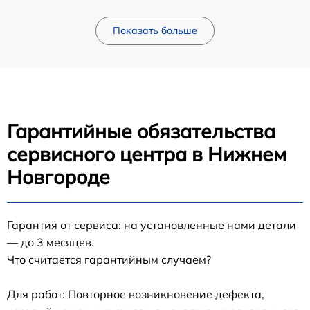
Показать больше
Гарантийные обязательства
сервисного центра в Нижнем
Новгороде
Гарантия от сервиса: на установленные нами детали
— до 3 месяцев.
Что считается гарантийным случаем?
Для работ: Повторное возникновение дефекта,