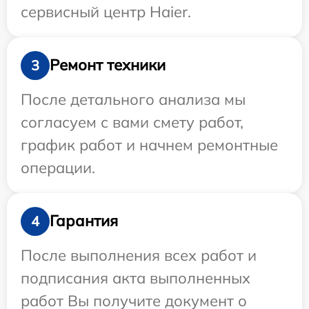
сервисный центр Haier.
Ремонт техники
3
После детального анализа мы
согласуем с вами смету работ,
график работ и начнем ремонтные
операции.
Гарантия
4
После выполнения всех работ и
подписания акта выполненных
работ Вы получите документ о