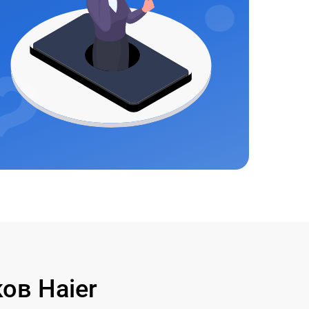
ов Haier