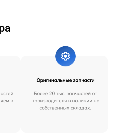
ра
Оригинальные запчасти
остей
Более 20 тыс. запчастей от
няем в
производителя в наличии на
собственных складах.