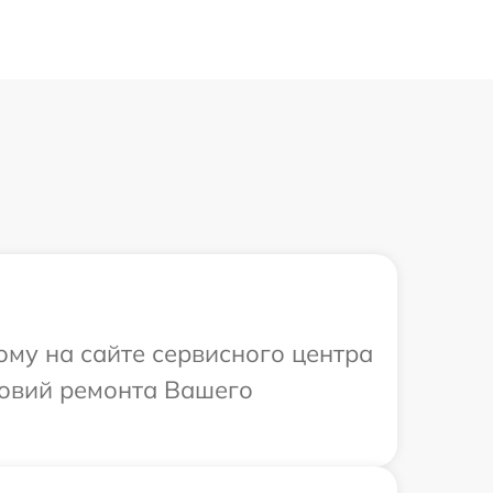
ому на сайте сервисного центра
ловий ремонта Вашего