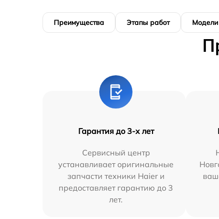
Преимущества
Этапы работ
Модели
П
Гарантия до 3-х лет
Сервисный центр
устанавливает оригинальные
Новг
запчасти техники Haier и
ваш
предоставляет гарантию до 3
лет.