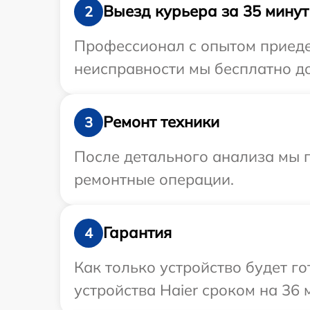
Выезд курьера за 35 минут
2
Профессионал с опытом приедет
неисправности мы бесплатно до
Ремонт техники
3
После детального анализа мы 
ремонтные операции.
Гарантия
4
Как только устройство будет г
устройства Haier сроком на 36 