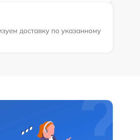
изуем доставку по указанному