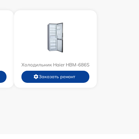
Холодильник Haier HBM-686S
Заказать ремонт