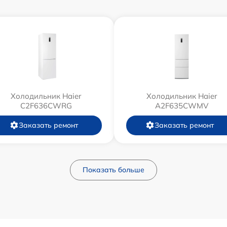
Холодильник Haier
Холодильник Haier
C2F636CWRG
A2F635CWMV
Заказать ремонт
Заказать ремонт
Показать больше