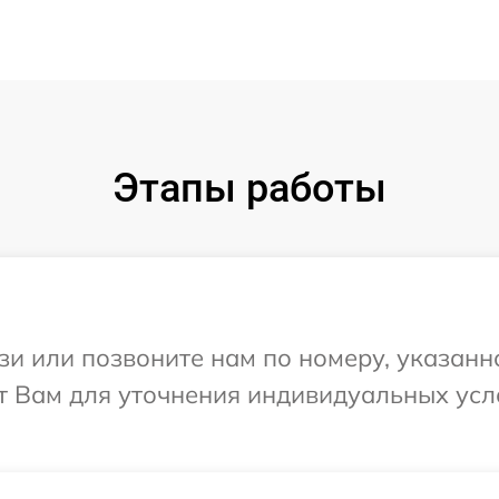
Этапы работы
и или позвоните нам по номеру, указанн
ит Вам для уточнения индивидуальных ус