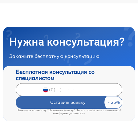
Нужна консультация?
Закажите бесплатную консультацию
Бесплатная консультация со
специалистом
Оставить заявку
Нажимая на кнопку "Оставить заявку" Вы соглашаетесь c
политикой
конфиденциальности