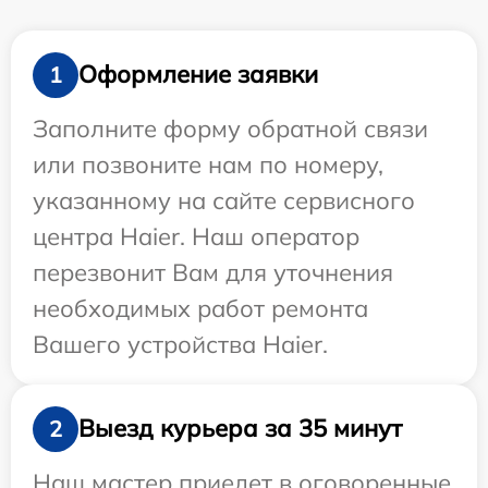
Оформление заявки
1
Заполните форму обратной связи
или позвоните нам по номеру,
указанному на сайте сервисного
центра Haier. Наш оператор
перезвонит Вам для уточнения
необходимых работ ремонта
Вашего устройства Haier.
Выезд курьера за 35 минут
2
Наш мастер приедет в оговоренные