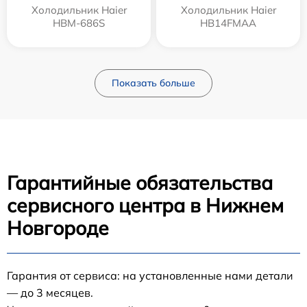
Холодильник Haier
Холодильник Haier
HBM-686S
HB14FMAA
Показать больше
Гарантийные обязательства
сервисного центра в Нижнем
Новгороде
Гарантия от сервиса: на установленные нами детали
— до 3 месяцев.