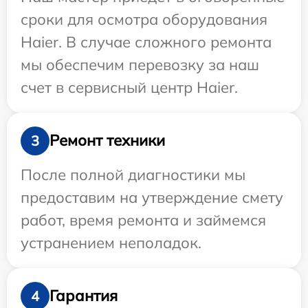
сроки для осмотра оборудования
Haier. В случае сложного ремонта
мы обеспечим перевозку за наш
счет в сервисный центр Haier.
Ремонт техники
3
После полной диагностики мы
предоставим на утверждение смету
работ, время ремонта и займемся
устранением неполадок.
Гарантия
4