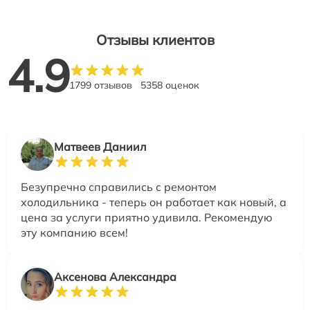
Отзывы клиентов
4.9
1799 отзывов
5358 оценок
Матвеев Даниил
Безупречно справились с ремонтом
холодильника - теперь он работает как новый, а
цена за услуги приятно удивила. Рекомендую
эту компанию всем!
Аксенова Александра