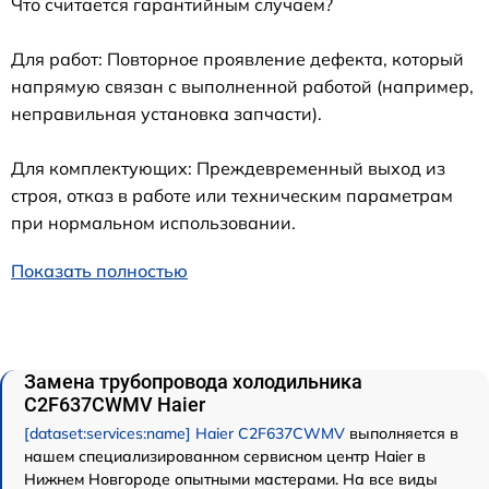
Что считается гарантийным случаем?
Для работ: Повторное проявление дефекта, который
напрямую связан с выполненной работой (например,
неправильная установка запчасти).
Для комплектующих: Преждевременный выход из
строя, отказ в работе или техническим параметрам
при нормальном использовании.
Показать полностью
Замена трубопровода холодильника
C2F637CWMV Haier
[dataset:services:name] Haier C2F637CWMV
выполняется в
нашем специализированном сервисном центр Haier в
Нижнем Новгороде опытными мастерами. На все виды