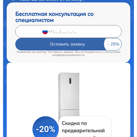
Бесплатная консультация со
специалистом
Оставить заявку
Нажимая на кнопку "Оставить заявку" Вы соглашаетесь c
политикой
конфиденциальности
Скидка по
-20%
предварительной