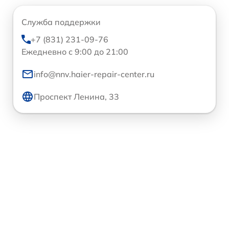
Служба поддержки
+7 (831) 231-09-76
Ежедневно с 9:00 до 21:00
info@nnv.haier-repair-center.ru
Проспект Ленина, 33