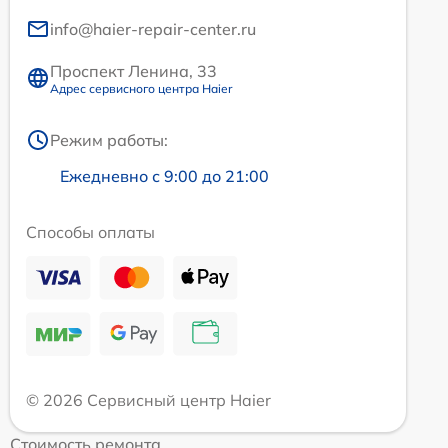
info@haier-repair-center.ru
Проспект Ленина, 33
Адрес сервисного центра Haier
Режим работы:
Ежедневно с 9:00 до 21:00
Способы оплаты
© 2026 Сервисный центр Haier
Стоимость ремонта