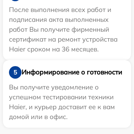
После выполнения всех работ и
подписания акта выполненных
работ Вы получите фирменный
сертификат на ремонт устройства
Haier сроком на 36 месяцев.
Информирование о готовности
5
Вы получите уведомление о
успешном тестировании техники
Haier, и курьер доставит ее к вам
домой или в офис.