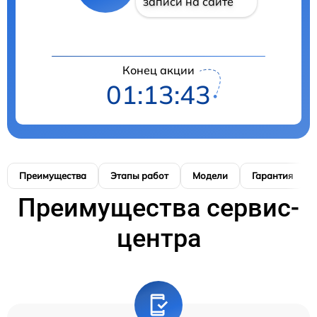
записи на сайте
Конец акции
01:13:42
Преимущества
Этапы работ
Модели
Гарантия
Преимущества сервис-
центра