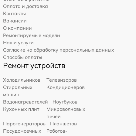
Оплата и доставка
Контакты
Вакансии
О компании
Ремонтируемые модели
Наши услуги
Согласие на обработку персональных данных
Способы оплаты
Ремонт устройств
Холодильников
Телевизоров
Стиральных
Кондиционеров
машин
Водонагревателей
Ноутбуков
Кухонных плит
Микроволновых
печей
Парогенераторов
Планшетов
Посудомоечных
Роботов-