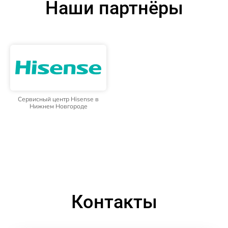
Наши партнёры
Сервисный центр Hisense в
Нижнем Новгороде
Контакты