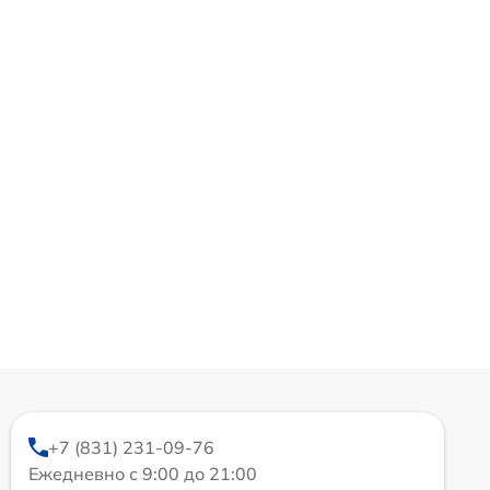
+7 (831) 231-09-76
Ежедневно с 9:00 до 21:00