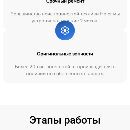
Срочный ремонт
Большинство неисправностей техники Haier мы
устраняем в течение 2 часов.
Оригинальные запчасти
Более 20 тыс. запчастей от производителя в
наличии на собственных складах.
Этапы работы