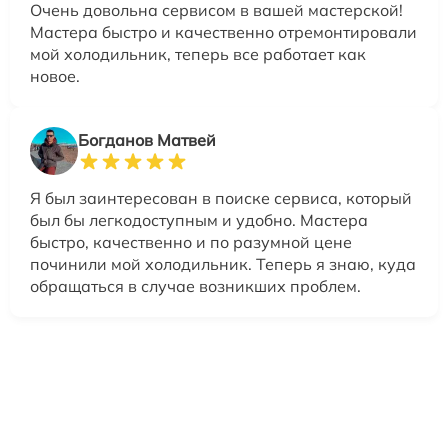
Очень довольна сервисом в вашей мастерской!
Мастера быстро и качественно отремонтировали
мой холодильник, теперь все работает как
новое.
Богданов Матвей
Я был заинтересован в поиске сервиса, который
был бы легкодоступным и удобно. Мастера
быстро, качественно и по разумной цене
починили мой холодильник. Теперь я знаю, куда
обращаться в случае возникших проблем.