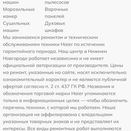
машин
пылесосов
Морозильных
Варочных
камер
панелей
Сушильных
Духовых
машин
шкафов
Мы занимаемся ремонтом и техническим
обслуживанием техники Haier по истечении
гарантийного периода. Наш центр в Нижнем
Новгороде работает независимо и не имеет
официальной авторизации от производителя. Цены
на ремонт, указанные на сайте, носят исключительно
ознакомительный характер и не являются публичной
офертой согласно п. 2 ст. 437 ГК РФ. Названия и
обозначения торговой марки Haier упоминаются
только в информационных целях — чтобы обозначить
перечень техники, с которой мы работаем. Наша
организация не аффилирована с владельцами
указанных товарных знаков и не представляет их
интересы. Все виды ремонтных работ выполняются