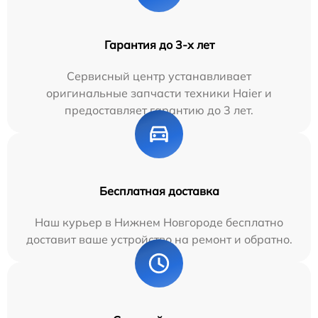
Гарантия до 3-х лет
Сервисный центр устанавливает
оригинальные запчасти техники Haier и
предоставляет гарантию до 3 лет.
Бесплатная доставка
Наш курьер в Нижнем Новгороде бесплатно
доставит ваше устройство на ремонт и обратно.