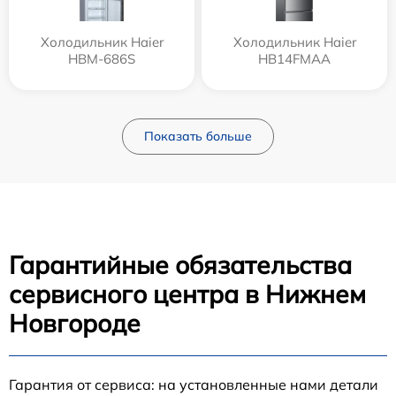
Холодильник Haier
Холодильник Haier
HBM-686S
HB14FMAA
Показать больше
Гарантийные обязательства
сервисного центра в Нижнем
Новгороде
Гарантия от сервиса: на установленные нами детали