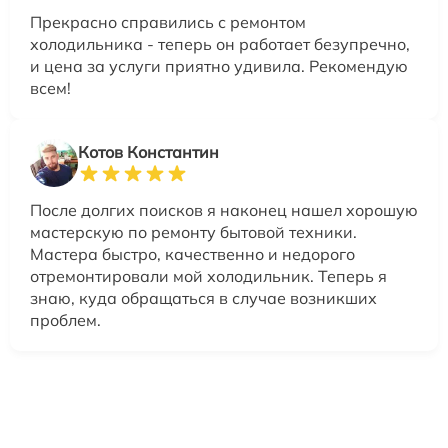
Прекрасно справились с ремонтом
холодильника - теперь он работает безупречно,
и цена за услуги приятно удивила. Рекомендую
всем!
Котов Константин
После долгих поисков я наконец нашел хорошую
мастерскую по ремонту бытовой техники.
Мастера быстро, качественно и недорого
отремонтировали мой холодильник. Теперь я
знаю, куда обращаться в случае возникших
проблем.