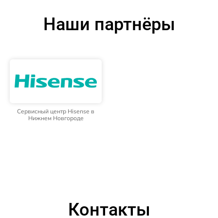
Наши партнёры
Сервисный центр Hisense в
Нижнем Новгороде
Контакты