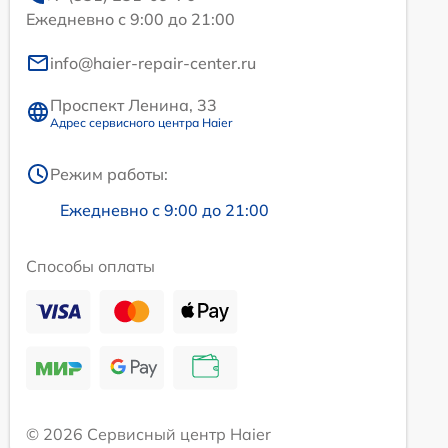
Ежедневно с 9:00 до 21:00
info@haier-repair-center.ru
Проспект Ленина, 33
Адрес сервисного центра Haier
Режим работы:
Ежедневно с 9:00 до 21:00
Способы оплаты
© 2026 Сервисный центр Haier