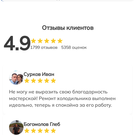
Отзывы клиентов
4.9
1799 отзывов
5358 оценок
Сурков Иван
Не могу не выразить свою благодарность
мастерской! Ремонт холодильника выполнен
идеально, теперь я спокойна за его работу.
Богомолов Глеб