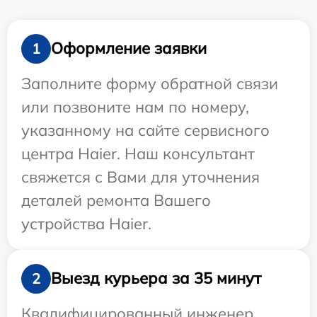
Оформление заявки
1
Заполните форму обратной связи
или позвоните нам по номеру,
указанному на сайте сервисного
центра Haier. Наш консультант
свяжется с Вами для уточнения
деталей ремонта Вашего
устройства Haier.
Выезд курьера за 35 минут
2
Квалифицированный инженер