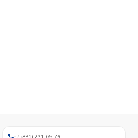
+7 (831) 231-09-76