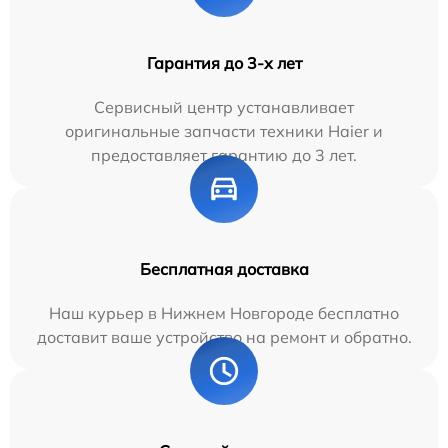
Гарантия до 3-х лет
Сервисный центр устанавливает
оригинальные запчасти техники Haier и
предоставляет гарантию до 3 лет.
Бесплатная доставка
Наш курьер в Нижнем Новгороде бесплатно
доставит ваше устройство на ремонт и обратно.