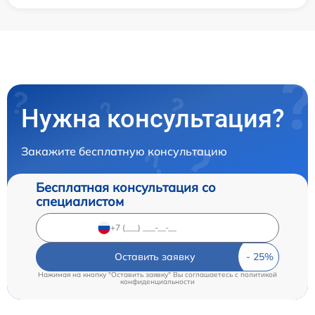
Нужна консультация?
Закажите бесплатную консультацию
Бесплатная консультация со
специалистом
Оставить заявку
Нажимая на кнопку "Оставить заявку" Вы соглашаетесь c
политикой
конфиденциальности