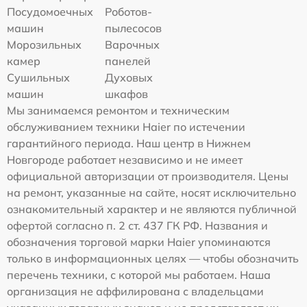
Посудомоечных
Роботов-
машин
пылесосов
Морозильных
Варочных
камер
панелей
Сушильных
Духовых
машин
шкафов
Мы занимаемся ремонтом и техническим
обслуживанием техники Haier по истечении
гарантийного периода. Наш центр в Нижнем
Новгороде работает независимо и не имеет
официальной авторизации от производителя. Цены
на ремонт, указанные на сайте, носят исключительно
ознакомительный характер и не являются публичной
офертой согласно п. 2 ст. 437 ГК РФ. Названия и
обозначения торговой марки Haier упоминаются
только в информационных целях — чтобы обозначить
перечень техники, с которой мы работаем. Наша
организация не аффилирована с владельцами