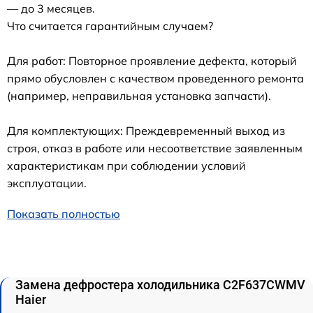
— до 3 месяцев.
Что считается гарантийным случаем?
Для работ: Повторное проявление дефекта, который
прямо обусловлен с качеством проведенного ремонта
(например, неправильная установка запчасти).
Для комплектующих: Преждевременный выход из
строя, отказ в работе или несоответствие заявленным
характеристикам при соблюдении условий
эксплуатации.
Показать полностью
Замена дефростера холодильника C2F637CWMV
Haier