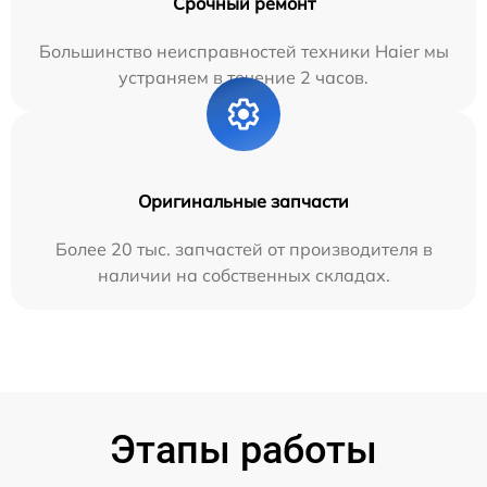
Срочный ремонт
Большинство неисправностей техники Haier мы
устраняем в течение 2 часов.
Оригинальные запчасти
Более 20 тыс. запчастей от производителя в
наличии на собственных складах.
Этапы работы