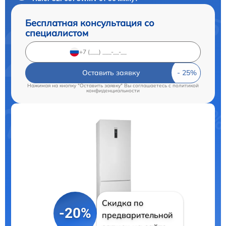
Бесплатная консультация со
специалистом
Оставить заявку
Нажимая на кнопку "Оставить заявку" Вы соглашаетесь c
политикой
конфиденциальности
Скидка по
-20%
предварительной