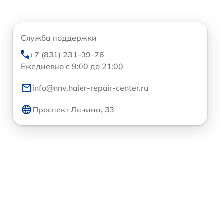
Служба поддержки
+7 (831) 231-09-76
Ежедневно с 9:00 до 21:00
info@nnv.haier-repair-center.ru
Проспект Ленина, 33