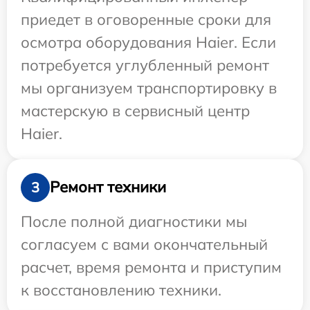
приедет в оговоренные сроки для
осмотра оборудования Haier. Если
потребуется углубленный ремонт
мы организуем транспортировку в
мастерскую в сервисный центр
Haier.
Ремонт техники
3
После полной диагностики мы
согласуем с вами окончательный
расчет, время ремонта и приступим
к восстановлению техники.