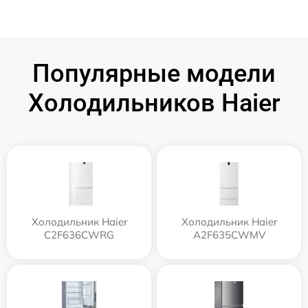
Популярные модели
Холодильников Haier
Холодильник Haier
Холодильник Haier
C2F636CWRG
A2F635CWMV