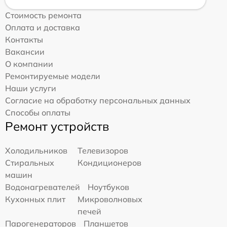
Стоимость ремонта
Оплата и доставка
Контакты
Вакансии
О компании
Ремонтируемые модели
Наши услуги
Согласие на обработку персональных данных
Способы оплаты
Ремонт устройств
Холодильников
Телевизоров
Стиральных
Кондиционеров
машин
Водонагревателей
Ноутбуков
Кухонных плит
Микроволновых
печей
Парогенераторов
Планшетов