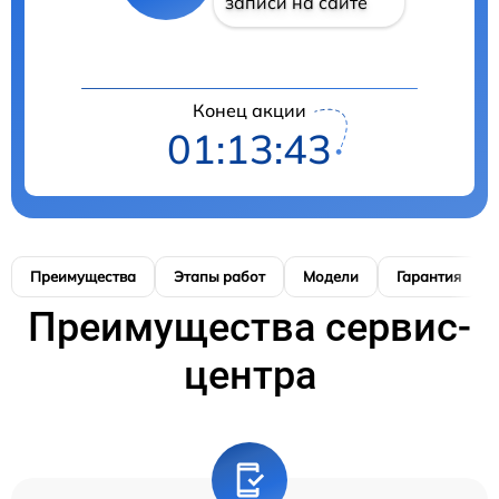
записи на сайте
Конец акции
01:13:42
Преимущества
Этапы работ
Модели
Гарантия
Преимущества сервис-
центра