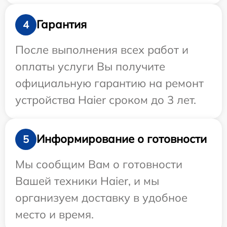
Гарантия
4
После выполнения всех работ и
оплаты услуги Вы получите
официальную гарантию на ремонт
устройства Haier сроком до 3 лет.
Информирование о готовности
5
Мы сообщим Вам о готовности
Вашей техники Haier, и мы
организуем доставку в удобное
место и время.