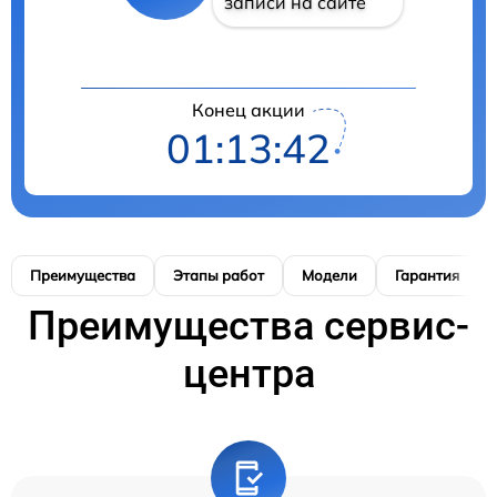
записи на сайте
Конец акции
01:13:41
Преимущества
Этапы работ
Модели
Гарантия
Преимущества сервис-
центра