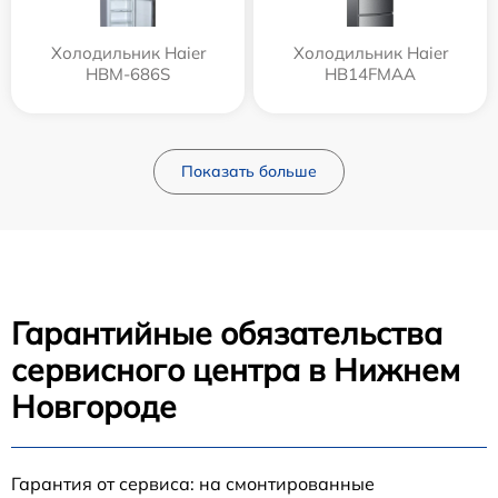
Холодильник Haier
Холодильник Haier
HBM-686S
HB14FMAA
Показать больше
Гарантийные обязательства
сервисного центра в Нижнем
Новгороде
Гарантия от сервиса: на смонтированные