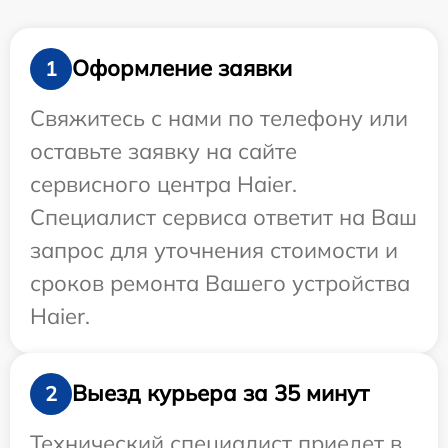
Оформление заявки
1
Свяжитесь с нами по телефону или
оставьте заявку на сайте
сервисного центра Haier.
Специалист сервиса ответит на Ваш
запрос для уточнения стоимости и
сроков ремонта Вашего устройства
Haier.
Выезд курьера за 35 минут
2
Технический специалист приедет в