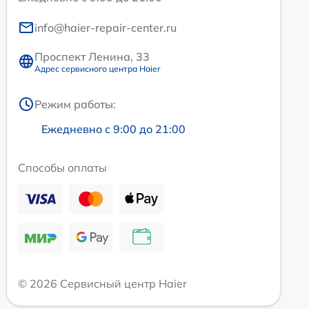
info@haier-repair-center.ru
Проспект Ленина, 33
Адрес сервисного центра Haier
Режим работы:
Ежедневно с 9:00 до 21:00
Способы оплаты
© 2026 Сервисный центр Haier