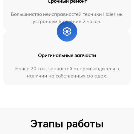
Срочный ремонт
Большинство неисправностей техники Haier мы
устраняем в течение 2 часов.
Оригинальные запчасти
Более 20 тыс. запчастей от производителя в
наличии на собственных складах.
Этапы работы