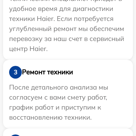
удобное время для диагностики
техники Haier. Если потребуется
углубленный ремонт мы обеспечим
перевозку за наш счет в сервисный
центр Haier.
Ремонт техники
3
После детального анализа мы
согласуем с вами смету работ,
график работ и приступим к
восстановлению техники.