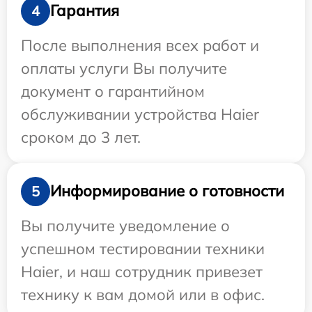
Гарантия
4
После выполнения всех работ и
оплаты услуги Вы получите
документ о гарантийном
обслуживании устройства Haier
сроком до 3 лет.
Информирование о готовности
5
Вы получите уведомление о
успешном тестировании техники
Haier, и наш сотрудник привезет
технику к вам домой или в офис.