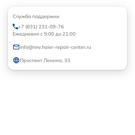
Служба поддержки
+7 (831) 231-09-76
Ежедневно с 9:00 до 21:00
info@nnv.haier-repair-center.ru
Проспект Ленина, 33