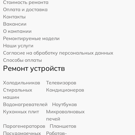
Стоимость ремонта
Оплата и доставка
Контакты
Вакансии
О компании
Ремонтируемые модели
Наши услуги
Согласие на обработку персональных данных
Способы оплаты
Ремонт устройств
Холодильников
Телевизоров
Стиральных
Кондиционеров
машин
Водонагревателей
Ноутбуков
Кухонных плит
Микроволновых
печей
Парогенераторов
Планшетов
Посудомоечных
Роботов-