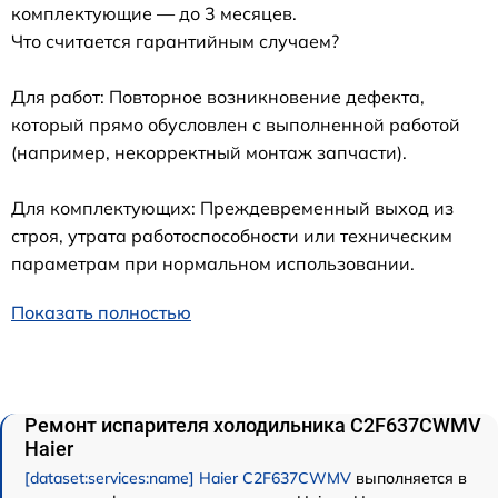
комплектующие — до 3 месяцев.
Что считается гарантийным случаем?
Для работ: Повторное возникновение дефекта,
который прямо обусловлен с выполненной работой
(например, некорректный монтаж запчасти).
Для комплектующих: Преждевременный выход из
строя, утрата работоспособности или техническим
параметрам при нормальном использовании.
Показать полностью
Ремонт испарителя холодильника C2F637CWMV
Haier
[dataset:services:name] Haier C2F637CWMV
выполняется в