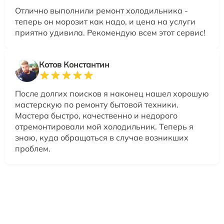
Отлично выполнили ремонт холодильника -
теперь он морозит как надо, и цена на услуги
приятно удивила. Рекомендую всем этот сервис!
Котов Константин
После долгих поисков я наконец нашел хорошую
мастерскую по ремонту бытовой техники.
Мастера быстро, качественно и недорого
отремонтировали мой холодильник. Теперь я
знаю, куда обращаться в случае возникших
проблем.