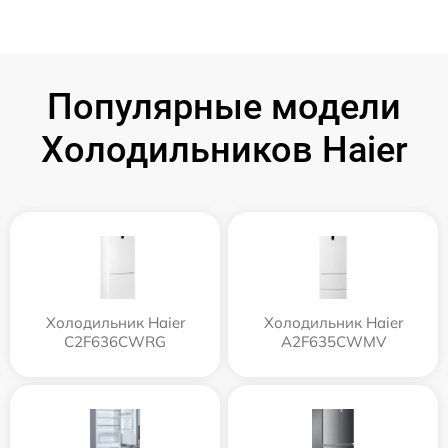
Популярные модели
Холодильников Haier
Холодильник Haier
Холодильник Haier
C2F636CWRG
A2F635CWMV