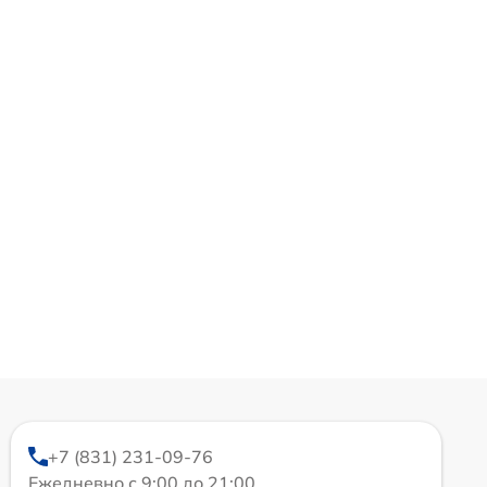
+7 (831) 231-09-76
Ежедневно с 9:00 до 21:00