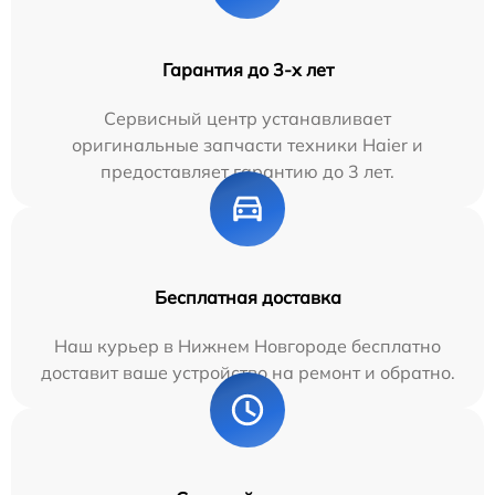
Гарантия до 3-х лет
Сервисный центр устанавливает
оригинальные запчасти техники Haier и
предоставляет гарантию до 3 лет.
Бесплатная доставка
Наш курьер в Нижнем Новгороде бесплатно
доставит ваше устройство на ремонт и обратно.