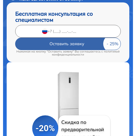
Бесплатная консультация со
специалистом
Оставить заявку
Нажимая на кнопку "Оставить заявку" Вы соглашаетесь c
политикой
конфиденциальности
Скидка по
-20%
предварительной