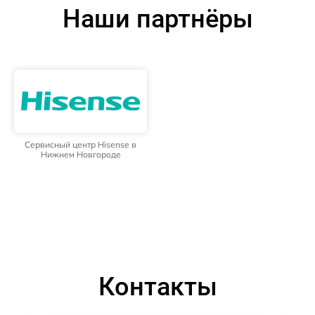
Наши партнёры
Сервисный центр Hisense в
Нижнем Новгороде
Контакты