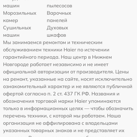
машин
пылесосов
Морозильных
Варочных
камер
панелей
Сушильных
Духовых
машин
шкафов
Мы занимаемся ремонтом и техническим
обслуживанием техники Haier по истечении
гарантийного периода. Наш центр в Нижнем
Новгороде работает независимо и не имеет
официальной авторизации от производителя. Цены
на ремонт, указанные на сайте, носят исключительно
ознакомительный характер и не являются публичной
офертой согласно п. 2 ст. 437 ГК РФ. Названия и
обозначения торговой марки Haier упоминаются
только в информационных целях — чтобы обозначить
перечень техники, с которой мы работаем. Наша
организация не аффилирована с владельцами
указанных товарных знаков и не представляет их