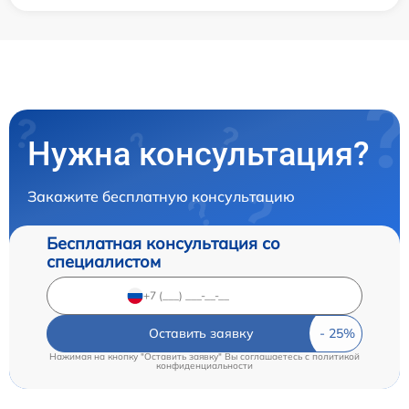
Нужна консультация?
Закажите бесплатную консультацию
Бесплатная консультация со
специалистом
Оставить заявку
Нажимая на кнопку "Оставить заявку" Вы соглашаетесь c
политикой
конфиденциальности