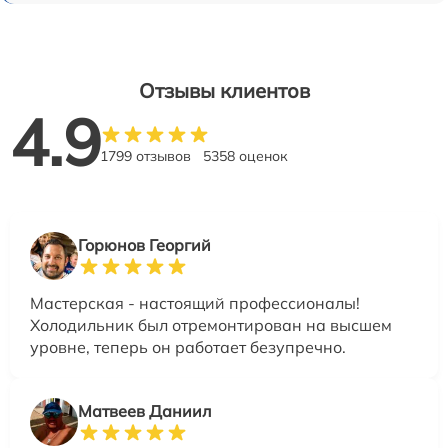
Отзывы клиентов
4.9
1799 отзывов
5358 оценок
Горюнов Георгий
Мастерская - настоящий профессионалы!
Холодильник был отремонтирован на высшем
уровне, теперь он работает безупречно.
Матвеев Даниил