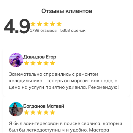
Отзывы клиентов
4.9
1799 отзывов
5358 оценок
Давыдов Егор
Замечательно справились с ремонтом
холодильника - теперь он морозит как надо, а
цена на услуги приятно удивила. Рекомендую!
Богданов Матвей
Я был заинтересован в поиске сервиса, который
был бы легкодоступным и удобно. Мастера