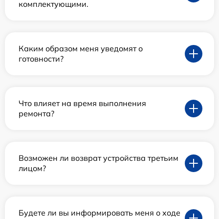
комплектующими.
Каким образом меня уведомят о
готовности?
Что влияет на время выполнения
ремонта?
Возможен ли возврат устройства третьим
лицом?
Будете ли вы информировать меня о ходе