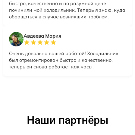
быстро, качественно и по разумной цене
починили мой холодильник. Теперь я знаю, куда
обращаться в случае возникших проблем.
Авдеева Мария
Очень довольна вашей работой! Холодильник
был отремонтирован быстро и качественно,
теперь он снова работает как часы.
Наши партнёры