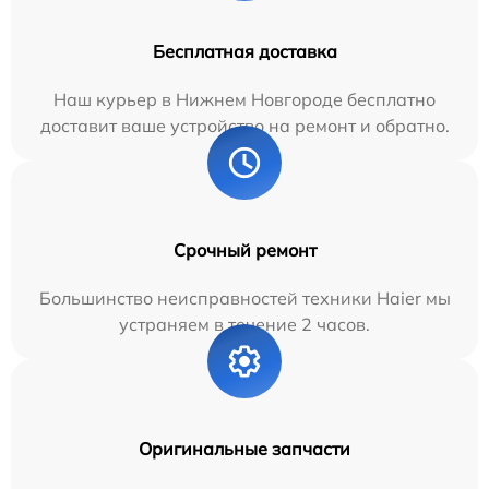
Бесплатная доставка
Наш курьер в Нижнем Новгороде бесплатно
доставит ваше устройство на ремонт и обратно.
Срочный ремонт
Большинство неисправностей техники Haier мы
устраняем в течение 2 часов.
Оригинальные запчасти