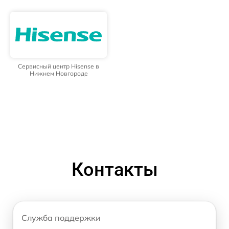
Сервисный центр Hisense в
Нижнем Новгороде
Контакты
Служба поддержки