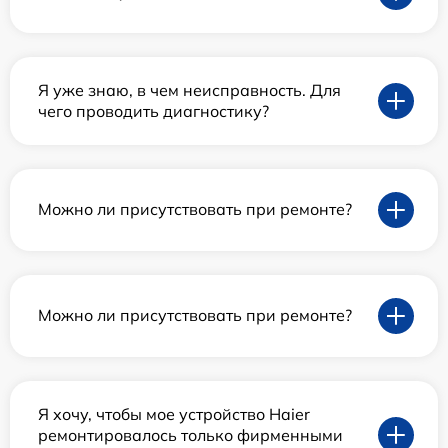
Я уже знаю, в чем неисправность. Для
чего проводить диагностику?
Можно ли присутствовать при ремонте?
Можно ли присутствовать при ремонте?
Я хочу, чтобы мое устройство Haier
ремонтировалось только фирменными