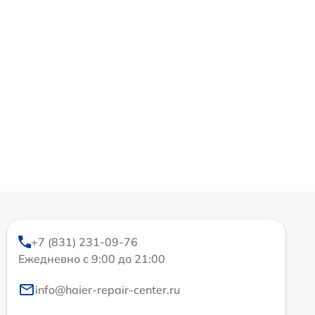
+7 (831) 231-09-76
Ежедневно с 9:00 до 21:00
info@haier-repair-center.ru