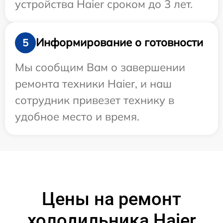
устройства Haier сроком до 3 лет.
Информирование о готовности
5
Мы сообщим Вам о завершении
ремонта техники Haier, и наш
сотрудник привезет технику в
удобное место и время.
Цены на ремонт
холодильника Haier