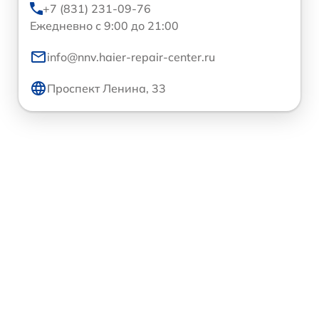
+7 (831) 231-09-76
Ежедневно с 9:00 до 21:00
info@nnv.haier-repair-center.ru
Проспект Ленина, 33