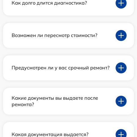
Как долго длится диагностика?
Возможен ли пересмотр стоимости?
Предусмотрен ли у вас срочный ремонт?
Какие документы вы выдаете после
ремонта?
Какая документация выдается?