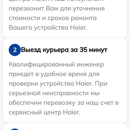
перезвонит Вам для уточнения
стоимости и сроков ремонта
Вашего устройства Haier.
Выезд курьера за 35 минут
2
Квалифицированный инженер
приедет в удобное время для
проверки устройства Haier. При
серьезной неисправности мы
обеспечим перевозку за наш счет в
сервисный центр Haier.