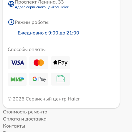
Проспект Ленина, 33
Адрес сервисного центра Haier
Режим работы:
Ежедневно с 9:00 до 21:00
Способы оплаты
© 2026 Сервисный центр Haier
Стоимость ремонта
Оплата и доставка
Контакты