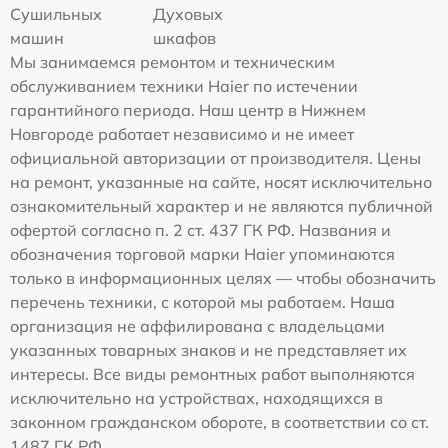
Сушильных
Духовых
машин
шкафов
Мы занимаемся ремонтом и техническим
обслуживанием техники Haier по истечении
гарантийного периода. Наш центр в Нижнем
Новгороде работает независимо и не имеет
официальной авторизации от производителя. Цены
на ремонт, указанные на сайте, носят исключительно
ознакомительный характер и не являются публичной
офертой согласно п. 2 ст. 437 ГК РФ. Названия и
обозначения торговой марки Haier упоминаются
только в информационных целях — чтобы обозначить
перечень техники, с которой мы работаем. Наша
организация не аффилирована с владельцами
указанных товарных знаков и не представляет их
интересы. Все виды ремонтных работ выполняются
исключительно на устройствах, находящихся в
законном гражданском обороте, в соответствии со ст.
1487 ГК РФ.