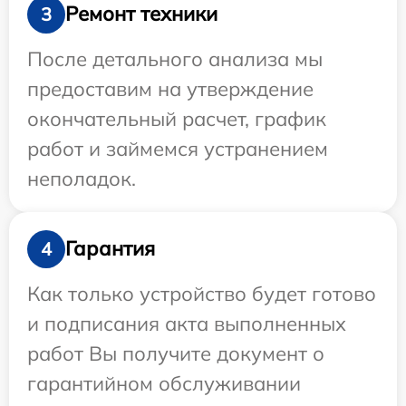
Ремонт техники
3
После детального анализа мы
предоставим на утверждение
окончательный расчет, график
работ и займемся устранением
неполадок.
Гарантия
4
Как только устройство будет готово
и подписания акта выполненных
работ Вы получите документ о
гарантийном обслуживании