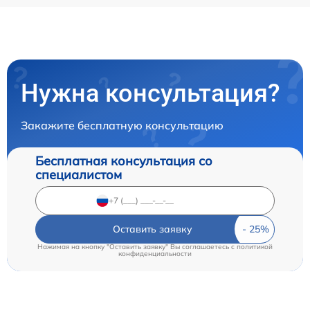
Нужна консультация?
Закажите бесплатную консультацию
Бесплатная консультация со
специалистом
Оставить заявку
Нажимая на кнопку "Оставить заявку" Вы соглашаетесь c
политикой
конфиденциальности