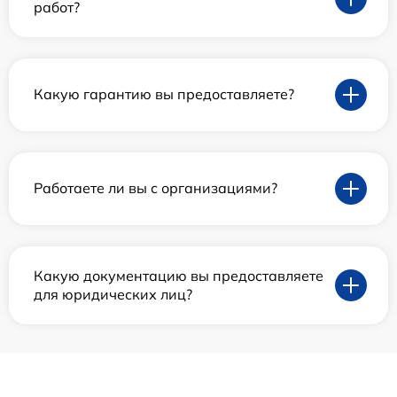
работ?
Какую гарантию вы предоставляете?
Работаете ли вы с организациями?
Какую документацию вы предоставляете
для юридических лиц?