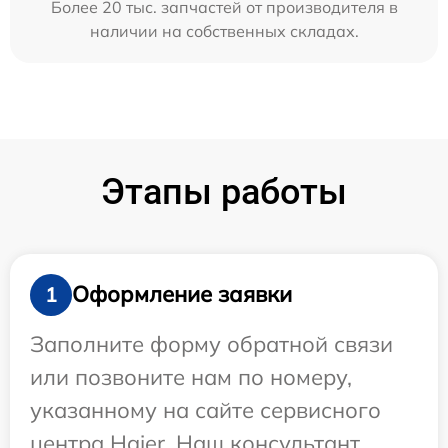
Более 20 тыс. запчастей от производителя в
наличии на собственных складах.
Этапы работы
Оформление заявки
1
Заполните форму обратной связи
или позвоните нам по номеру,
указанному на сайте сервисного
центра Haier. Наш консультант