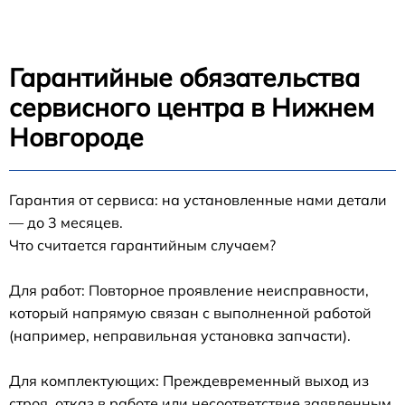
Гарантийные обязательства
сервисного центра в Нижнем
Новгороде
Гарантия от сервиса: на установленные нами детали
— до 3 месяцев.
Что считается гарантийным случаем?
Для работ: Повторное проявление неисправности,
который напрямую связан с выполненной работой
(например, неправильная установка запчасти).
Для комплектующих: Преждевременный выход из
строя, отказ в работе или несоответствие заявленным