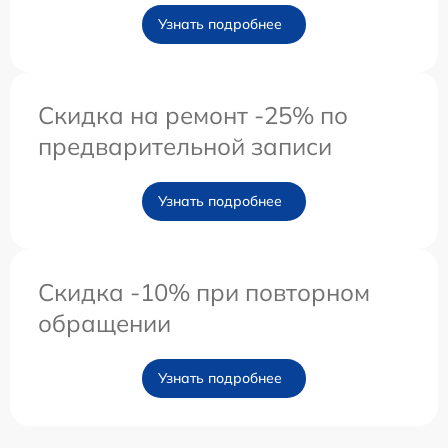
Узнать подробнее
Скидка на ремонт -25% по
предварительной записи
Узнать подробнее
Скидка -10% при повторном
обращении
Узнать подробнее