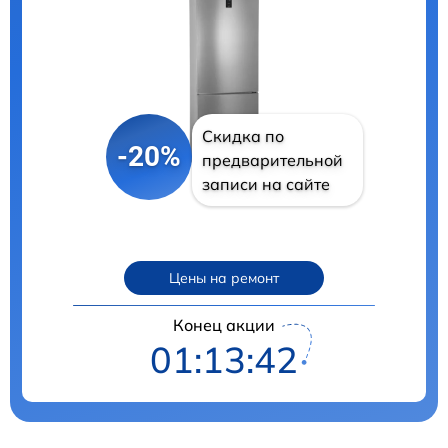
Скидка по
-20%
предварительной
записи на сайте
Цены на ремонт
Конец акции
01:13:41