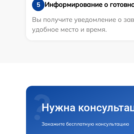
Информирование о готовно
5
Вы получите уведомление о зав
удобное место и время.
Нужна консульта
Закажите бесплатную консультацию