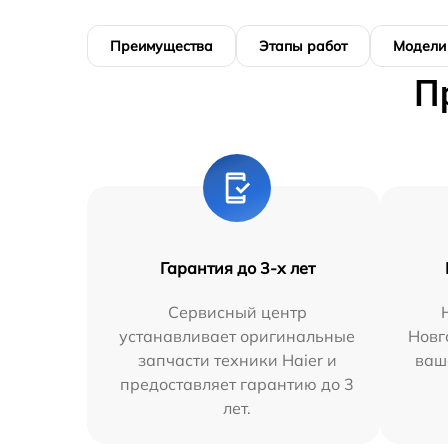
Преимущества
Этапы работ
Модели
П
Гарантия до 3-х лет
Сервисный центр
устанавливает оригинальные
Новг
запчасти техники Haier и
ваш
предоставляет гарантию до 3
лет.