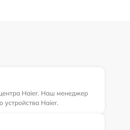
 центра Haier. Наш менеджер
 устройства Haier.