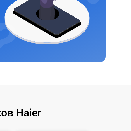
ов Haier