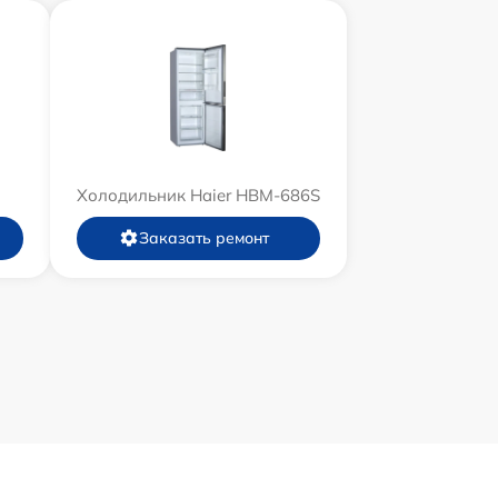
Холодильник Haier HBM-686S
Заказать ремонт