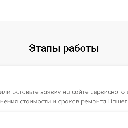
Этапы работы
или оставьте заявку на сайте сервисного
чнения стоимости и сроков ремонта Вашего