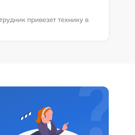
трудник привезет технику в