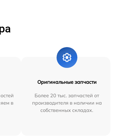
ра
Оригинальные запчасти
остей
Более 20 тыс. запчастей от
няем в
производителя в наличии на
собственных складах.