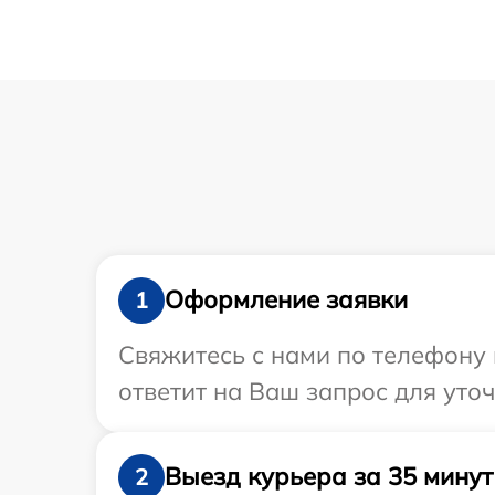
Оформление заявки
1
Свяжитесь с нами по телефону 
ответит на Ваш запрос для уто
Выезд курьера за 35 минут
2