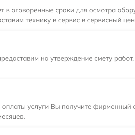
 в оговоренные сроки для осмотра обору
ставим технику в сервис в сервисный цент
редоставим на утверждение смету работ,
и оплаты услуги Вы получите фирменный 
месяцев.