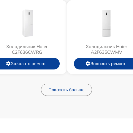
Холодильник Haier
Холодильник Haier
C2F636CWRG
A2F635CWMV
Заказать ремонт
Заказать ремонт
Показать больше