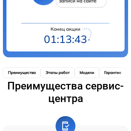
записи на сайте
Конец акции
01:13:42
Преимущества
Этапы работ
Модели
Гарантия
Преимущества сервис-
центра