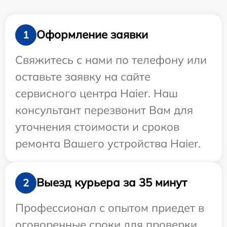
Оформление заявки
1
Свяжитесь с нами по телефону или
оставьте заявку на сайте
сервисного центра Haier. Наш
консультант перезвонит Вам для
уточнения стоимости и сроков
ремонта Вашего устройства Haier.
Выезд курьера за 35 минут
2
Профессионал с опытом приедет в
оговоренные сроки для проверки