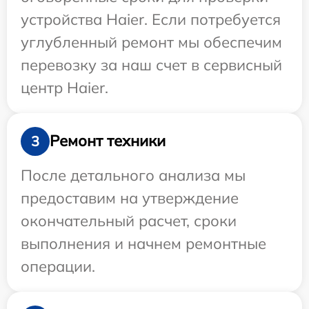
устройства Haier. Если потребуется
углубленный ремонт мы обеспечим
перевозку за наш счет в сервисный
центр Haier.
Ремонт техники
3
После детального анализа мы
предоставим на утверждение
окончательный расчет, сроки
выполнения и начнем ремонтные
операции.