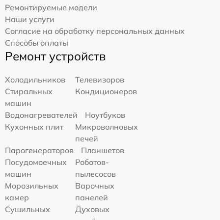
Ремонтируемые модели
Наши услуги
Согласие на обработку персональных данных
Способы оплаты
Ремонт устройств
Холодильников
Телевизоров
Стиральных
Кондиционеров
машин
Водонагревателей
Ноутбуков
Кухонных плит
Микроволновых
печей
Парогенераторов
Планшетов
Посудомоечных
Роботов-
машин
пылесосов
Морозильных
Варочных
камер
панелей
Сушильных
Духовых