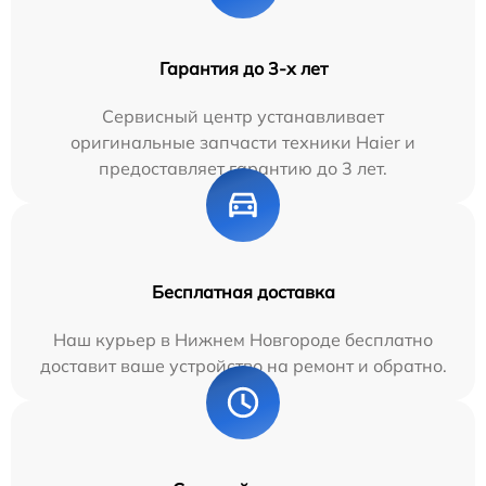
Гарантия до 3-х лет
Сервисный центр устанавливает
оригинальные запчасти техники Haier и
предоставляет гарантию до 3 лет.
Бесплатная доставка
Наш курьер в Нижнем Новгороде бесплатно
доставит ваше устройство на ремонт и обратно.