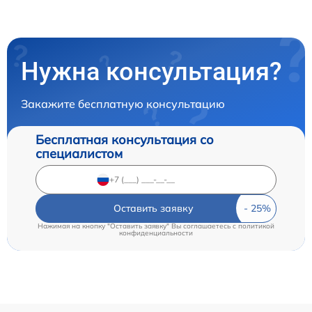
Нужна консультация?
Закажите бесплатную консультацию
Бесплатная консультация со
специалистом
Оставить заявку
Нажимая на кнопку "Оставить заявку" Вы соглашаетесь c
политикой
конфиденциальности