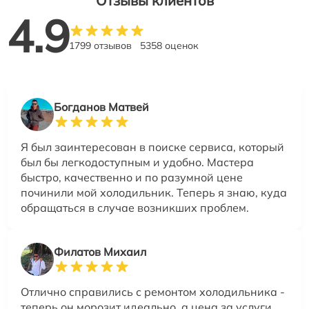
Отзывы клиентов
4.9
1799 отзывов
5358 оценок
Богданов Матвей
Я был заинтересован в поиске сервиса, который
был бы легкодоступным и удобно. Мастера
быстро, качественно и по разумной цене
починили мой холодильник. Теперь я знаю, куда
обращаться в случае возникших проблем.
Филатов Михаил
Отлично справились с ремонтом холодильника -
теперь он морозит идеально, а цена за услуги