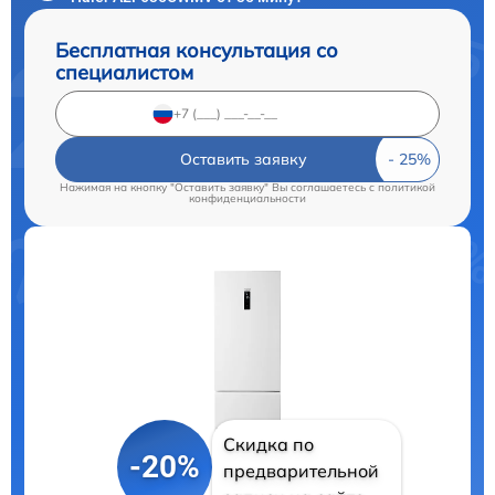
Бесплатная консультация со
специалистом
Оставить заявку
Нажимая на кнопку "Оставить заявку" Вы соглашаетесь c
политикой
конфиденциальности
Скидка по
-20%
предварительной