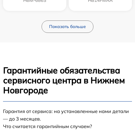
HBM-686S
HB14FMAA
Показать больше
Гарантийные обязательства
сервисного центра в Нижнем
Новгороде
Гарантия от сервиса: на установленные нами детали
— до 3 месяцев.
Что считается гарантийным случаем?