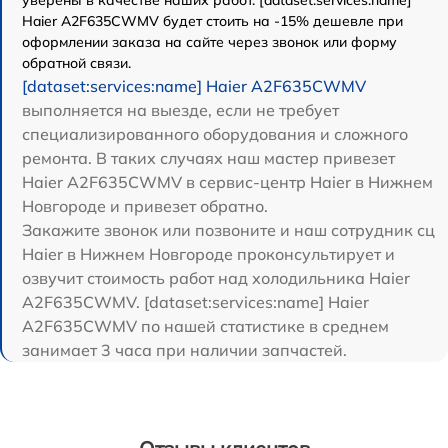
Haier A2F635CWMV будет стоить на -15% дешевле при
оформлении заказа на сайте через звонок или форму
обратной связи.
[dataset:services:name] Haier A2F635CWMV
выполняется на выезде, если не требует
специализированного оборудования и сложного
ремонта. В таких случаях наш мастер привезет
Haier A2F635CWMV в сервис-центр Haier в Нижнем
Новгороде и привезет обратно.
Закажите звонок или позвоните и наш сотрудник сц
Haier в Нижнем Новгороде проконсультирует и
озвучит стоимость работ над холодильника Haier
A2F635CWMV. [dataset:services:name] Haier
A2F635CWMV по нашей статистике в среднем
занимает 3 часа при наличии запчастей.