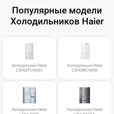
Популярные модели
Холодильников Haier
Холодильник Haier
Холодильник Haier
C2F637CWMV
C2F636CWRG
Холодильник Haier
Холодильник Haier