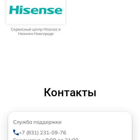
Сервисный центр Hisense в
Нижнем Новгороде
Контакты
Служба поддержки
+7 (831) 231-09-76
Ежедневно с 9:00 до 21:00