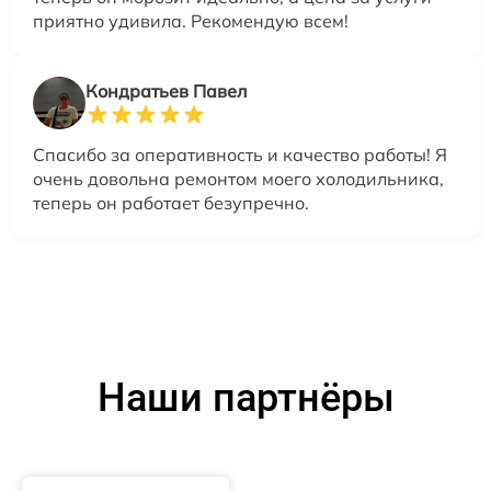
приятно удивила. Рекомендую всем!
Кондратьев Павел
Спасибо за оперативность и качество работы! Я
очень довольна ремонтом моего холодильника,
теперь он работает безупречно.
Наши партнёры