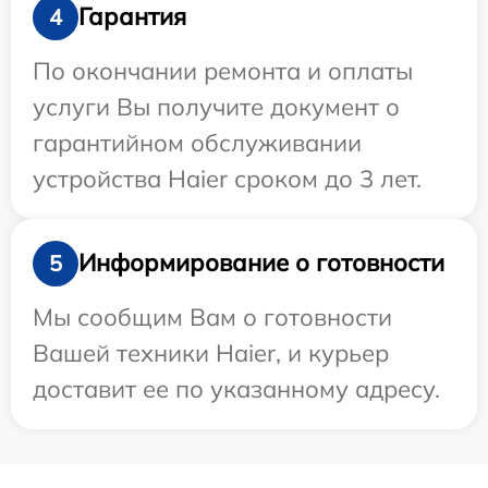
Гарантия
4
По окончании ремонта и оплаты
услуги Вы получите документ о
гарантийном обслуживании
устройства Haier сроком до 3 лет.
Информирование о готовности
5
Мы сообщим Вам о готовности
Вашей техники Haier, и курьер
доставит ее по указанному адресу.