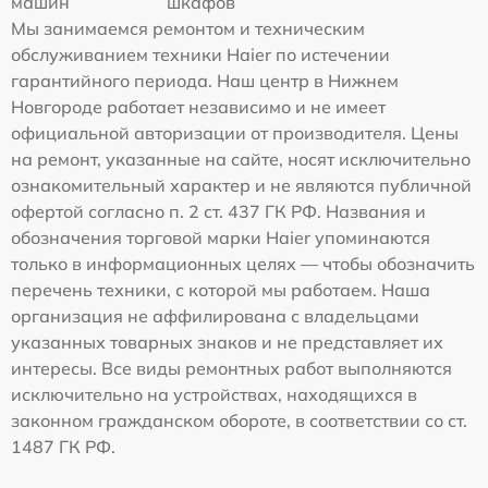
машин
шкафов
Мы занимаемся ремонтом и техническим
обслуживанием техники Haier по истечении
гарантийного периода. Наш центр в Нижнем
Новгороде работает независимо и не имеет
официальной авторизации от производителя. Цены
на ремонт, указанные на сайте, носят исключительно
ознакомительный характер и не являются публичной
офертой согласно п. 2 ст. 437 ГК РФ. Названия и
обозначения торговой марки Haier упоминаются
только в информационных целях — чтобы обозначить
перечень техники, с которой мы работаем. Наша
организация не аффилирована с владельцами
указанных товарных знаков и не представляет их
интересы. Все виды ремонтных работ выполняются
исключительно на устройствах, находящихся в
законном гражданском обороте, в соответствии со ст.
1487 ГК РФ.