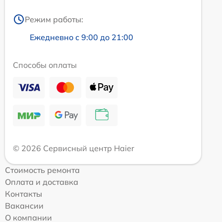
Режим работы:
Ежедневно с 9:00 до 21:00
Способы оплаты
© 2026 Сервисный центр Haier
Стоимость ремонта
Оплата и доставка
Контакты
Вакансии
О компании