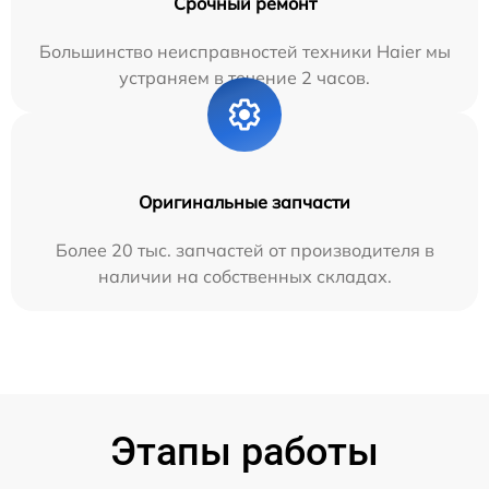
Срочный ремонт
Большинство неисправностей техники Haier мы
устраняем в течение 2 часов.
Оригинальные запчасти
Более 20 тыс. запчастей от производителя в
наличии на собственных складах.
Этапы работы