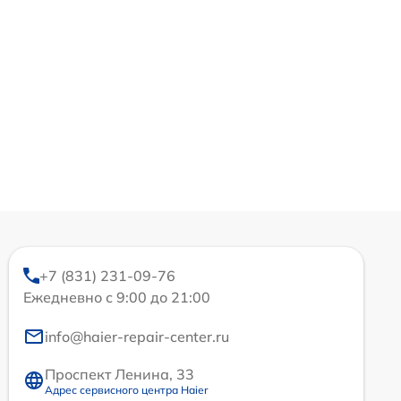
+7 (831) 231-09-76
Ежедневно с 9:00 до 21:00
info@haier-repair-center.ru
Проспект Ленина, 33
Адрес сервисного центра Haier