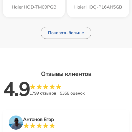
Haier HOD-TM09PGB
Haier HOQ-P16AN5GB
Показать больше
Отзывы клиентов
4.9
1799 отзывов
5358 оценок
Антонов Егор