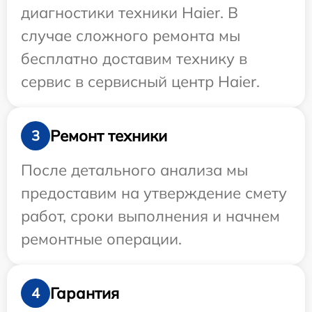
диагностики техники Haier. В
случае сложного ремонта мы
бесплатно доставим технику в
сервис в сервисный центр Haier.
Ремонт техники
3
После детального анализа мы
предоставим на утверждение смету
работ, сроки выполнения и начнем
ремонтные операции.
Гарантия
4