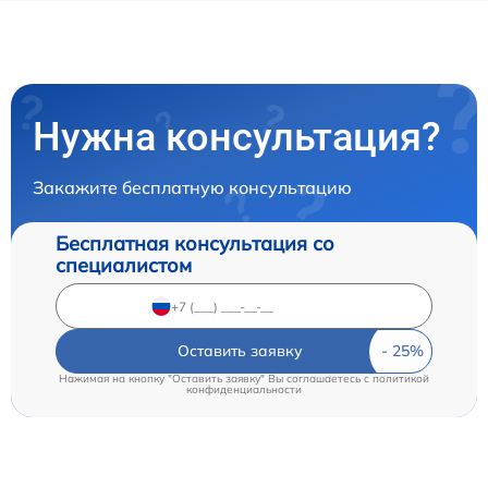
Нужна консультация?
Закажите бесплатную консультацию
Бесплатная консультация со
специалистом
Оставить заявку
Нажимая на кнопку "Оставить заявку" Вы соглашаетесь c
политикой
конфиденциальности