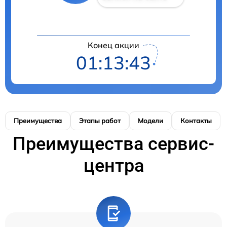
Конец акции
01:13:42
Преимущества
Этапы работ
Модели
Контакты
Преимущества сервис-
центра