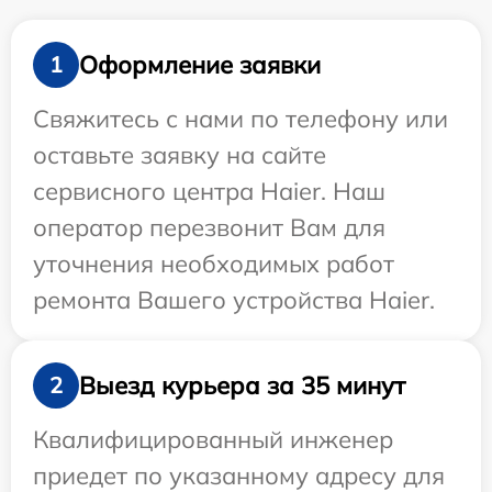
Оформление заявки
1
Свяжитесь с нами по телефону или
оставьте заявку на сайте
сервисного центра Haier. Наш
оператор перезвонит Вам для
уточнения необходимых работ
ремонта Вашего устройства Haier.
Выезд курьера за 35 минут
2
Квалифицированный инженер
приедет по указанному адресу для