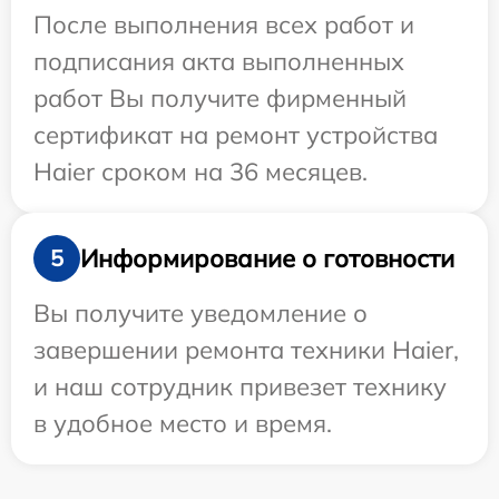
После выполнения всех работ и
подписания акта выполненных
работ Вы получите фирменный
сертификат на ремонт устройства
Haier сроком на 36 месяцев.
Информирование о готовности
5
Вы получите уведомление о
завершении ремонта техники Haier,
и наш сотрудник привезет технику
в удобное место и время.