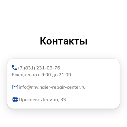
Контакты
+7 (831) 231-09-76
Ежедневно с 9:00 до 21:00
info@nnv.haier-repair-center.ru
Проспект Ленина, 33