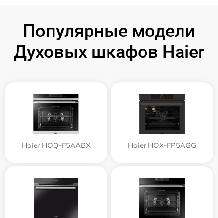
Популярные модели
Духовых шкафов Haier
Haier HOQ-F5AABX
Haier HOX-FP5AGG