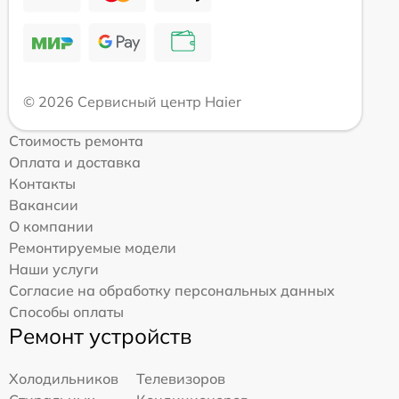
© 2026 Сервисный центр Haier
Стоимость ремонта
Оплата и доставка
Контакты
Вакансии
О компании
Ремонтируемые модели
Наши услуги
Согласие на обработку персональных данных
Способы оплаты
Ремонт устройств
Холодильников
Телевизоров