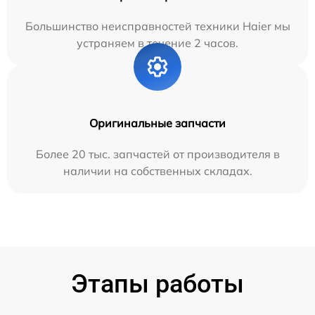
Большинство неисправностей техники Haier мы
устраняем в течение 2 часов.
Оригинальные запчасти
Более 20 тыс. запчастей от производителя в
наличии на собственных складах.
Этапы работы