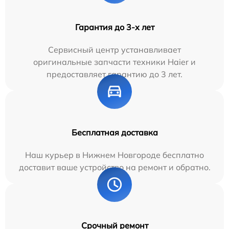
Гарантия до 3-х лет
Сервисный центр устанавливает
оригинальные запчасти техники Haier и
предоставляет гарантию до 3 лет.
Бесплатная доставка
Наш курьер в Нижнем Новгороде бесплатно
доставит ваше устройство на ремонт и обратно.
Срочный ремонт