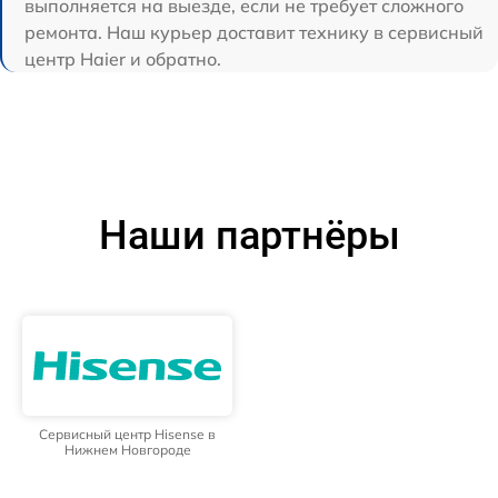
выполняется на выезде, если не требует сложного
ремонта. Наш курьер доставит технику в сервисный
центр Haier и обратно.
Наши партнёры
Сервисный центр Hisense в
Нижнем Новгороде