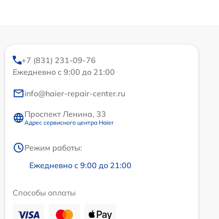
+7 (831) 231-09-76
Ежедневно с 9:00 до 21:00
info@haier-repair-center.ru
Проспект Ленина, 33
Адрес сервисного центра Haier
Режим работы:
Ежедневно с 9:00 до 21:00
Способы оплаты