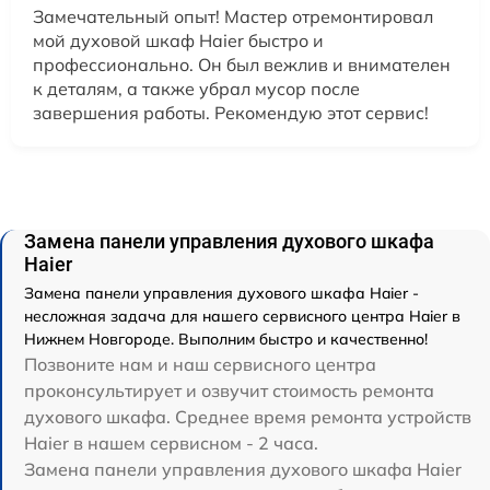
Замечательный опыт! Мастер отремонтировал
мой духовой шкаф Haier быстро и
профессионально. Он был вежлив и внимателен
к деталям, а также убрал мусор после
завершения работы. Рекомендую этот сервис!
Замена панели управления духового шкафа
Haier
Замена панели управления духового шкафа Haier -
несложная задача для нашего сервисного центра Haier в
Нижнем Новгороде. Выполним быстро и качественно!
Позвоните нам и наш сервисного центра
проконсультирует и озвучит стоимость ремонта
духового шкафа. Среднее время ремонта устройств
Haier в нашем сервисном - 2 часа.
Замена панели управления духового шкафа Haier